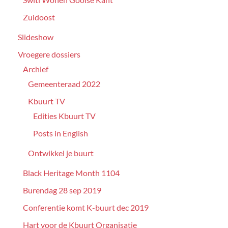
Zuidoost
Slideshow
Vroegere dossiers
Archief
Gemeenteraad 2022
Kbuurt TV
Edities Kbuurt TV
Posts in English
Ontwikkel je buurt
Black Heritage Month 1104
Burendag 28 sep 2019
Conferentie komt K-buurt dec 2019
Hart voor de Kbuurt Organisatie