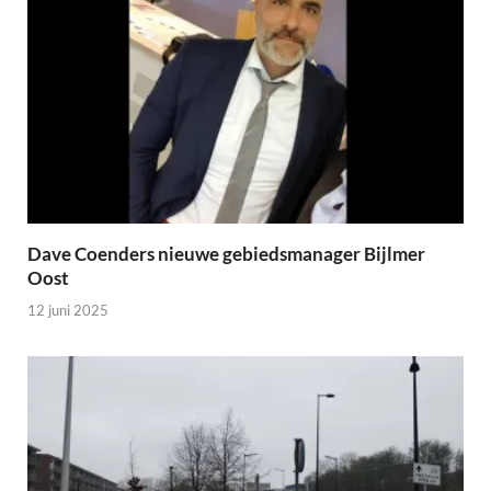
Dave Coenders nieuwe gebiedsmanager Bijlmer
Oost
12 juni 2025