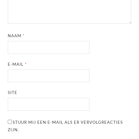
NAAM
*
E-MAIL
*
SITE
STUUR MIJ EEN E-MAIL ALS ER VERVOLGREACTIES
ZIJN.