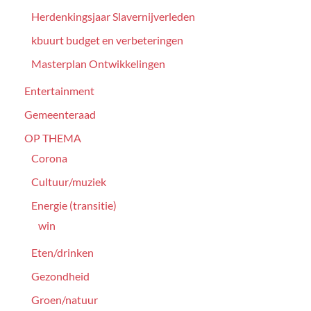
Herdenkingsjaar Slavernijverleden
kbuurt budget en verbeteringen
Masterplan Ontwikkelingen
Entertainment
Gemeenteraad
OP THEMA
Corona
Cultuur/muziek
Energie (transitie)
win
Eten/drinken
Gezondheid
Groen/natuur