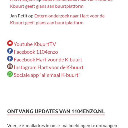
Kbuurt geeft glans aan buurtplatform
Jan Petit
op
Extern onderzoek naar Hart voor de
Kbuurt geeft glans aan buurtplatform
Youtube KbuurtTV
Facebook 1104enzo
Facebook Hart voor de K-buurt
Instagram Hart voor de K-buurt
Sociale app “allemaal K-buurt”
ONTVANG UPDATES VAN 1104ENZO.NL
Voer je e-mailadres in om e-mailmeldingen te ontvangen