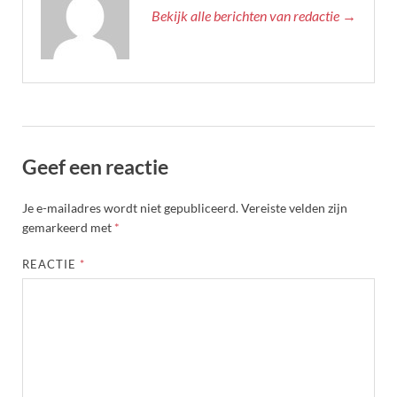
Bekijk alle berichten van redactie →
Geef een reactie
Je e-mailadres wordt niet gepubliceerd.
Vereiste velden zijn
gemarkeerd met
*
REACTIE
*