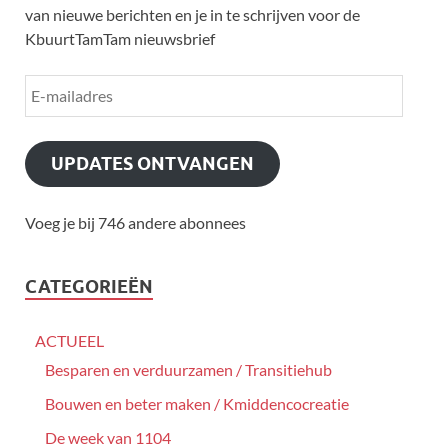
van nieuwe berichten en je in te schrijven voor de
KbuurtTamTam nieuwsbrief
UPDATES ONTVANGEN
Voeg je bij 746 andere abonnees
CATEGORIEËN
ACTUEEL
Besparen en verduurzamen / Transitiehub
Bouwen en beter maken / Kmiddencocreatie
De week van 1104