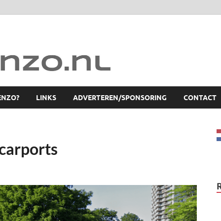
ENZO?
LINKS
ADVERTEREN/SPONSORING
CONTACT
 carports