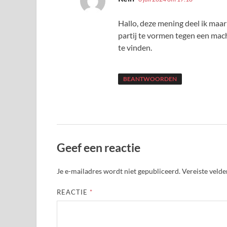
Hallo, deze mening deel ik maar
partij te vormen tegen een mac
te vinden.
BEANTWOORDEN
Geef een reactie
Je e-mailadres wordt niet gepubliceerd.
Vereiste veld
REACTIE
*