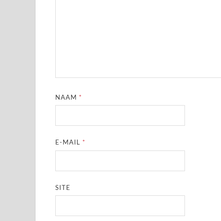
NAAM
*
E-MAIL
*
SITE