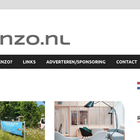
ENZO?
LINKS
ADVERTEREN/SPONSORING
CONTACT