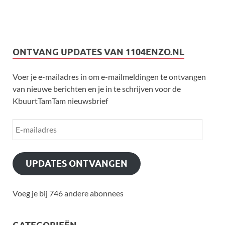
ONTVANG UPDATES VAN 1104ENZO.NL
Voer je e-mailadres in om e-mailmeldingen te ontvangen
van nieuwe berichten en je in te schrijven voor de
KbuurtTamTam nieuwsbrief
UPDATES ONTVANGEN
Voeg je bij 746 andere abonnees