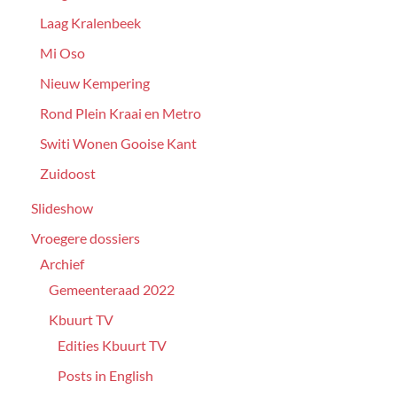
Laag Kralenbeek
Mi Oso
Nieuw Kempering
Rond Plein Kraai en Metro
Switi Wonen Gooise Kant
Zuidoost
Slideshow
Vroegere dossiers
Archief
Gemeenteraad 2022
Kbuurt TV
Edities Kbuurt TV
Posts in English