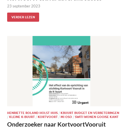
23 september 2023
VERDER LEZEN
HENRIETTE ROLAND HOLST HUIS
/
KBUURT BUDGET EN VERBETERINGEN
/
KLEINE K-BUURT
/
KORTVOORT
/
MI OSO
/
SWITI WONEN GOOISE KANT
Onderzoeker naar KortvoortVooruit