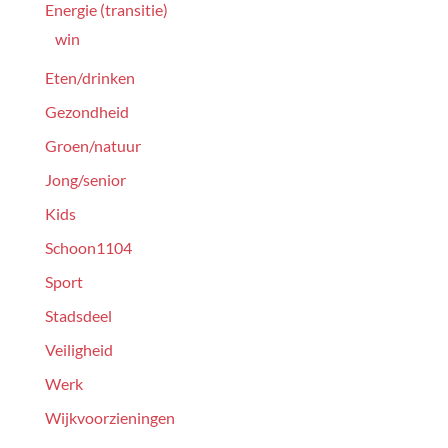
Energie (transitie)
win
Eten/drinken
Gezondheid
Groen/natuur
Jong/senior
Kids
Schoon1104
Sport
Stadsdeel
Veiligheid
Werk
Wijkvoorzieningen