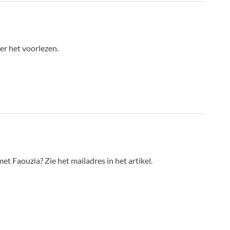
er het voorlezen.
t Faouzia? Zie het mailadres in het artikel.