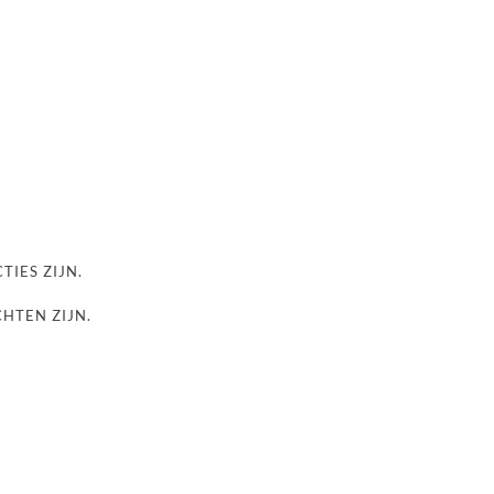
TIES ZIJN.
CHTEN ZIJN.