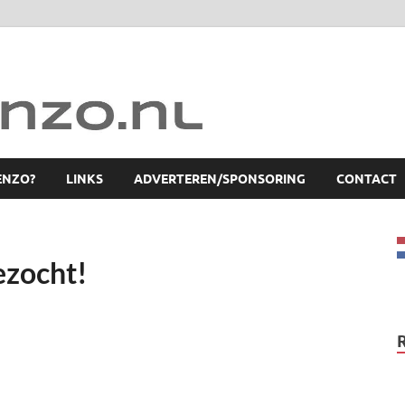
ENZO?
LINKS
ADVERTEREN/SPONSORING
CONTACT
ezocht!