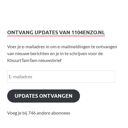
ONTVANG UPDATES VAN 1104ENZO.NL
Voer je e-mailadres in om e-mailmeldingen te ontvangen
van nieuwe berichten en je in te schrijven voor de
KbuurtTamTam nieuwsbrief
UPDATES ONTVANGEN
Voeg je bij 746 andere abonnees