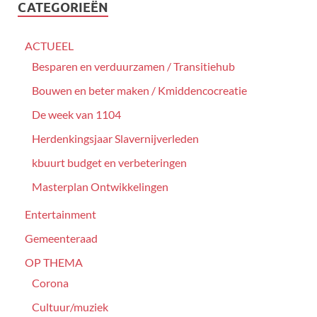
CATEGORIEËN
ACTUEEL
Besparen en verduurzamen / Transitiehub
Bouwen en beter maken / Kmiddencocreatie
De week van 1104
Herdenkingsjaar Slavernijverleden
kbuurt budget en verbeteringen
Masterplan Ontwikkelingen
Entertainment
Gemeenteraad
OP THEMA
Corona
Cultuur/muziek