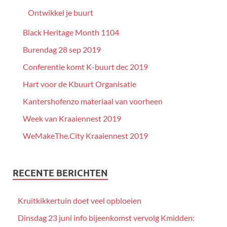
Ontwikkel je buurt
Black Heritage Month 1104
Burendag 28 sep 2019
Conferentie komt K-buurt dec 2019
Hart voor de Kbuurt Organisatie
Kantershofenzo materiaal van voorheen
Week van Kraaiennest 2019
WeMakeThe.City Kraaiennest 2019
RECENTE BERICHTEN
Kruitkikkertuin doet veel opbloeien
Dinsdag 23 juni info bijeenkomst vervolg Kmidden: