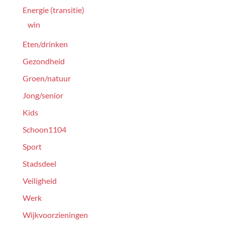
Energie (transitie)
win
Eten/drinken
Gezondheid
Groen/natuur
Jong/senior
Kids
Schoon1104
Sport
Stadsdeel
Veiligheid
Werk
Wijkvoorzieningen