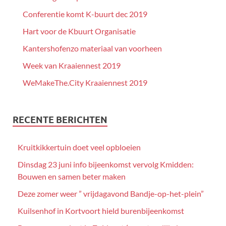
Conferentie komt K-buurt dec 2019
Hart voor de Kbuurt Organisatie
Kantershofenzo materiaal van voorheen
Week van Kraaiennest 2019
WeMakeThe.City Kraaiennest 2019
RECENTE BERICHTEN
Kruitkikkertuin doet veel opbloeien
Dinsdag 23 juni info bijeenkomst vervolg Kmidden:
Bouwen en samen beter maken
Deze zomer weer ” vrijdagavond Bandje-op-het-plein”
Kuilsenhof in Kortvoort hield burenbijeenkomst