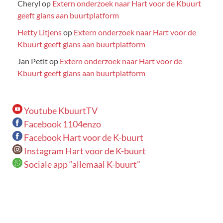
Cheryl
op
Extern onderzoek naar Hart voor de Kbuurt
geeft glans aan buurtplatform
Hetty Litjens
op
Extern onderzoek naar Hart voor de
Kbuurt geeft glans aan buurtplatform
Jan Petit
op
Extern onderzoek naar Hart voor de
Kbuurt geeft glans aan buurtplatform
Youtube KbuurtTV
Facebook 1104enzo
Facebook Hart voor de K-buurt
Instagram Hart voor de K-buurt
Sociale app “allemaal K-buurt”