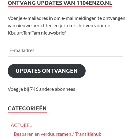
ONTVANG UPDATES VAN 1104ENZO.NL
Voer je e-mailadres in om e-mailmeldingen te ontvangen
van nieuwe berichten en je in te schrijven voor de
KbuurtTamTam nieuwsbrief
UPDATES ONTVANGEN
Voeg je bij 746 andere abonnees
CATEGORIEËN
ACTUEEL
Besparen en verduurzamen / Transitiehub