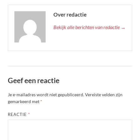
Over redactie
Bekijk alle berichten van redactie →
Geef een reactie
Je e-mailadres wordt niet gepubliceerd.
Vereiste velden zijn
gemarkeerd met
*
REACTIE
*