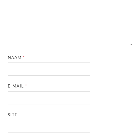
NAAM
*
E-MAIL
*
SITE