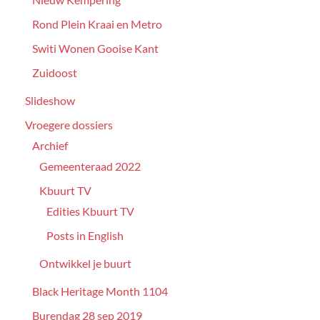
Rond Plein Kraai en Metro
Switi Wonen Gooise Kant
Zuidoost
Slideshow
Vroegere dossiers
Archief
Gemeenteraad 2022
Kbuurt TV
Edities Kbuurt TV
Posts in English
Ontwikkel je buurt
Black Heritage Month 1104
Burendag 28 sep 2019