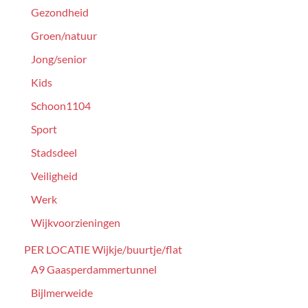
Gezondheid
Groen/natuur
Jong/senior
Kids
Schoon1104
Sport
Stadsdeel
Veiligheid
Werk
Wijkvoorzieningen
PER LOCATIE Wijkje/buurtje/flat
A9 Gaasperdammertunnel
Bijlmerweide