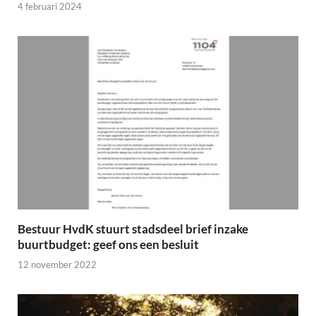
4 februari 2024
Bestuur HvdK stuurt stadsdeel brief inzake
buurtbudget: geef ons een besluit
12 november 2022