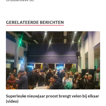
GERELATEERDE BERICHTEN
Superleuke nieuwjaar proost brengt velen bij elkaar
(video)