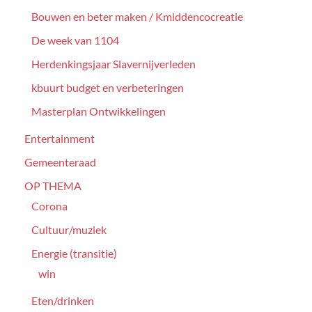
Bouwen en beter maken / Kmiddencocreatie
De week van 1104
Herdenkingsjaar Slavernijverleden
kbuurt budget en verbeteringen
Masterplan Ontwikkelingen
Entertainment
Gemeenteraad
OP THEMA
Corona
Cultuur/muziek
Energie (transitie)
win
Eten/drinken