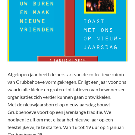
Afgelopen jaar heeft de herstart van de collectieve ruimte
van Grubbehoeve vorm gekregen. Er ligt een jaar voor ons
waarin alle kleine en grotere initiatieven van bewoners en
organisaties zich verder kunnen gaan ontwikkelen.
Met de nieuwjaarsborrel op nieuwjaarsdag bouwt
Grubbehoeve voort op een jarenlange traditie. We
nodigen je uit om met elkaar het nieuwe jaar op een
feestelijke wijze te starten. Van 16 tot 19 uur op 1 januari,
Grubbehoeve 38.