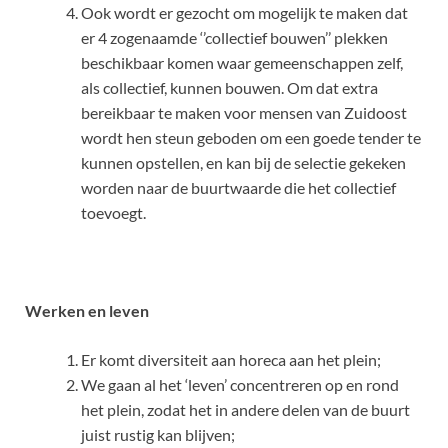
Ook wordt er gezocht om mogelijk te maken dat
er 4 zogenaamde ‘’collectief bouwen’’ plekken
beschikbaar komen waar gemeenschappen zelf,
als collectief, kunnen bouwen. Om dat extra
bereikbaar te maken voor mensen van Zuidoost
wordt hen steun geboden om een goede tender te
kunnen opstellen, en kan bij de selectie gekeken
worden naar de buurtwaarde die het collectief
toevoegt.
Werken en leven
Er komt diversiteit aan horeca aan het plein;
We gaan al het ‘leven’ concentreren op en rond
het plein, zodat het in andere delen van de buurt
juist rustig kan blijven;