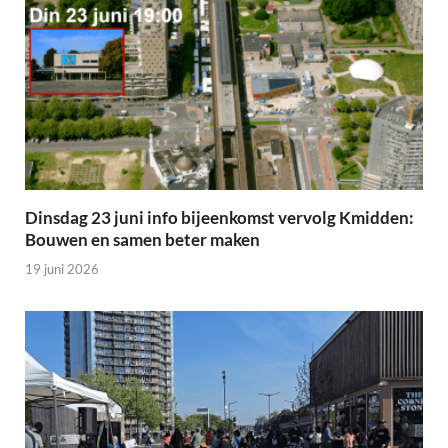
Dinsdag 23 juni info bijeenkomst vervolg Kmidden:
Bouwen en samen beter maken
19 juni 2026