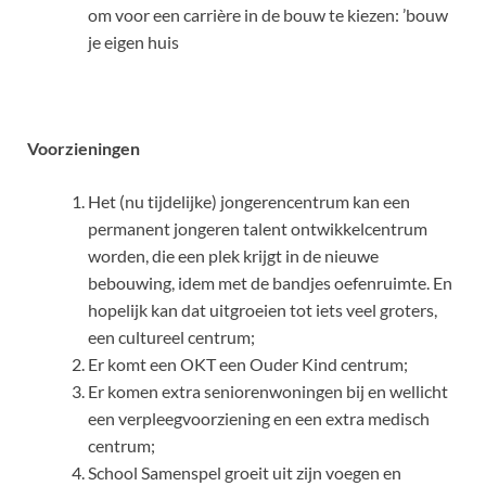
om voor een carrière in de bouw te kiezen: ’bouw
je eigen huis
Voorzieningen
Het (nu tijdelijke) jongerencentrum kan een
permanent jongeren talent ontwikkelcentrum
worden, die een plek krijgt in de nieuwe
bebouwing, idem met de bandjes oefenruimte. En
hopelijk kan dat uitgroeien tot iets veel groters,
een cultureel centrum;
Er komt een OKT een Ouder Kind centrum;
Er komen extra seniorenwoningen bij en wellicht
een verpleegvoorziening en een extra medisch
centrum;
School Samenspel groeit uit zijn voegen en