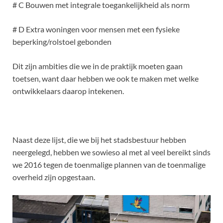
# C Bouwen met integrale toegankelijkheid als norm
# D Extra woningen voor mensen met een fysieke
beperking/rolstoel gebonden
Dit zijn ambities die we in de praktijk moeten gaan
toetsen, want daar hebben we ook te maken met welke
ontwikkelaars daarop intekenen.
Naast deze lijst, die we bij het stadsbestuur hebben
neergelegd, hebben we sowieso al met al veel bereikt sinds
we 2016 tegen de toenmalige plannen van de toenmalige
overheid zijn opgestaan.