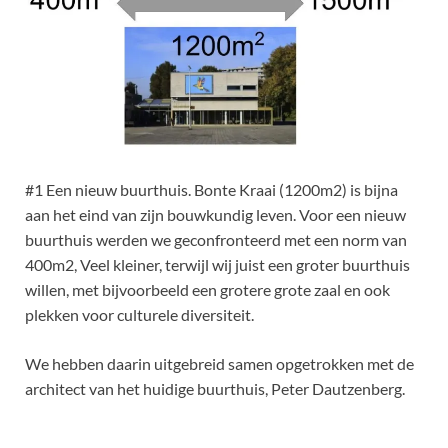
#1 Een nieuw buurthuis. Bonte Kraai (1200m
2
) is bijna
aan het eind van zijn bouwkundig leven. Voor een nieuw
buurthuis werden we geconfronteerd met een norm van
400m
2,
Veel kleiner, terwijl wij juist een groter buurthuis
willen, met bijvoorbeeld een grotere grote zaal en ook
plekken voor culturele diversiteit.
We hebben daarin uitgebreid samen opgetrokken met de
architect van het huidige buurthuis, Peter Dautzenberg.