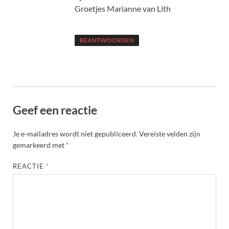
Groetjes Marianne van Lith
BEANTWOORDEN
Geef een reactie
Je e-mailadres wordt niet gepubliceerd.
Vereiste velden zijn
gemarkeerd met
*
REACTIE
*