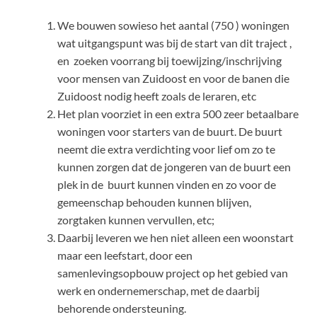
We bouwen sowieso het aantal (750 ) woningen
wat uitgangspunt was bij de start van dit traject ,
en zoeken voorrang bij toewijzing/inschrijving
voor mensen van Zuidoost en voor de banen die
Zuidoost nodig heeft zoals de leraren, etc
Het plan voorziet in een extra 500 zeer betaalbare
woningen voor starters van de buurt. De buurt
neemt die extra verdichting voor lief om zo te
kunnen zorgen dat de jongeren van de buurt een
plek in de buurt kunnen vinden en zo voor de
gemeenschap behouden kunnen blijven,
zorgtaken kunnen vervullen, etc;
Daarbij leveren we hen niet alleen een woonstart
maar een leefstart, door een
samenlevingsopbouw project op het gebied van
werk en ondernemerschap, met de daarbij
behorende ondersteuning.