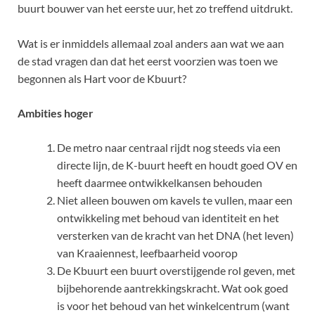
buurt bouwer van het eerste uur, het zo treffend uitdrukt.
Wat is er inmiddels allemaal zoal anders aan wat we aan
de stad vragen dan dat het eerst voorzien was toen we
begonnen als Hart voor de Kbuurt?
Ambities hoger
De metro naar centraal rijdt nog steeds via een
directe lijn, de K-buurt heeft en houdt goed OV en
heeft daarmee ontwikkelkansen behouden
Niet alleen bouwen om kavels te vullen, maar een
ontwikkeling met behoud van identiteit en het
versterken van de kracht van het DNA (het leven)
van Kraaiennest, leefbaarheid voorop
De Kbuurt een buurt overstijgende rol geven, met
bijbehorende aantrekkingskracht. Wat ook goed
is voor het behoud van het winkelcentrum (want