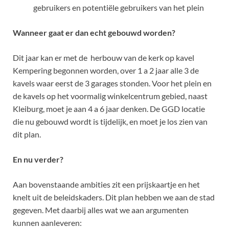
gebruikers en potentiële gebruikers van het plein
Wanneer gaat er dan echt gebouwd worden?
Dit jaar kan er met de herbouw van de kerk op kavel
Kempering begonnen worden, over 1 a 2 jaar alle 3 de
kavels waar eerst de 3 garages stonden. Voor het plein en
de kavels op het voormalig winkelcentrum gebied, naast
Kleiburg, moet je aan 4 a 6 jaar denken. De GGD locatie
die nu gebouwd wordt is tijdelijk, en moet je los zien van
dit plan.
En nu verder?
Aan bovenstaande ambities zit een prijskaartje en het
knelt uit de beleidskaders. Dit plan hebben we aan de stad
gegeven. Met daarbij alles wat we aan argumenten
kunnen aanleveren: