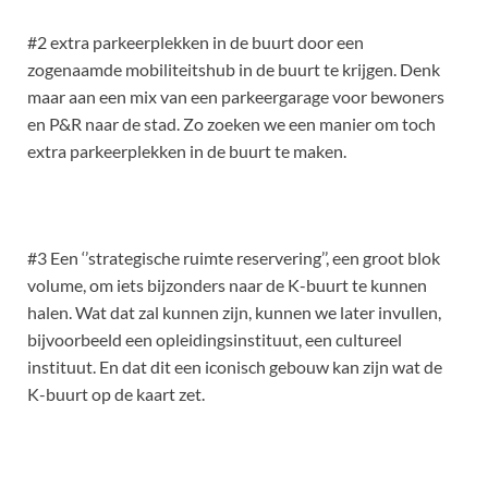
#2 extra parkeerplekken in de buurt door een
zogenaamde mobiliteitshub in de buurt te krijgen. Denk
maar aan een mix van een parkeergarage voor bewoners
en P&R naar de stad. Zo zoeken we een manier om toch
extra parkeerplekken in de buurt te maken.
#3 Een ‘’strategische ruimte reservering’’, een groot blok
volume, om iets bijzonders naar de K-buurt te kunnen
halen. Wat dat zal kunnen zijn, kunnen we later invullen,
bijvoorbeeld een opleidingsinstituut, een cultureel
instituut. En dat dit een iconisch gebouw kan zijn wat de
K-buurt op de kaart zet.