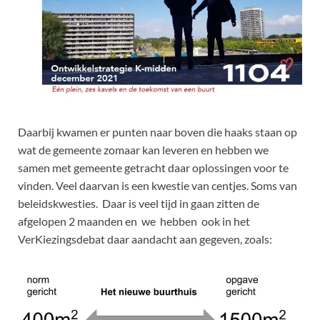
Daarbij kwamen er punten naar boven die haaks staan op
wat de gemeente zomaar kan leveren en hebben we
samen met gemeente getracht daar oplossingen voor te
vinden. Veel daarvan is een kwestie van centjes. Soms van
beleidskwesties. Daar is veel tijd in gaan zitten de
afgelopen 2 maanden en we hebben ook in het
VerKiezingsdebat daar aandacht aan gegeven, zoals: