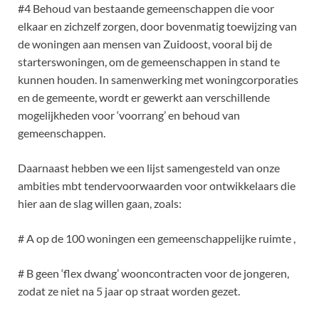
#4 Behoud van bestaande gemeenschappen die voor
elkaar en zichzelf zorgen, door bovenmatig toewijzing van
de woningen aan mensen van Zuidoost, vooral bij de
starterswoningen, om de gemeenschappen in stand te
kunnen houden. In samenwerking met woningcorporaties
en de gemeente, wordt er gewerkt aan verschillende
mogelijkheden voor ‘voorrang’ en behoud van
gemeenschappen.
Daarnaast hebben we een lijst samengesteld van onze
ambities mbt tendervoorwaarden voor ontwikkelaars die
hier aan de slag willen gaan, zoals:
# A op de 100 woningen een gemeenschappelijke ruimte ,
# B geen ‘flex dwang’ wooncontracten voor de jongeren,
zodat ze niet na 5 jaar op straat worden gezet.