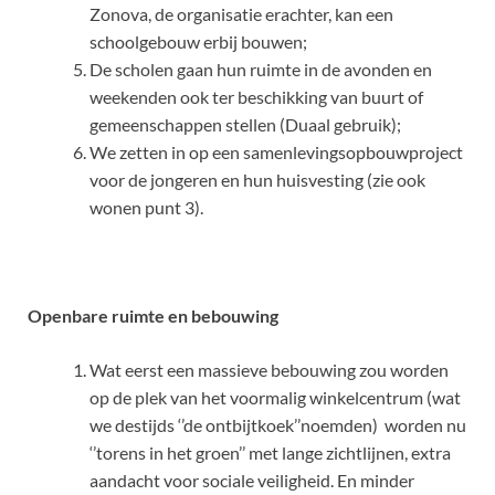
Zonova, de organisatie erachter, kan een
schoolgebouw erbij bouwen;
De scholen gaan hun ruimte in de avonden en
weekenden ook ter beschikking van buurt of
gemeenschappen stellen (Duaal gebruik);
We zetten in op een samenlevingsopbouwproject
voor de jongeren en hun huisvesting (zie ook
wonen punt 3).
Openbare ruimte en bebouwing
Wat eerst een massieve bebouwing zou worden
op de plek van het voormalig winkelcentrum (wat
we destijds ‘’de ontbijtkoek’’noemden) worden nu
‘’torens in het groen’’ met lange zichtlijnen, extra
aandacht voor sociale veiligheid. En minder