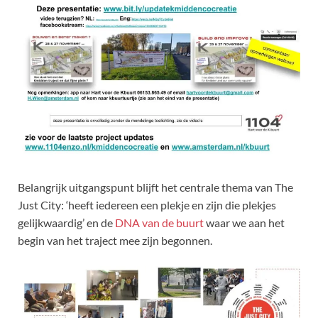
Belangrijk uitgangspunt blijft het centrale thema van The
Just City: ‘heeft iedereen een plekje en zijn die plekjes
gelijkwaardig’ en de
DNA van de buurt
waar we aan het
begin van het traject mee zijn begonnen.