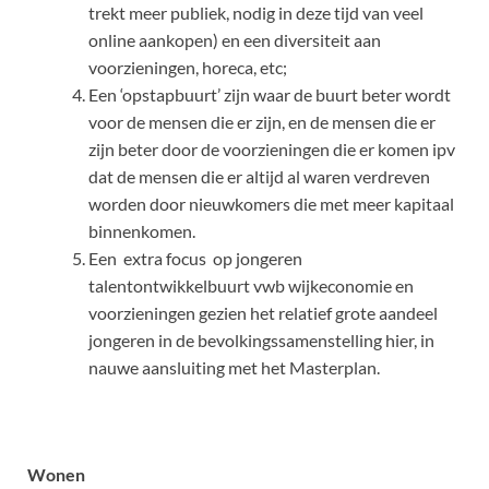
trekt meer publiek, nodig in deze tijd van veel
online aankopen) en een diversiteit aan
voorzieningen, horeca, etc;
Een ‘opstapbuurt’ zijn waar de buurt beter wordt
voor de mensen die er zijn, en de mensen die er
zijn beter door de voorzieningen die er komen ipv
dat de mensen die er altijd al waren verdreven
worden door nieuwkomers die met meer kapitaal
binnenkomen.
Een extra focus op jongeren
talentontwikkelbuurt vwb wijkeconomie en
voorzieningen gezien het relatief grote aandeel
jongeren in de bevolkingssamenstelling hier, in
nauwe aansluiting met het Masterplan
.
Wonen