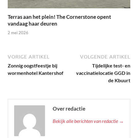
Terras aan het plein! The Cornerstone opent
vandaag haar deuren
2 mei 2026
VORIGE ARTIKEL
VOLGENDE ARTIKEL
Zonnig oogstfeestje bij
Tijdelijke test- en
wormenhotel Kantershof
vaccinatielocatie GGD in
de Kbuurt
Over redactie
Bekijk alle berichten van redactie →