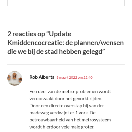
2 reacties op “Update
Kmiddencocreatie: de plannen/wensen
die we bij de stad hebben gelegd”
schreef:
Rob Alberts
8 maart 2022 om 22:40
Een deel van de metro-problemen wordt
veroorzaakt door het gevorkt rijden.
Door een directe overstap bij van der
madeweg verdwijnt er 1 vork. De
betrouwbaarheid van het metrosysteem
wordt hierdoor vele male groter.