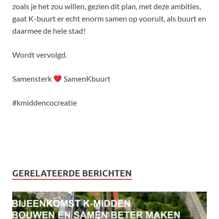
zoals je het zou willen, gezien dit plan, met deze ambities,
gaat K-buurt er echt enorm samen op vooruit, als buurt en
daarmee de hele stad!
Wordt vervolgd.
Samensterk
SamenKbuurt
#kmiddencocreatie
GERELATEERDE BERICHTEN