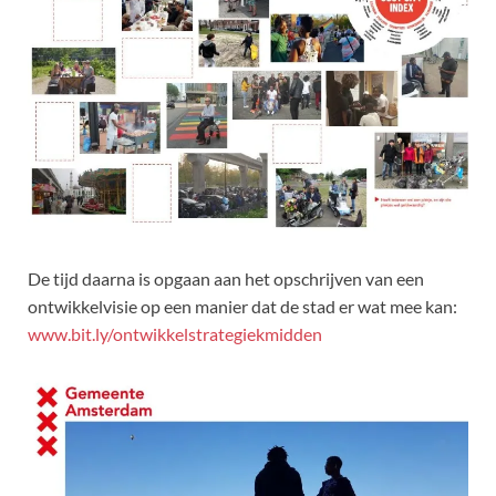
De tijd daarna is opgaan aan het opschrijven van een
ontwikkelvisie op een manier dat de stad er wat mee kan:
www.bit.ly/ontwikkelstrategiekmidden