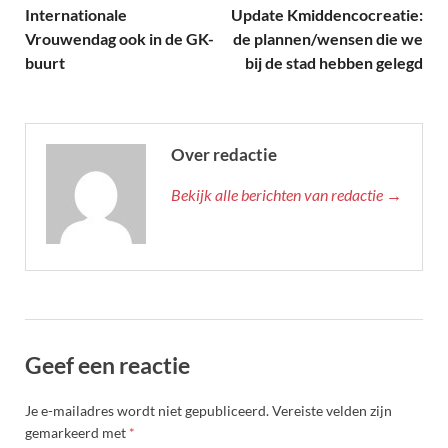
Internationale
Update Kmiddencocreatie:
Vrouwendag ook in de GK-
de plannen/wensen die we
buurt
bij de stad hebben gelegd
Over redactie
Bekijk alle berichten van redactie →
Geef een reactie
Je e-mailadres wordt niet gepubliceerd.
Vereiste velden zijn
gemarkeerd met
*