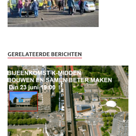
GERELATEERDE BERICHTEN