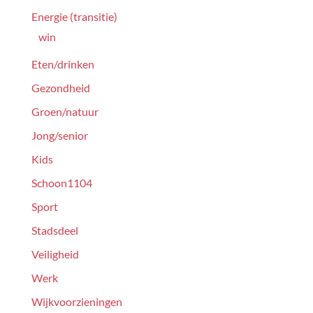
Energie (transitie)
win
Eten/drinken
Gezondheid
Groen/natuur
Jong/senior
Kids
Schoon1104
Sport
Stadsdeel
Veiligheid
Werk
Wijkvoorzieningen