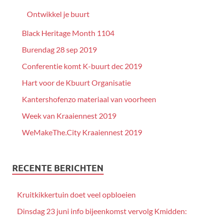
Ontwikkel je buurt
Black Heritage Month 1104
Burendag 28 sep 2019
Conferentie komt K-buurt dec 2019
Hart voor de Kbuurt Organisatie
Kantershofenzo materiaal van voorheen
Week van Kraaiennest 2019
WeMakeThe.City Kraaiennest 2019
RECENTE BERICHTEN
Kruitkikkertuin doet veel opbloeien
Dinsdag 23 juni info bijeenkomst vervolg Kmidden: