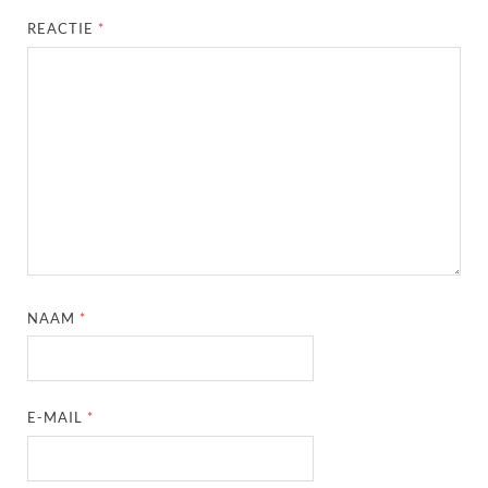
REACTIE
*
NAAM
*
E-MAIL
*