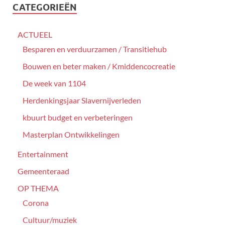
CATEGORIEËN
ACTUEEL
Besparen en verduurzamen / Transitiehub
Bouwen en beter maken / Kmiddencocreatie
De week van 1104
Herdenkingsjaar Slavernijverleden
kbuurt budget en verbeteringen
Masterplan Ontwikkelingen
Entertainment
Gemeenteraad
OP THEMA
Corona
Cultuur/muziek