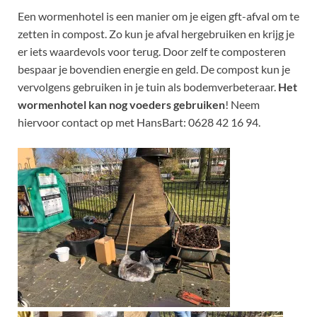
Een wormenhotel is een manier om je eigen gft-afval om te
zetten in compost. Zo kun je afval hergebruiken en krijg je
er iets waardevols voor terug. Door zelf te composteren
bespaar je bovendien energie en geld. De compost kun je
vervolgens gebruiken in je tuin als bodemverbeteraar.
Het
wormenhotel kan nog voeders gebruiken
! Neem
hiervoor contact op met HansBart: 0628 42 16 94.