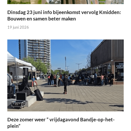
Dinsdag 23 juni info bijeenkomst vervolg Kmidden:
Bouwen en samen beter maken
19 juni 2026
Deze zomer weer ” vrijdagavond Bandje-op-het-
plein”