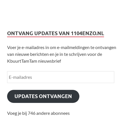
ONTVANG UPDATES VAN 1104ENZO.NL
Voer je e-mailadres in om e-mailmeldingen te ontvangen
van nieuwe berichten en je in te schrijven voor de
KbuurtTamTam nieuwsbrief
UPDATES ONTVANGEN
Voeg je bij 746 andere abonnees