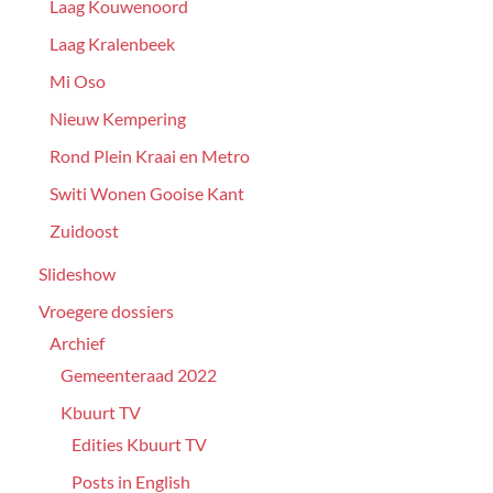
Laag Kouwenoord
Laag Kralenbeek
Mi Oso
Nieuw Kempering
Rond Plein Kraai en Metro
Switi Wonen Gooise Kant
Zuidoost
Slideshow
Vroegere dossiers
Archief
Gemeenteraad 2022
Kbuurt TV
Edities Kbuurt TV
Posts in English