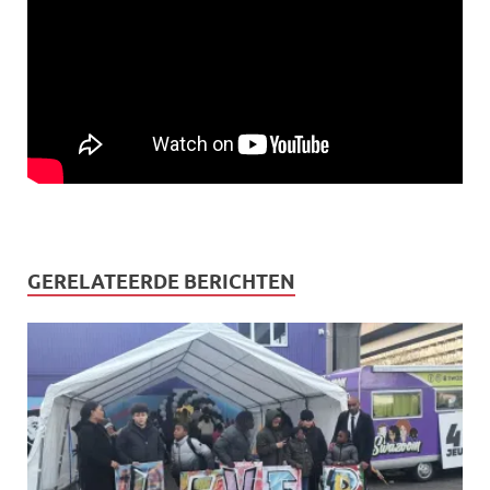
GERELATEERDE BERICHTEN