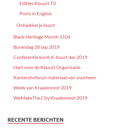
Edities Kbuurt TV
Posts in English
Ontwikkel je buurt
Black Heritage Month 1104
Burendag 28 sep 2019
Conferentie komt K-buurt dec 2019
Hart voor de Kbuurt Organisatie
Kantershofenzo materiaal van voorheen
Week van Kraaiennest 2019
WeMakeThe.City Kraaiennest 2019
RECENTE BERICHTEN