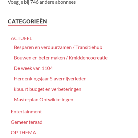
Voeg je bij 746 andere abonnees
CATEGORIEËN
ACTUEEL
Besparen en verduurzamen / Transitiehub
Bouwen en beter maken / Kmiddencocreatie
De week van 1104
Herdenkingsjaar Slavernijverleden
kbuurt budget en verbeteringen
Masterplan Ontwikkelingen
Entertainment
Gemeenteraad
OP THEMA