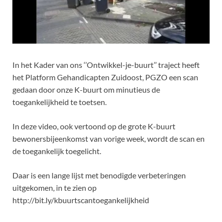
In het Kader van ons ‘’Ontwikkel-je-buurt’’ traject heeft
het Platform Gehandicapten Zuidoost, PGZO een scan
gedaan door onze K-buurt om minutieus de
toegankelijkheid te toetsen.
In deze video, ook vertoond op de grote K-buurt
bewonersbijeenkomst van vorige week, wordt de scan en
de toegankelijk toegelicht.
Daar is een lange lijst met benodigde verbeteringen
uitgekomen, in te zien op
http://bit.ly/kbuurtscantoegankelijkheid