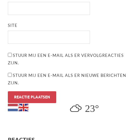
SITE
STUUR MIJ EEN E-MAIL ALS ER VERVOLGREACTIES
ZIJN.
STUUR MIJ EEN E-MAIL ALS ER NIEUWE BERICHTEN
ZIJN.
23°
REACTIES