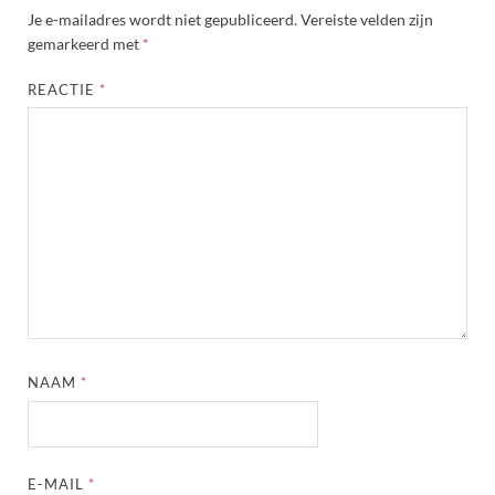
Je e-mailadres wordt niet gepubliceerd.
Vereiste velden zijn
gemarkeerd met
*
REACTIE
*
NAAM
*
E-MAIL
*