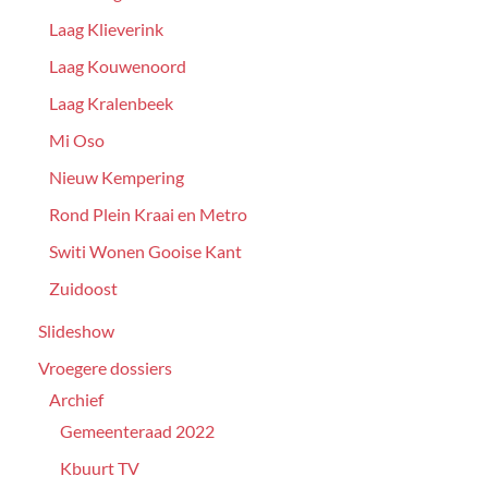
Laag Klieverink
Laag Kouwenoord
Laag Kralenbeek
Mi Oso
Nieuw Kempering
Rond Plein Kraai en Metro
Switi Wonen Gooise Kant
Zuidoost
Slideshow
Vroegere dossiers
Archief
Gemeenteraad 2022
Kbuurt TV