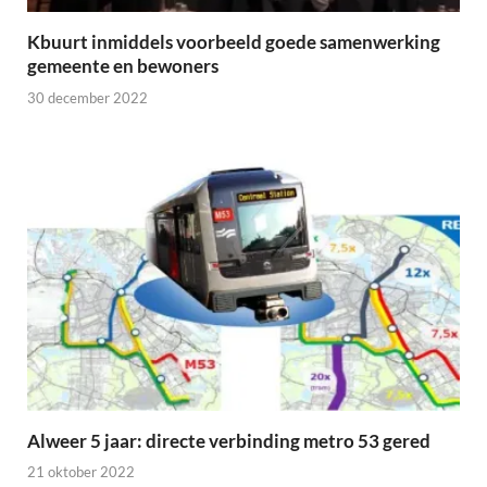
Kbuurt inmiddels voorbeeld goede samenwerking
gemeente en bewoners
30 december 2022
Alweer 5 jaar: directe verbinding metro 53 gered
21 oktober 2022