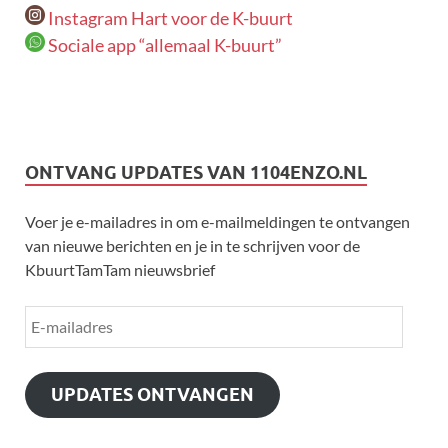
Instagram Hart voor de K-buurt
Sociale app “allemaal K-buurt”
ONTVANG UPDATES VAN 1104ENZO.NL
Voer je e-mailadres in om e-mailmeldingen te ontvangen
van nieuwe berichten en je in te schrijven voor de
KbuurtTamTam nieuwsbrief
UPDATES ONTVANGEN