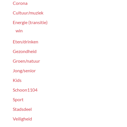
Corona
Cultuur/muziek
Energie (transitie)
win
Eten/drinken
Gezondheid
Groen/natuur
Jong/senior
Kids
Schoon1104
Sport
Stadsdeel
Veiligheid