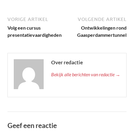
VORIGE ARTIKEL
VOLGENDE ARTIKEL
Volg een cursus
Ontwikkelingen rond
presentatievaardigheden
Gaasperdammertunnel
Over redactie
Bekijk alle berichten van redactie →
Geef een reactie