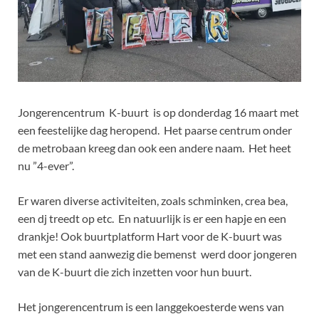
Jongerencentrum K-buurt is op donderdag 16 maart met
een feestelijke dag heropend. Het paarse centrum onder
de metrobaan kreeg dan ook een andere naam. Het heet
nu ”4-ever”.
Er waren diverse activiteiten, zoals schminken, crea bea,
een dj treedt op etc. En natuurlijk is er een hapje en een
drankje! Ook buurtplatform Hart voor de K-buurt was
met een stand aanwezig die bemenst werd door jongeren
van de K-buurt die zich inzetten voor hun buurt.
Het jongerencentrum is een langgekoesterde wens van