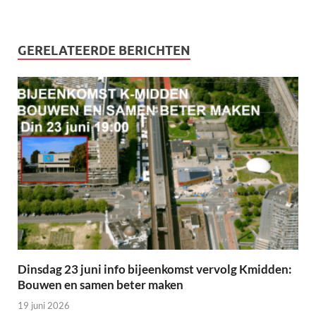
GERELATEERDE BERICHTEN
Dinsdag 23 juni info bijeenkomst vervolg Kmidden:
Bouwen en samen beter maken
19 juni 2026