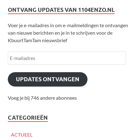
ONTVANG UPDATES VAN 1104ENZO.NL
Voer je e-mailadres in om e-mailmeldingen te ontvangen
van nieuwe berichten en je in te schrijven voor de
KbuurtTamTam nieuwsbrief
UPDATES ONTVANGEN
Voeg je bij 746 andere abonnees
CATEGORIEËN
ACTUEEL