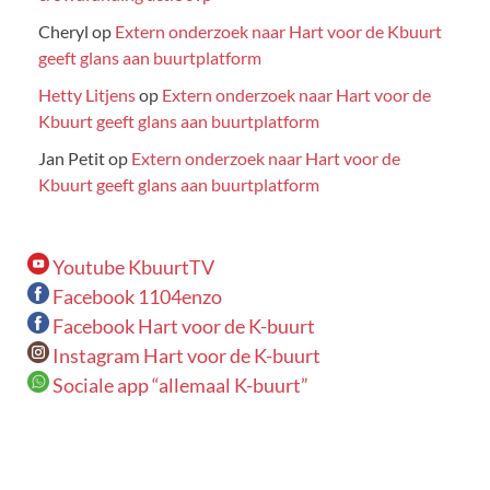
Cheryl
op
Extern onderzoek naar Hart voor de Kbuurt
geeft glans aan buurtplatform
Hetty Litjens
op
Extern onderzoek naar Hart voor de
Kbuurt geeft glans aan buurtplatform
Jan Petit
op
Extern onderzoek naar Hart voor de
Kbuurt geeft glans aan buurtplatform
Youtube KbuurtTV
Facebook 1104enzo
Facebook Hart voor de K-buurt
Instagram Hart voor de K-buurt
Sociale app “allemaal K-buurt”