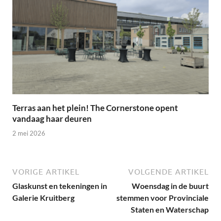
Terras aan het plein! The Cornerstone opent
vandaag haar deuren
2 mei 2026
VORIGE ARTIKEL
VOLGENDE ARTIKEL
Glaskunst en tekeningen in
Woensdag in de buurt
Galerie Kruitberg
stemmen voor Provinciale
Staten en Waterschap