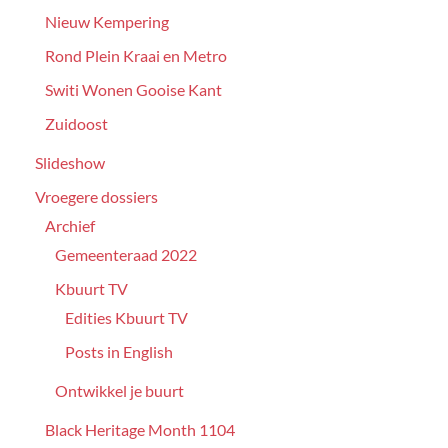
Nieuw Kempering
Rond Plein Kraai en Metro
Switi Wonen Gooise Kant
Zuidoost
Slideshow
Vroegere dossiers
Archief
Gemeenteraad 2022
Kbuurt TV
Edities Kbuurt TV
Posts in English
Ontwikkel je buurt
Black Heritage Month 1104