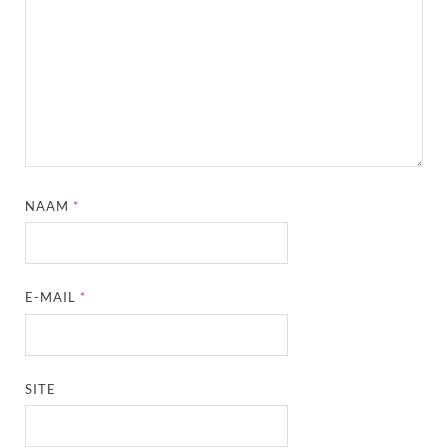
NAAM
*
E-MAIL
*
SITE