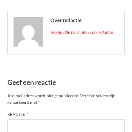
Over redactie
Bekijk alle berichten van redactie →
Geef een reactie
Je e-mailadres wordt niet gepubliceerd.
Vereiste velden zijn
gemarkeerd met
*
REACTIE
*