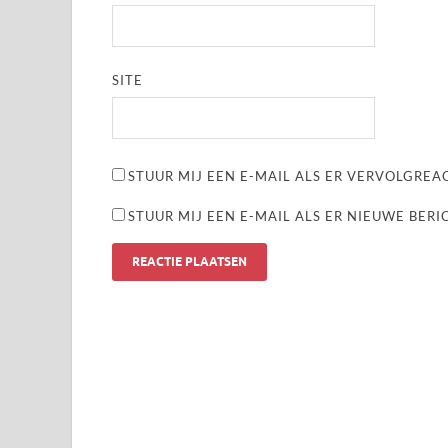
SITE
STUUR MIJ EEN E-MAIL ALS ER VERVOLGREAC
STUUR MIJ EEN E-MAIL ALS ER NIEUWE BERI