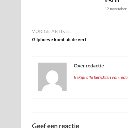
besluit
12 november
VORIGE ARTIKEL
Gliphoeve komt uit de verf
Over redactie
Bekijk alle berichten van red
Geef een reactie