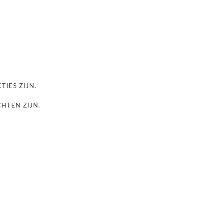
TIES ZIJN.
CHTEN ZIJN.