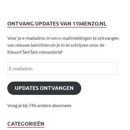
ONTVANG UPDATES VAN 1104ENZO.NL
Voer je e-mailadres in om e-mailmeldingen te ontvangen
van nieuwe berichten en je in te schrijven voor de
KbuurtTamTam nieuwsbrief
UPDATES ONTVANGEN
Voeg je bij 746 andere abonnees
CATEGORIEËN