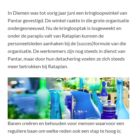
In Diemen was tot vorig jaar juni een kringloopwinkel van
Pantar gevestigd. De winkel raakte in die grote organisatie
ondergesneeuwd. Nu de kringlooptak is losgeweekt en
onder de paraplu valt van Rataplan kunnen de
personeelsleden aanhaken bij de (succes)formule van die
organisatie. De werknemers zijn nog steeds in dienst van
Pantar, maar door hun detachering voelen ze zich steeds
meer betrokken bij Rataplan.
Banen creëren en behouden voor mensen waarvoor een
reguliere baan om welke reden ook een stap te hoog is;