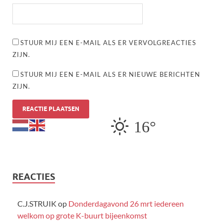
STUUR MIJ EEN E-MAIL ALS ER VERVOLGREACTIES
ZIJN.
STUUR MIJ EEN E-MAIL ALS ER NIEUWE BERICHTEN
ZIJN.
16°
REACTIES
C.J.STRUIK
op
Donderdagavond 26 mrt iedereen
welkom op grote K-buurt bijeenkomst