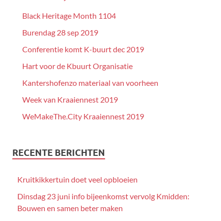
Black Heritage Month 1104
Burendag 28 sep 2019
Conferentie komt K-buurt dec 2019
Hart voor de Kbuurt Organisatie
Kantershofenzo materiaal van voorheen
Week van Kraaiennest 2019
WeMakeThe.City Kraaiennest 2019
RECENTE BERICHTEN
Kruitkikkertuin doet veel opbloeien
Dinsdag 23 juni info bijeenkomst vervolg Kmidden:
Bouwen en samen beter maken