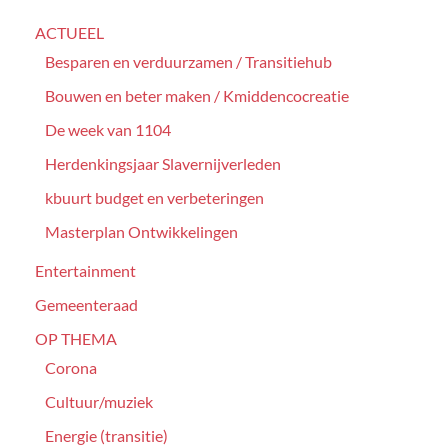
ACTUEEL
Besparen en verduurzamen / Transitiehub
Bouwen en beter maken / Kmiddencocreatie
De week van 1104
Herdenkingsjaar Slavernijverleden
kbuurt budget en verbeteringen
Masterplan Ontwikkelingen
Entertainment
Gemeenteraad
OP THEMA
Corona
Cultuur/muziek
Energie (transitie)