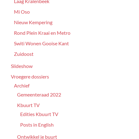
Laag Kralenbeek
Mi Oso
Nieuw Kempering
Rond Plein Kraai en Metro
Switi Wonen Gooise Kant
Zuidoost
Slideshow
Vroegere dossiers
Archief
Gemeenteraad 2022
Kbuurt TV
Edities Kbuurt TV
Posts in English
Ontwikkel je buurt