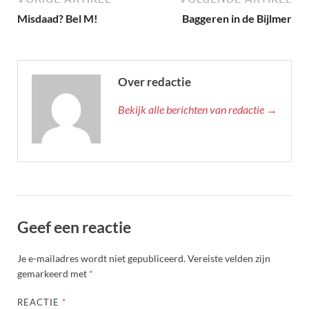
Misdaad? Bel M!
Baggeren in de Bijlmer
Over redactie
Bekijk alle berichten van redactie →
Geef een reactie
Je e-mailadres wordt niet gepubliceerd.
Vereiste velden zijn
gemarkeerd met
*
REACTIE
*