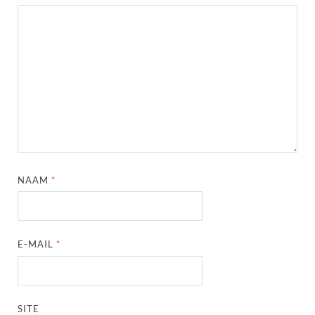
NAAM
*
E-MAIL
*
SITE