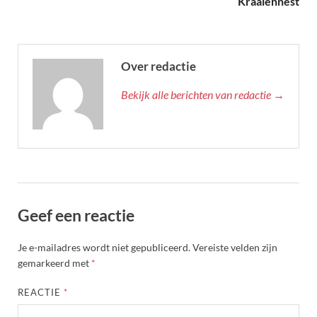
Kraaiennest
Over redactie
Bekijk alle berichten van redactie →
Geef een reactie
Je e-mailadres wordt niet gepubliceerd.
Vereiste velden zijn
gemarkeerd met
*
REACTIE
*