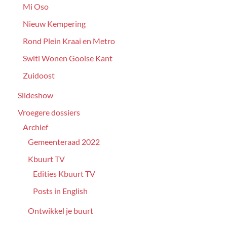
Mi Oso
Nieuw Kempering
Rond Plein Kraai en Metro
Switi Wonen Gooise Kant
Zuidoost
Slideshow
Vroegere dossiers
Archief
Gemeenteraad 2022
Kbuurt TV
Edities Kbuurt TV
Posts in English
Ontwikkel je buurt