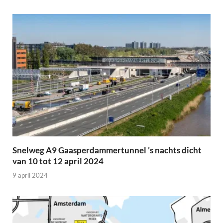
Snelweg A9 Gaasperdammertunnel ’s nachts dicht
van 10 tot 12 april 2024
9 april 2024