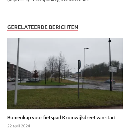
GERELATEERDE BERICHTEN
Bomenkap voor fietspad Kromwijkdreef van start
22 april 2024