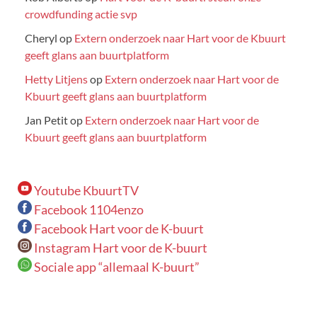
crowdfunding actie svp
Cheryl
op
Extern onderzoek naar Hart voor de Kbuurt
geeft glans aan buurtplatform
Hetty Litjens
op
Extern onderzoek naar Hart voor de
Kbuurt geeft glans aan buurtplatform
Jan Petit
op
Extern onderzoek naar Hart voor de
Kbuurt geeft glans aan buurtplatform
Youtube KbuurtTV
Facebook 1104enzo
Facebook Hart voor de K-buurt
Instagram Hart voor de K-buurt
Sociale app “allemaal K-buurt”