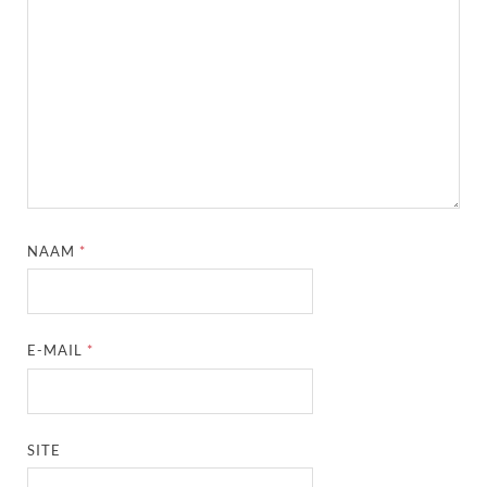
NAAM
*
E-MAIL
*
SITE