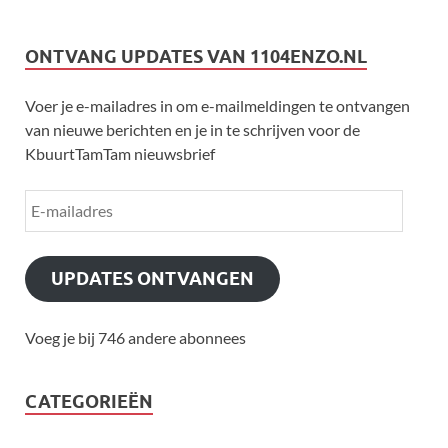
ONTVANG UPDATES VAN 1104ENZO.NL
Voer je e-mailadres in om e-mailmeldingen te ontvangen
van nieuwe berichten en je in te schrijven voor de
KbuurtTamTam nieuwsbrief
UPDATES ONTVANGEN
Voeg je bij 746 andere abonnees
CATEGORIEËN