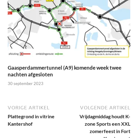
Gaasperdammertunnel (A9) komende week twee
nachten afgesloten
30 september 2023
VORIGE ARTIKEL
VOLGENDE ARTIKEL
Plattegrond in vitrine
Vrijdagmiddag houdt K-
Kantershof
zone Sports een XXL
zomerfeest in Fort