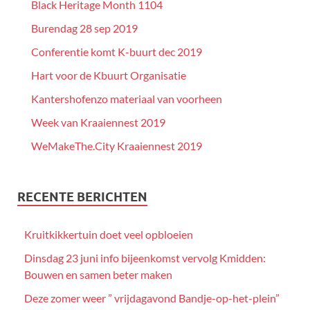
Black Heritage Month 1104
Burendag 28 sep 2019
Conferentie komt K-buurt dec 2019
Hart voor de Kbuurt Organisatie
Kantershofenzo materiaal van voorheen
Week van Kraaiennest 2019
WeMakeThe.City Kraaiennest 2019
RECENTE BERICHTEN
Kruitkikkertuin doet veel opbloeien
Dinsdag 23 juni info bijeenkomst vervolg Kmidden:
Bouwen en samen beter maken
Deze zomer weer ” vrijdagavond Bandje-op-het-plein”