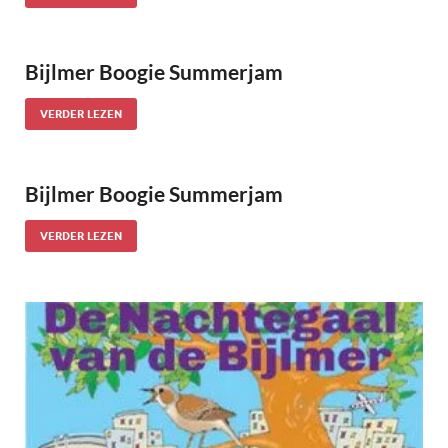
Bijlmer Boogie Summerjam
VERDER LEZEN
Bijlmer Boogie Summerjam
VERDER LEZEN