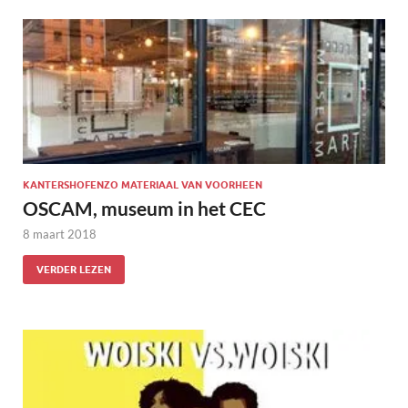
KANTERSHOFENZO MATERIAAL VAN VOORHEEN
OSCAM, museum in het CEC
8 maart 2018
VERDER LEZEN