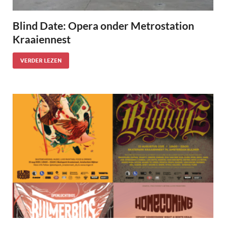
Blind Date: Opera onder Metrostation
Kraaiennest
VERDER LEZEN