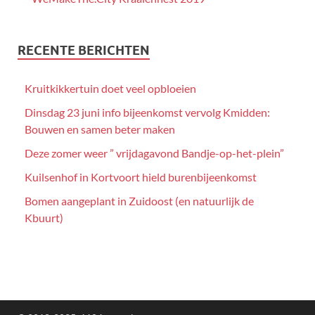
RECENTE BERICHTEN
Kruitkikkertuin doet veel opbloeien
Dinsdag 23 juni info bijeenkomst vervolg Kmidden:
Bouwen en samen beter maken
Deze zomer weer ” vrijdagavond Bandje-op-het-plein”
Kuilsenhof in Kortvoort hield burenbijeenkomst
Bomen aangeplant in Zuidoost (en natuurlijk de
Kbuurt)