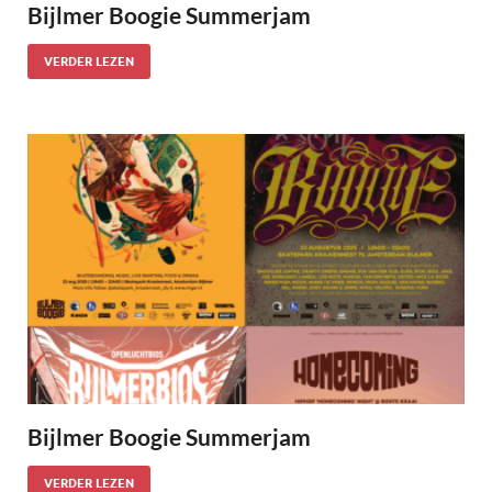
Bijlmer Boogie Summerjam
VERDER LEZEN
Bijlmer Boogie Summerjam
VERDER LEZEN