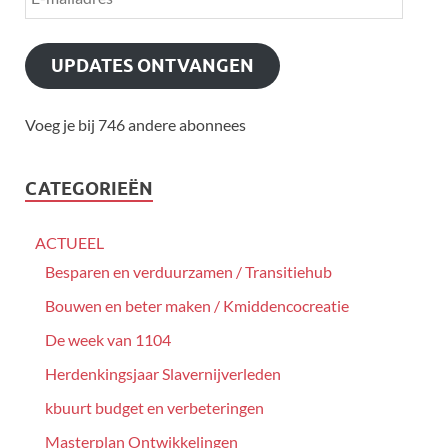
UPDATES ONTVANGEN
Voeg je bij 746 andere abonnees
CATEGORIEËN
ACTUEEL
Besparen en verduurzamen / Transitiehub
Bouwen en beter maken / Kmiddencocreatie
De week van 1104
Herdenkingsjaar Slavernijverleden
kbuurt budget en verbeteringen
Masterplan Ontwikkelingen