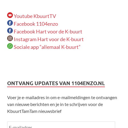
Youtube KbuurtTV
Facebook 1104enzo
Facebook Hart voor de K-buurt
Instagram Hart voor de K-buurt
Sociale app “allemaal K-buurt”
ONTVANG UPDATES VAN 1104ENZO.NL
Voer je e-mailadres in om e-mailmeldingen te ontvangen
van nieuwe berichten en je in te schrijven voor de
KbuurtTamTam nieuwsbrief