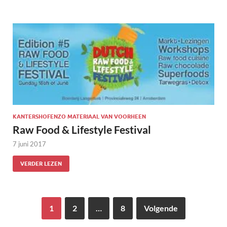
KANTERSHOFENZO MATERIAAL VAN VOORHEEN
Raw Food & Lifestyle Festival
7 juni 2017
VERDER LEZEN
1
2
…
8
Volgende