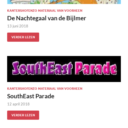
KANTERSHOFENZO MATERIAAL VAN VOORHEEN
De Nachtegaal van de Bijlmer
13 juni 2018
VERDER LEZEN
KANTERSHOFENZO MATERIAAL VAN VOORHEEN
SouthEast Parade
12 april 2018
VERDER LEZEN