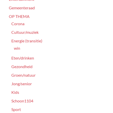
Gemeenteraad
OP THEMA
Corona
Cultuur/muziek
Energie (transitie)
win
Eten/drinken
Gezondheid
Groen/natuur
Jong/senior
Kids
Schoon1104
Sport