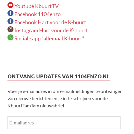
Youtube KbuurtTV
Facebook 1104enzo
Facebook Hart voor de K-buurt
Instagram Hart voor de K-buurt
Sociale app “allemaal K-buurt”
ONTVANG UPDATES VAN 1104ENZO.NL
Voer je e-mailadres in om e-mailmeldingen te ontvangen
van nieuwe berichten en je in te schrijven voor de
KbuurtTamTam nieuwsbrief