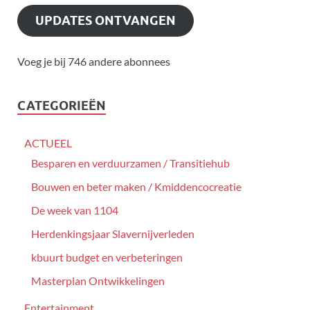
UPDATES ONTVANGEN
Voeg je bij 746 andere abonnees
CATEGORIEËN
ACTUEEL
Besparen en verduurzamen / Transitiehub
Bouwen en beter maken / Kmiddencocreatie
De week van 1104
Herdenkingsjaar Slavernijverleden
kbuurt budget en verbeteringen
Masterplan Ontwikkelingen
Entertainment