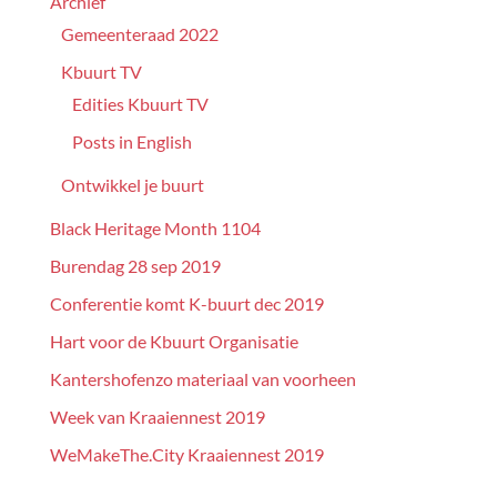
Archief
Gemeenteraad 2022
Kbuurt TV
Edities Kbuurt TV
Posts in English
Ontwikkel je buurt
Black Heritage Month 1104
Burendag 28 sep 2019
Conferentie komt K-buurt dec 2019
Hart voor de Kbuurt Organisatie
Kantershofenzo materiaal van voorheen
Week van Kraaiennest 2019
WeMakeThe.City Kraaiennest 2019