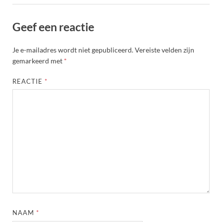
Geef een reactie
Je e-mailadres wordt niet gepubliceerd.
Vereiste velden zijn
gemarkeerd met
*
REACTIE
*
NAAM
*