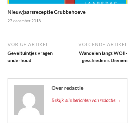
Nieuwjaarsreceptie Grubbehoeve
27 december 2018
VORIGE ARTIKEL
VOLGENDE ARTIKEL
Geveltuintjes vragen
Wandelen langs WOII-
onderhoud
geschiedenis Diemen
Over redactie
Bekijk alle berichten van redactie →