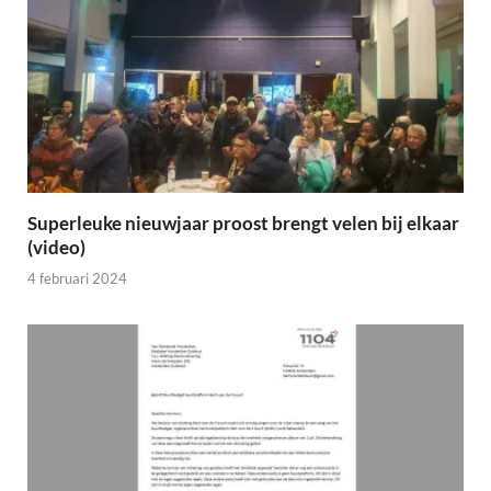
Superleuke nieuwjaar proost brengt velen bij elkaar
(video)
4 februari 2024