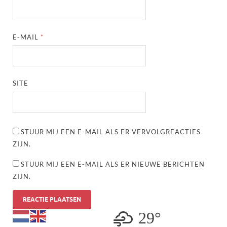
E-MAIL
*
SITE
STUUR MIJ EEN E-MAIL ALS ER VERVOLGREACTIES
ZIJN.
STUUR MIJ EEN E-MAIL ALS ER NIEUWE BERICHTEN
ZIJN.
29°