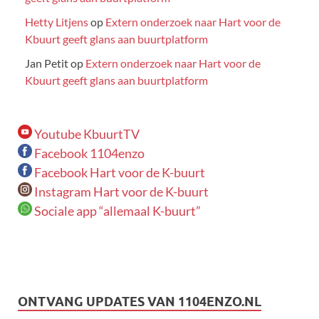
Hetty Litjens
op
Extern onderzoek naar Hart voor de
Kbuurt geeft glans aan buurtplatform
Jan Petit
op
Extern onderzoek naar Hart voor de
Kbuurt geeft glans aan buurtplatform
Youtube KbuurtTV
Facebook 1104enzo
Facebook Hart voor de K-buurt
Instagram Hart voor de K-buurt
Sociale app “allemaal K-buurt”
ONTVANG UPDATES VAN 1104ENZO.NL