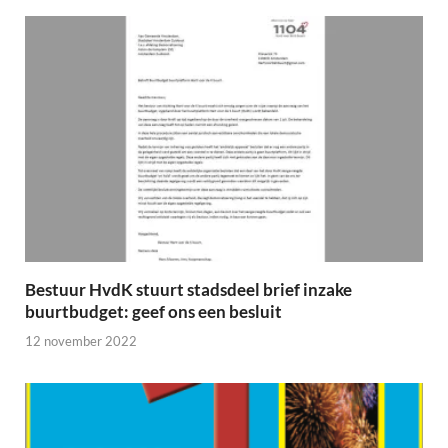
Bestuur HvdK stuurt stadsdeel brief inzake
buurtbudget: geef ons een besluit
12 november 2022