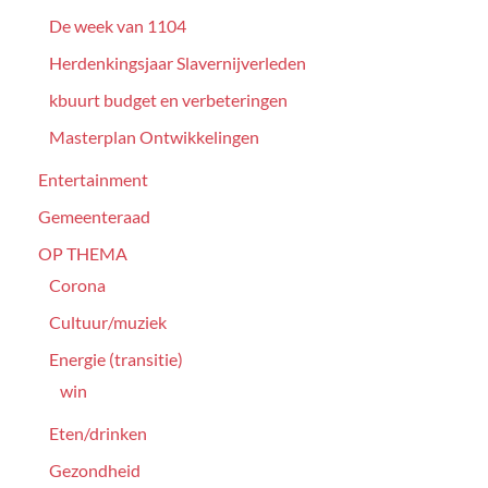
De week van 1104
Herdenkingsjaar Slavernijverleden
kbuurt budget en verbeteringen
Masterplan Ontwikkelingen
Entertainment
Gemeenteraad
OP THEMA
Corona
Cultuur/muziek
Energie (transitie)
win
Eten/drinken
Gezondheid