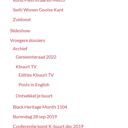
Switi Wonen Gooise Kant
Zuidoost
Slideshow
Vroegere dossiers
Archief
Gemeenteraad 2022
Kbuurt TV
Edities Kbuurt TV
Posts in English
Ontwikkel je buurt
Black Heritage Month 1104
Burendag 28 sep 2019
Conferentie komt K-buurt dec 2019