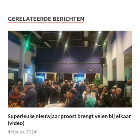
GERELATEERDE BERICHTEN
Superleuke nieuwjaar proost brengt velen bij elkaar
(video)
4 februari 2024