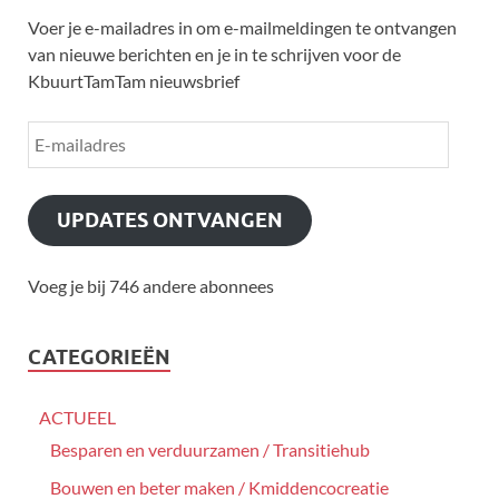
Voer je e-mailadres in om e-mailmeldingen te ontvangen
van nieuwe berichten en je in te schrijven voor de
KbuurtTamTam nieuwsbrief
UPDATES ONTVANGEN
Voeg je bij 746 andere abonnees
CATEGORIEËN
ACTUEEL
Besparen en verduurzamen / Transitiehub
Bouwen en beter maken / Kmiddencocreatie