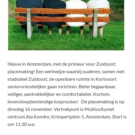
Nieuw in Amsterdam, met de primeur voor Zuidoost:
placemaking! Een werkwijze waarbij ouderen, samen met
stadsdeel Zuidoost, de openbare ruimte in Kortvoort
seniorvriendelijker gaan inrichten. Beter begaanbaar,
veiliger, aantrekkelijker en comfortabeler. Kortom,
levensloopbestendige looproutes! De placemaking is op
dinsdag 16 november. Vertrekpunt is Multicultureel
centrum Ala Kondre, Krimpertplein 5, Amsterdam. Start is
om 11.30 uur.