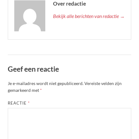
Over redactie
Bekijk alle berichten van redactie →
Geef een reactie
Je e-mailadres wordt niet gepubliceerd.
Vereiste velden zijn
gemarkeerd met
*
REACTIE
*