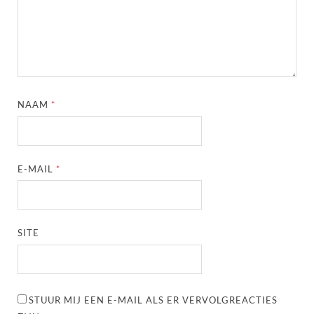
NAAM
*
E-MAIL
*
SITE
STUUR MIJ EEN E-MAIL ALS ER VERVOLGREACTIES