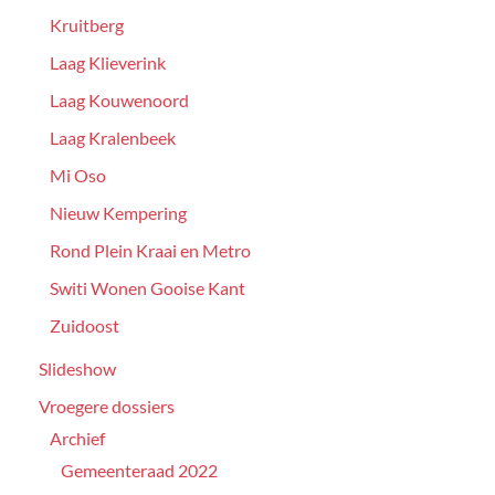
Kruitberg
Laag Klieverink
Laag Kouwenoord
Laag Kralenbeek
Mi Oso
Nieuw Kempering
Rond Plein Kraai en Metro
Switi Wonen Gooise Kant
Zuidoost
Slideshow
Vroegere dossiers
Archief
Gemeenteraad 2022