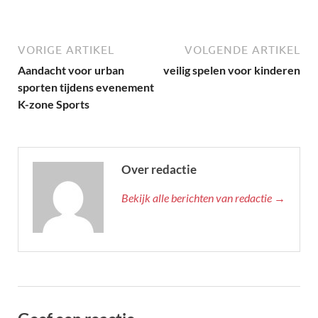
VORIGE ARTIKEL
VOLGENDE ARTIKEL
Aandacht voor urban
veilig spelen voor kinderen
sporten tijdens evenement
K-zone Sports
Over redactie
Bekijk alle berichten van redactie →