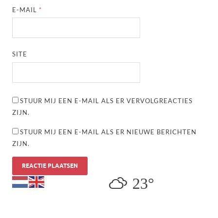
E-MAIL
*
SITE
STUUR MIJ EEN E-MAIL ALS ER VERVOLGREACTIES
ZIJN.
STUUR MIJ EEN E-MAIL ALS ER NIEUWE BERICHTEN
ZIJN.
23°