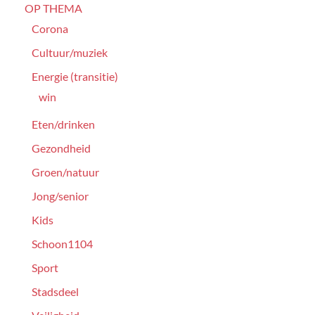
OP THEMA
Corona
Cultuur/muziek
Energie (transitie)
win
Eten/drinken
Gezondheid
Groen/natuur
Jong/senior
Kids
Schoon1104
Sport
Stadsdeel