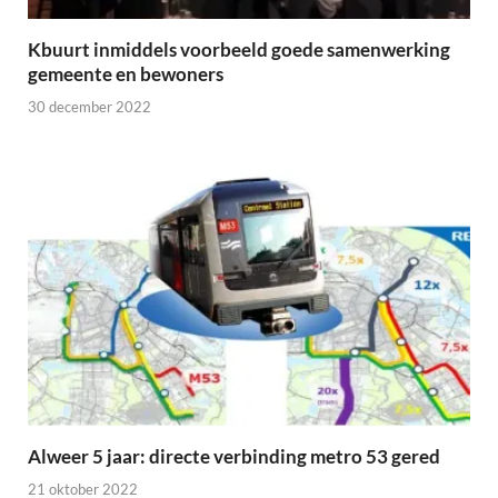
Kbuurt inmiddels voorbeeld goede samenwerking
gemeente en bewoners
30 december 2022
Alweer 5 jaar: directe verbinding metro 53 gered
21 oktober 2022