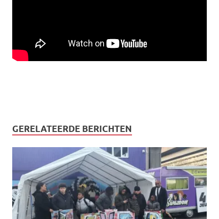
GERELATEERDE BERICHTEN