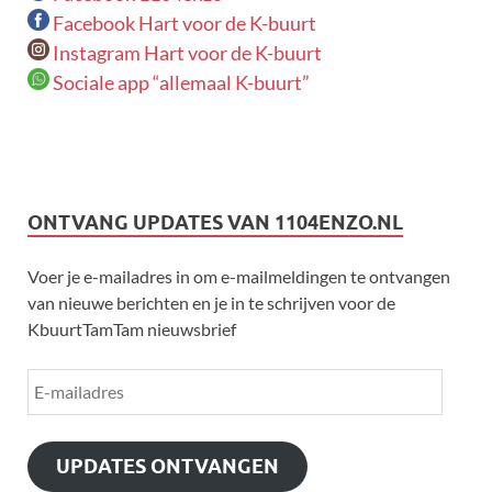
Facebook Hart voor de K-buurt
Instagram Hart voor de K-buurt
Sociale app “allemaal K-buurt”
ONTVANG UPDATES VAN 1104ENZO.NL
Voer je e-mailadres in om e-mailmeldingen te ontvangen
van nieuwe berichten en je in te schrijven voor de
KbuurtTamTam nieuwsbrief
UPDATES ONTVANGEN