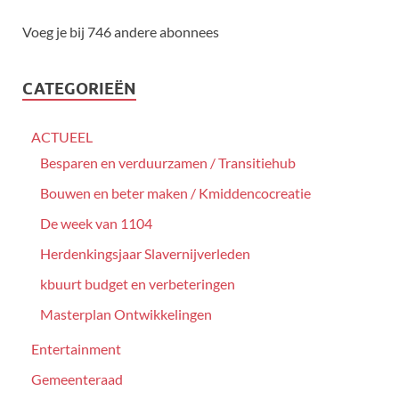
Voeg je bij 746 andere abonnees
CATEGORIEËN
ACTUEEL
Besparen en verduurzamen / Transitiehub
Bouwen en beter maken / Kmiddencocreatie
De week van 1104
Herdenkingsjaar Slavernijverleden
kbuurt budget en verbeteringen
Masterplan Ontwikkelingen
Entertainment
Gemeenteraad