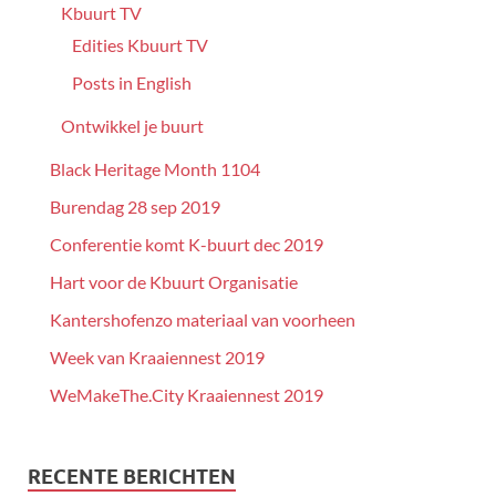
Kbuurt TV
Edities Kbuurt TV
Posts in English
Ontwikkel je buurt
Black Heritage Month 1104
Burendag 28 sep 2019
Conferentie komt K-buurt dec 2019
Hart voor de Kbuurt Organisatie
Kantershofenzo materiaal van voorheen
Week van Kraaiennest 2019
WeMakeThe.City Kraaiennest 2019
RECENTE BERICHTEN