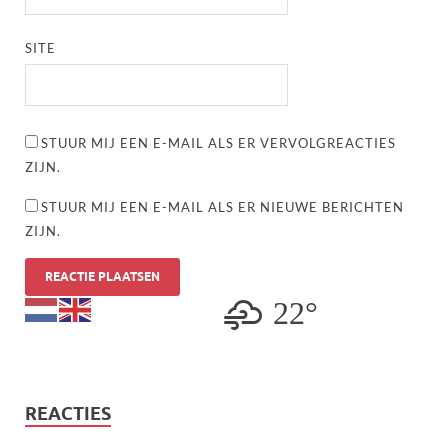
SITE
STUUR MIJ EEN E-MAIL ALS ER VERVOLGREACTIES
ZIJN.
STUUR MIJ EEN E-MAIL ALS ER NIEUWE BERICHTEN
ZIJN.
22°
REACTIES