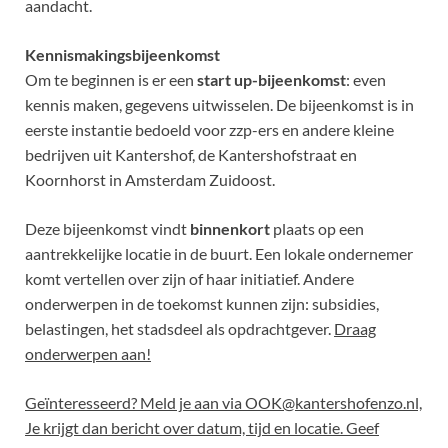
aandacht.
Kennismakingsbijeenkomst
Om te beginnen is er een
start up-bijeenkomst
: even
kennis maken, gegevens uitwisselen. De bijeenkomst is in
eerste instantie bedoeld voor zzp-ers en andere kleine
bedrijven uit Kantershof, de Kantershofstraat en
Koornhorst in Amsterdam Zuidoost.
Deze bijeenkomst vindt
binnenkort
plaats op een
aantrekkelijke locatie in de buurt. Een lokale ondernemer
komt vertellen over zijn of haar initiatief. Andere
onderwerpen in de toekomst kunnen zijn: subsidies,
belastingen, het stadsdeel als opdrachtgever.
Draag
onderwerpen aan!
Geïnteresseerd? Meld je aan via OOK@kantershofenzo.nl,
Je krijgt dan bericht over datum, tijd en locatie. Geef