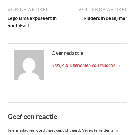
VORIGE ARTIKEL
VOLGENDE ARTIKEL
Lego Lima exposeert in
Ridders in de Bijlmer
SouthEast
Over redactie
Bekijk alle berichten van redactie →
Geef een reactie
Je e-mailadres wordt niet gepubliceerd.
Vereiste velden zijn