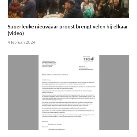
Superleuke nieuwjaar proost brengt velen bij elkaar
(video)
4 februari 2024