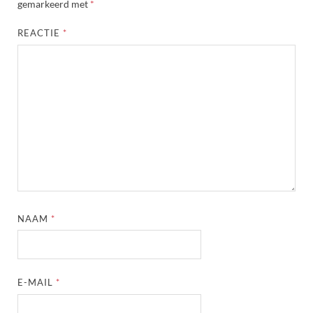
gemarkeerd met
*
REACTIE
*
NAAM
*
E-MAIL
*