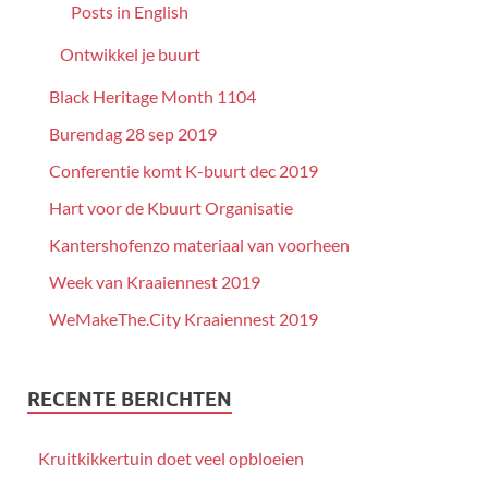
Posts in English
Ontwikkel je buurt
Black Heritage Month 1104
Burendag 28 sep 2019
Conferentie komt K-buurt dec 2019
Hart voor de Kbuurt Organisatie
Kantershofenzo materiaal van voorheen
Week van Kraaiennest 2019
WeMakeThe.City Kraaiennest 2019
RECENTE BERICHTEN
Kruitkikkertuin doet veel opbloeien