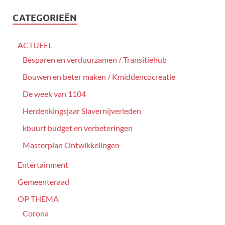
CATEGORIEËN
ACTUEEL
Besparen en verduurzamen / Transitiehub
Bouwen en beter maken / Kmiddencocreatie
De week van 1104
Herdenkingsjaar Slavernijverleden
kbuurt budget en verbeteringen
Masterplan Ontwikkelingen
Entertainment
Gemeenteraad
OP THEMA
Corona