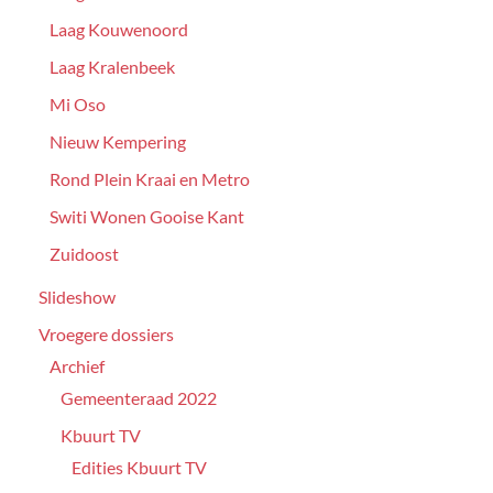
Laag Kouwenoord
Laag Kralenbeek
Mi Oso
Nieuw Kempering
Rond Plein Kraai en Metro
Switi Wonen Gooise Kant
Zuidoost
Slideshow
Vroegere dossiers
Archief
Gemeenteraad 2022
Kbuurt TV
Edities Kbuurt TV