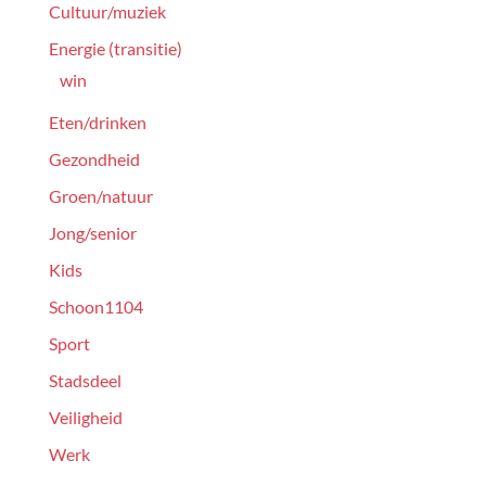
Cultuur/muziek
Energie (transitie)
win
Eten/drinken
Gezondheid
Groen/natuur
Jong/senior
Kids
Schoon1104
Sport
Stadsdeel
Veiligheid
Werk