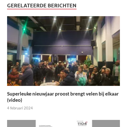
GERELATEERDE BERICHTEN
Superleuke nieuwjaar proost brengt velen bij elkaar
(video)
4 februari 2024