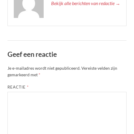
Bekijk alle berichten van redactie →
Geef een reactie
Je e-mailadres wordt niet gepubliceerd.
Vereiste velden zijn
gemarkeerd met
*
REACTIE
*