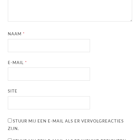
NAAM
*
E-MAIL
*
SITE
STUUR MIJ EEN E-MAIL ALS ER VERVOLGREACTIES
ZIJN.