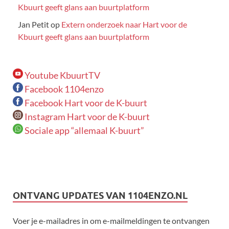
Kbuurt geeft glans aan buurtplatform
Jan Petit
op
Extern onderzoek naar Hart voor de
Kbuurt geeft glans aan buurtplatform
Youtube KbuurtTV
Facebook 1104enzo
Facebook Hart voor de K-buurt
Instagram Hart voor de K-buurt
Sociale app “allemaal K-buurt”
ONTVANG UPDATES VAN 1104ENZO.NL
Voer je e-mailadres in om e-mailmeldingen te ontvangen