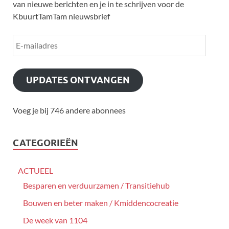
van nieuwe berichten en je in te schrijven voor de
KbuurtTamTam nieuwsbrief
UPDATES ONTVANGEN
Voeg je bij 746 andere abonnees
CATEGORIEËN
ACTUEEL
Besparen en verduurzamen / Transitiehub
Bouwen en beter maken / Kmiddencocreatie
De week van 1104