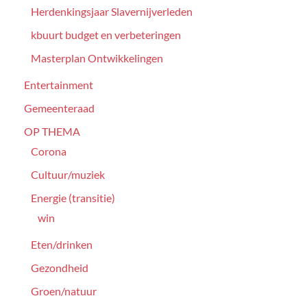
Herdenkingsjaar Slavernijverleden
kbuurt budget en verbeteringen
Masterplan Ontwikkelingen
Entertainment
Gemeenteraad
OP THEMA
Corona
Cultuur/muziek
Energie (transitie)
win
Eten/drinken
Gezondheid
Groen/natuur