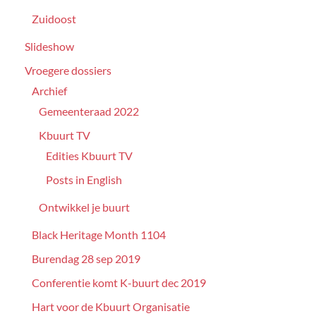
Zuidoost
Slideshow
Vroegere dossiers
Archief
Gemeenteraad 2022
Kbuurt TV
Edities Kbuurt TV
Posts in English
Ontwikkel je buurt
Black Heritage Month 1104
Burendag 28 sep 2019
Conferentie komt K-buurt dec 2019
Hart voor de Kbuurt Organisatie