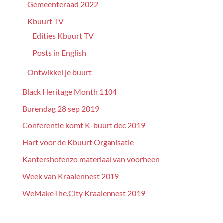
Gemeenteraad 2022
Kbuurt TV
Edities Kbuurt TV
Posts in English
Ontwikkel je buurt
Black Heritage Month 1104
Burendag 28 sep 2019
Conferentie komt K-buurt dec 2019
Hart voor de Kbuurt Organisatie
Kantershofenzo materiaal van voorheen
Week van Kraaiennest 2019
WeMakeThe.City Kraaiennest 2019