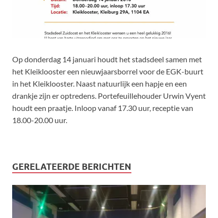
Op donderdag 14 januari houdt het stadsdeel samen met
het Kleiklooster een nieuwjaarsborrel voor de EGK-buurt
in het Kleiklooster. Naast natuurlijk een hapje en een
drankje zijn er optredens. Portefeuillehouder Urwin Vyent
houdt een praatje. Inloop vanaf 17.30 uur, receptie van
18.00-20.00 uur.
GERELATEERDE BERICHTEN