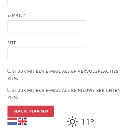
E-MAIL
*
SITE
STUUR MIJ EEN E-MAIL ALS ER VERVOLGREACTIES
ZIJN.
STUUR MIJ EEN E-MAIL ALS ER NIEUWE BERICHTEN
ZIJN.
11°