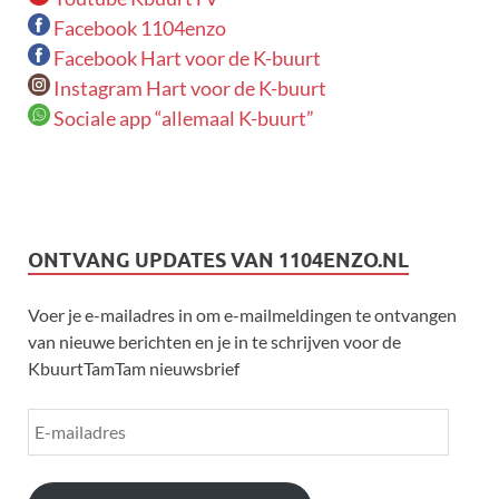
Facebook 1104enzo
Facebook Hart voor de K-buurt
Instagram Hart voor de K-buurt
Sociale app “allemaal K-buurt”
ONTVANG UPDATES VAN 1104ENZO.NL
Voer je e-mailadres in om e-mailmeldingen te ontvangen
van nieuwe berichten en je in te schrijven voor de
KbuurtTamTam nieuwsbrief