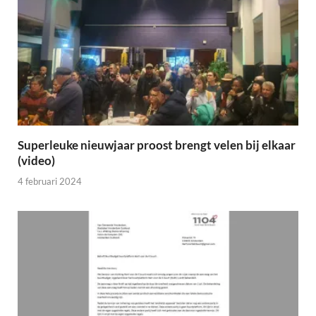
Superleuke nieuwjaar proost brengt velen bij elkaar
(video)
4 februari 2024