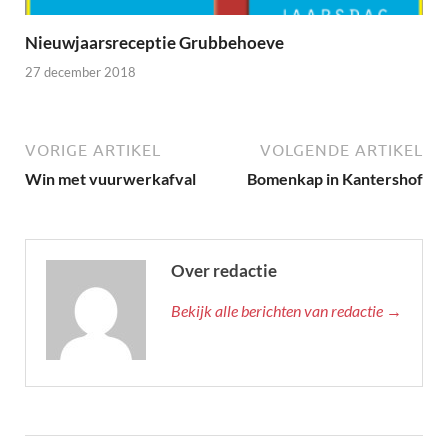
Nieuwjaarsreceptie Grubbehoeve
27 december 2018
VORIGE ARTIKEL
VOLGENDE ARTIKEL
Win met vuurwerkafval
Bomenkap in Kantershof
Over redactie
Bekijk alle berichten van redactie →