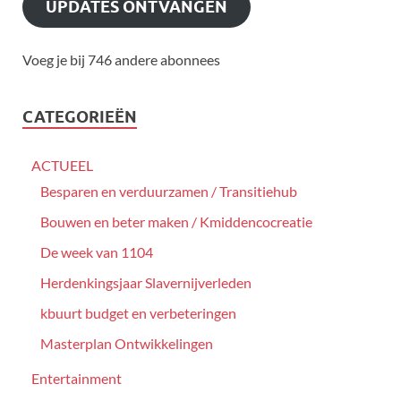
UPDATES ONTVANGEN
Voeg je bij 746 andere abonnees
CATEGORIEËN
ACTUEEL
Besparen en verduurzamen / Transitiehub
Bouwen en beter maken / Kmiddencocreatie
De week van 1104
Herdenkingsjaar Slavernijverleden
kbuurt budget en verbeteringen
Masterplan Ontwikkelingen
Entertainment