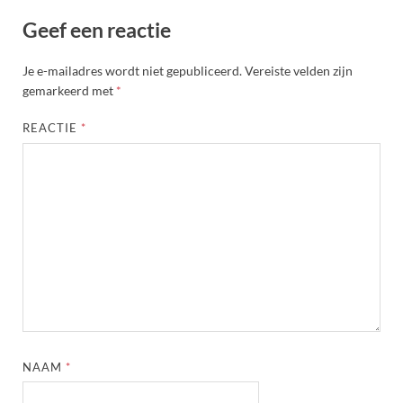
Geef een reactie
Je e-mailadres wordt niet gepubliceerd.
Vereiste velden zijn
gemarkeerd met
*
REACTIE
*
NAAM
*