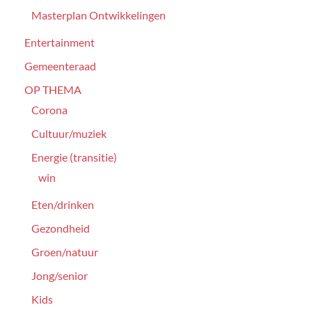
Masterplan Ontwikkelingen
Entertainment
Gemeenteraad
OP THEMA
Corona
Cultuur/muziek
Energie (transitie)
win
Eten/drinken
Gezondheid
Groen/natuur
Jong/senior
Kids