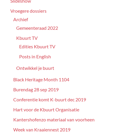
Slideshow
Vroegere dossiers
Archief
Gemeenteraad 2022
Kbuurt TV
Edities Kbuurt TV
Posts in English
Ontwikkel je buurt
Black Heritage Month 1104
Burendag 28 sep 2019
Conferentie komt K-buurt dec 2019
Hart voor de Kbuurt Organisatie
Kantershofenzo materiaal van voorheen
Week van Kraaiennest 2019