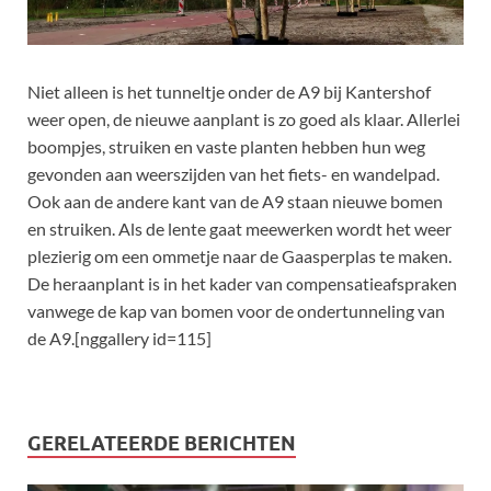
Niet alleen is het tunneltje onder de A9 bij Kantershof
weer open, de nieuwe aanplant is zo goed als klaar. Allerlei
boompjes, struiken en vaste planten hebben hun weg
gevonden aan weerszijden van het fiets- en wandelpad.
Ook aan de andere kant van de A9 staan nieuwe bomen
en struiken. Als de lente gaat meewerken wordt het weer
plezierig om een ommetje naar de Gaasperplas te maken.
De heraanplant is in het kader van compensatieafspraken
vanwege de kap van bomen voor de ondertunneling van
de A9.[nggallery id=115]
GERELATEERDE BERICHTEN