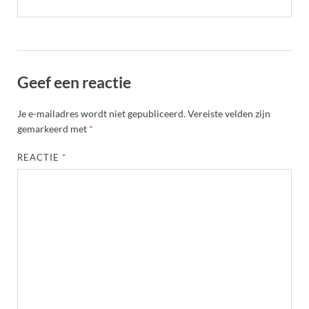
Geef een reactie
Je e-mailadres wordt niet gepubliceerd.
Vereiste velden zijn
gemarkeerd met
*
REACTIE
*