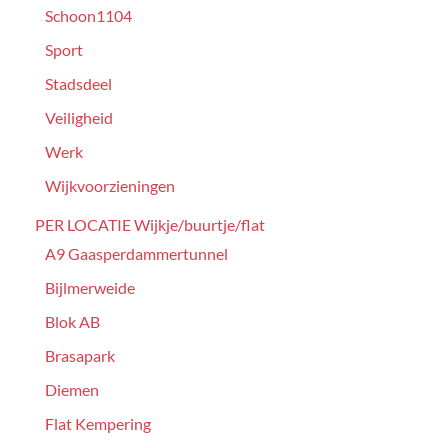
Schoon1104
Sport
Stadsdeel
Veiligheid
Werk
Wijkvoorzieningen
PER LOCATIE Wijkje/buurtje/flat
A9 Gaasperdammertunnel
Bijlmerweide
Blok AB
Brasapark
Diemen
Flat Kempering