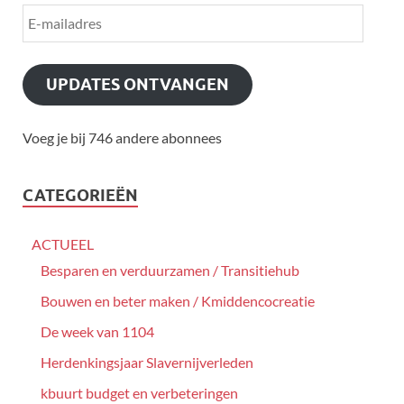
UPDATES ONTVANGEN
Voeg je bij 746 andere abonnees
CATEGORIEËN
ACTUEEL
Besparen en verduurzamen / Transitiehub
Bouwen en beter maken / Kmiddencocreatie
De week van 1104
Herdenkingsjaar Slavernijverleden
kbuurt budget en verbeteringen