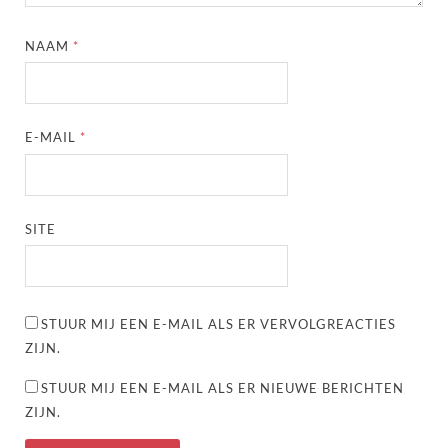
NAAM
*
E-MAIL
*
SITE
STUUR MIJ EEN E-MAIL ALS ER VERVOLGREACTIES
ZIJN.
STUUR MIJ EEN E-MAIL ALS ER NIEUWE BERICHTEN
ZIJN.