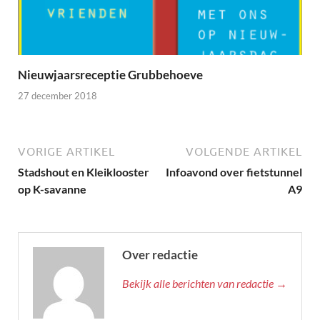
Nieuwjaarsreceptie Grubbehoeve
27 december 2018
VORIGE ARTIKEL
VOLGENDE ARTIKEL
Stadshout en Kleiklooster
Infoavond over fietstunnel
op K-savanne
A9
Over redactie
Bekijk alle berichten van redactie →