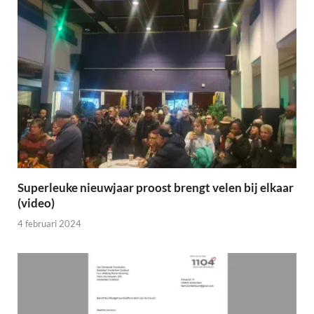
Superleuke nieuwjaar proost brengt velen bij elkaar
(video)
4 februari 2024