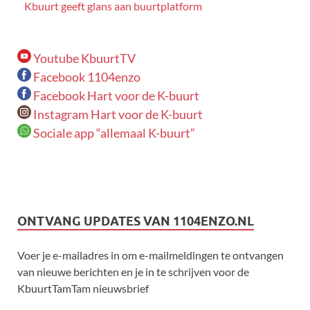
Kbuurt geeft glans aan buurtplatform
Youtube KbuurtTV
Facebook 1104enzo
Facebook Hart voor de K-buurt
Instagram Hart voor de K-buurt
Sociale app “allemaal K-buurt”
ONTVANG UPDATES VAN 1104ENZO.NL
Voer je e-mailadres in om e-mailmeldingen te ontvangen
van nieuwe berichten en je in te schrijven voor de
KbuurtTamTam nieuwsbrief