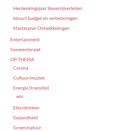
Herdenkingsjaar Slavernijverleden
kbuurt budget en verbeteringen
Masterplan Ontwikkelingen
Entertainment
Gemeenteraad
OP THEMA
Corona
Cultuur/muziek
Energie (transitie)
win
Eten/drinken
Gezondheid
Groen/natuur