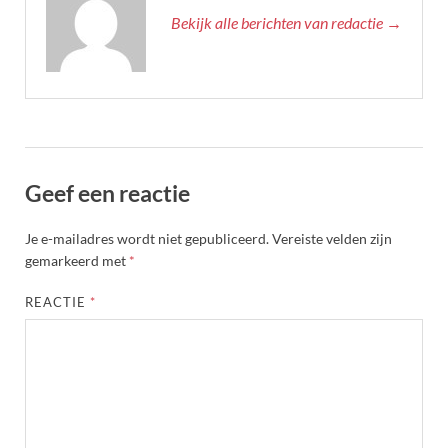
Bekijk alle berichten van redactie →
Geef een reactie
Je e-mailadres wordt niet gepubliceerd.
Vereiste velden zijn
gemarkeerd met
*
REACTIE
*