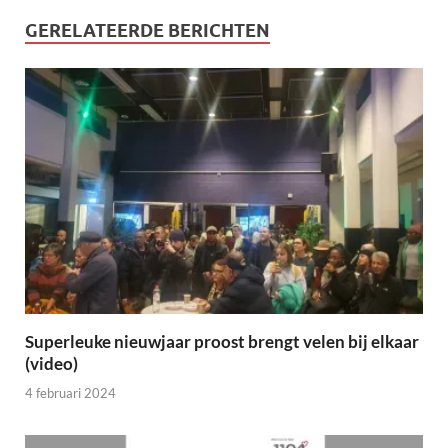
GERELATEERDE BERICHTEN
Superleuke nieuwjaar proost brengt velen bij elkaar
(video)
4 februari 2024