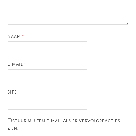
NAAM
*
E-MAIL
*
SITE
STUUR MIJ EEN E-MAIL ALS ER VERVOLGREACTIES
ZIJN.