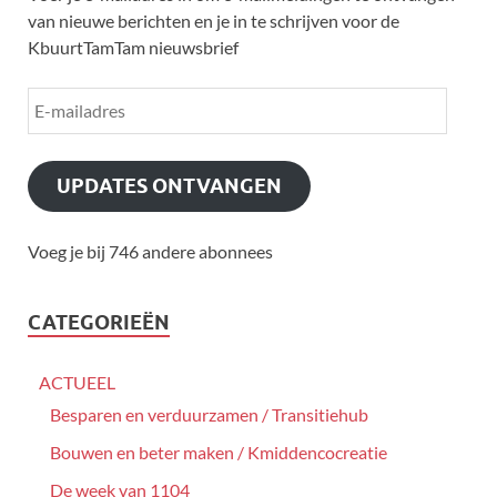
van nieuwe berichten en je in te schrijven voor de
KbuurtTamTam nieuwsbrief
UPDATES ONTVANGEN
Voeg je bij 746 andere abonnees
CATEGORIEËN
ACTUEEL
Besparen en verduurzamen / Transitiehub
Bouwen en beter maken / Kmiddencocreatie
De week van 1104