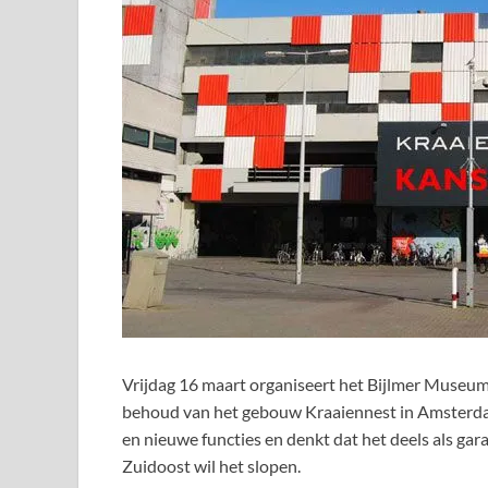
Vrijdag 16 maart organiseert het Bijlmer Museu
behoud van het gebouw Kraaiennest in Amsterda
en nieuwe functies en denkt dat het deels als gar
Zuidoost wil het slopen.