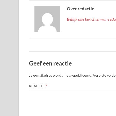
Over redactie
Bekijk alle berichten van red
Geef een reactie
Je e-mailadres wordt niet gepubliceerd.
Vereiste veld
REACTIE
*