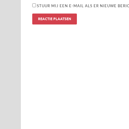
STUUR MIJ EEN E-MAIL ALS ER NIEUWE BERI