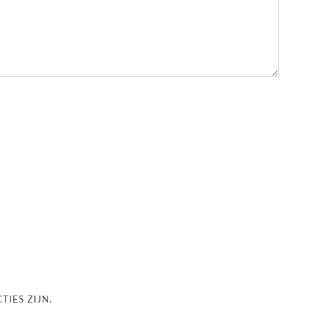
TIES ZIJN.