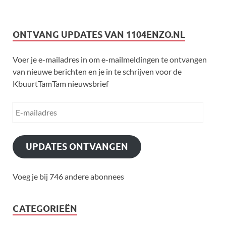
ONTVANG UPDATES VAN 1104ENZO.NL
Voer je e-mailadres in om e-mailmeldingen te ontvangen
van nieuwe berichten en je in te schrijven voor de
KbuurtTamTam nieuwsbrief
UPDATES ONTVANGEN
Voeg je bij 746 andere abonnees
CATEGORIEËN