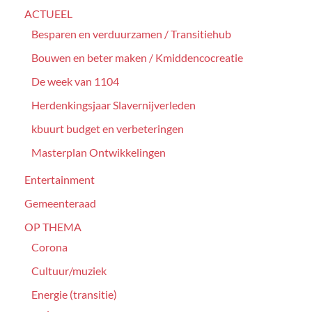
ACTUEEL
Besparen en verduurzamen / Transitiehub
Bouwen en beter maken / Kmiddencocreatie
De week van 1104
Herdenkingsjaar Slavernijverleden
kbuurt budget en verbeteringen
Masterplan Ontwikkelingen
Entertainment
Gemeenteraad
OP THEMA
Corona
Cultuur/muziek
Energie (transitie)