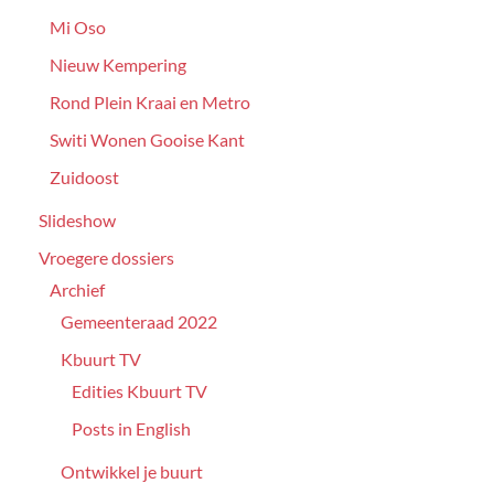
Mi Oso
Nieuw Kempering
Rond Plein Kraai en Metro
Switi Wonen Gooise Kant
Zuidoost
Slideshow
Vroegere dossiers
Archief
Gemeenteraad 2022
Kbuurt TV
Edities Kbuurt TV
Posts in English
Ontwikkel je buurt