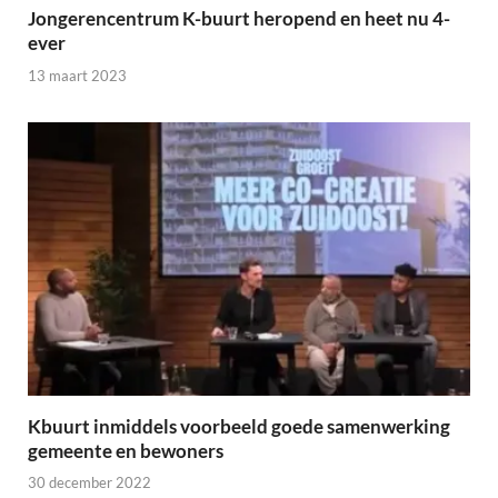
Jongerencentrum K-buurt heropend en heet nu 4-
ever
13 maart 2023
Kbuurt inmiddels voorbeeld goede samenwerking
gemeente en bewoners
30 december 2022