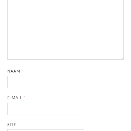
NAAM
*
E-MAIL
*
SITE