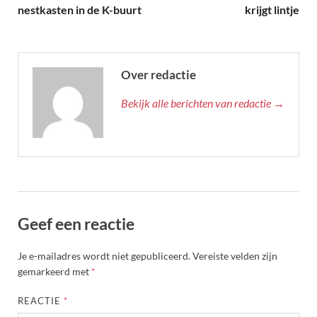
nestkasten in de K-buurt
krijgt lintje
Over redactie
Bekijk alle berichten van redactie →
Geef een reactie
Je e-mailadres wordt niet gepubliceerd.
Vereiste velden zijn
gemarkeerd met
*
REACTIE
*