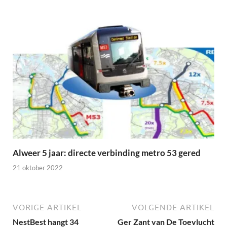
Alweer 5 jaar: directe verbinding metro 53 gered
21 oktober 2022
VORIGE ARTIKEL
VOLGENDE ARTIKEL
NestBest hangt 34
Ger Zant van De Toevlucht