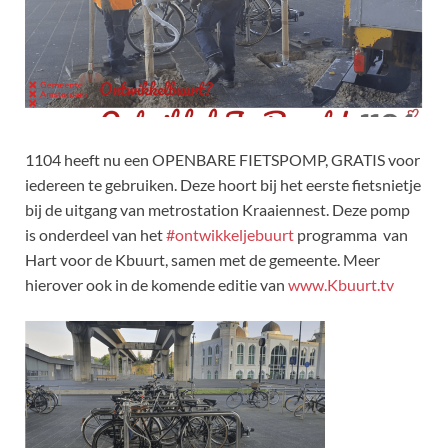
1104 heeft nu een OPENBARE FIETSPOMP, GRATIS voor
iedereen te gebruiken. Deze hoort bij het eerste fietsnietje
bij de uitgang van metrostation Kraaiennest. Deze pomp
is onderdeel van het
#
ontwikkeljebuurt
programma van
Hart voor de Kbuurt, samen met de gemeente. Meer
hierover ook in de komende editie van
www.Kbuurt.tv