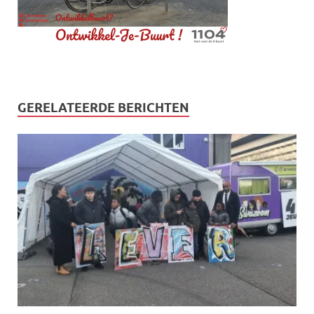
GERELATEERDE BERICHTEN