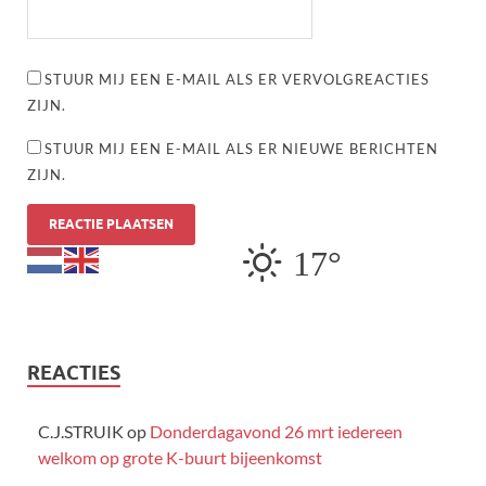
STUUR MIJ EEN E-MAIL ALS ER VERVOLGREACTIES
ZIJN.
STUUR MIJ EEN E-MAIL ALS ER NIEUWE BERICHTEN
ZIJN.
17°
REACTIES
C.J.STRUIK
op
Donderdagavond 26 mrt iedereen
welkom op grote K-buurt bijeenkomst