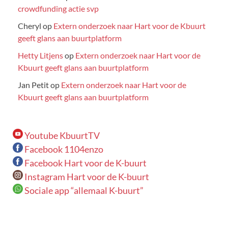
crowdfunding actie svp
Cheryl
op
Extern onderzoek naar Hart voor de Kbuurt
geeft glans aan buurtplatform
Hetty Litjens
op
Extern onderzoek naar Hart voor de
Kbuurt geeft glans aan buurtplatform
Jan Petit
op
Extern onderzoek naar Hart voor de
Kbuurt geeft glans aan buurtplatform
Youtube KbuurtTV
Facebook 1104enzo
Facebook Hart voor de K-buurt
Instagram Hart voor de K-buurt
Sociale app “allemaal K-buurt”