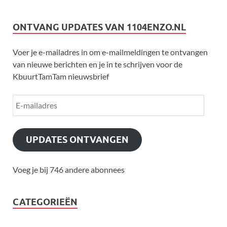
ONTVANG UPDATES VAN 1104ENZO.NL
Voer je e-mailadres in om e-mailmeldingen te ontvangen
van nieuwe berichten en je in te schrijven voor de
KbuurtTamTam nieuwsbrief
UPDATES ONTVANGEN
Voeg je bij 746 andere abonnees
CATEGORIEËN