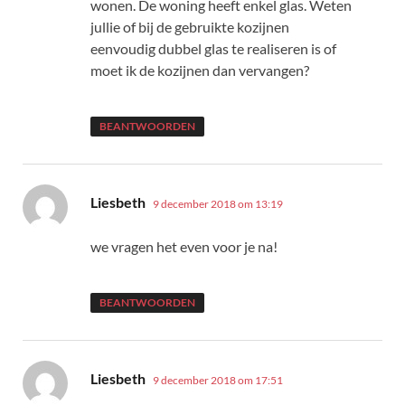
wonen. De woning heeft enkel glas. Weten
jullie of bij de gebruikte kozijnen
eenvoudig dubbel glas te realiseren is of
moet ik de kozijnen dan vervangen?
BEANTWOORDEN
schreef:
Liesbeth
9 december 2018 om 13:19
we vragen het even voor je na!
BEANTWOORDEN
schreef:
Liesbeth
9 december 2018 om 17:51