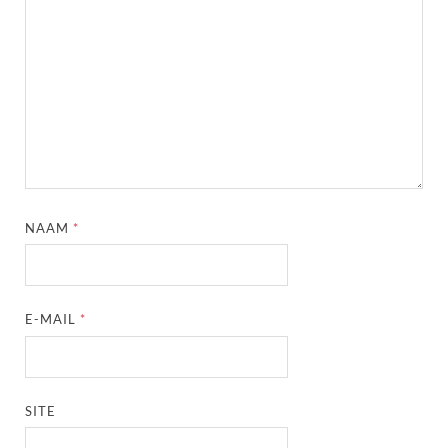
NAAM
*
E-MAIL
*
SITE