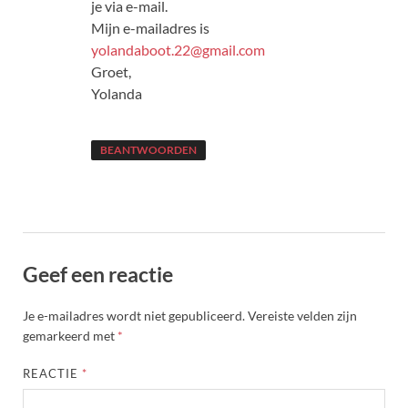
je via e-mail.
Mijn e-mailadres is
yolandaboot.22@gmail.com
Groet,
Yolanda
BEANTWOORDEN
Geef een reactie
Je e-mailadres wordt niet gepubliceerd.
Vereiste velden zijn
gemarkeerd met
*
REACTIE
*