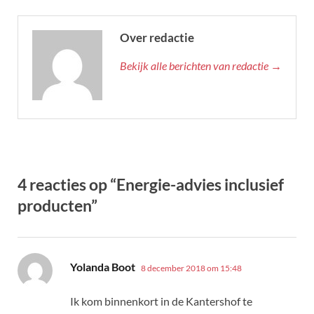
Over redactie
Bekijk alle berichten van redactie →
4 reacties op “Energie-advies inclusief
producten”
schreef:
Yolanda Boot
8 december 2018 om 15:48
Ik kom binnenkort in de Kantershof te