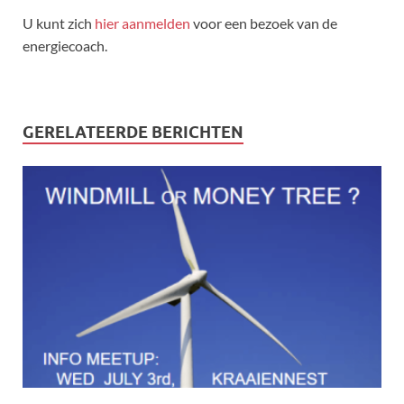
U kunt zich
hier aanmelden
voor een bezoek van de
energiecoach.
GERELATEERDE BERICHTEN