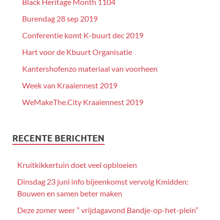
Black Heritage Month 1104
Burendag 28 sep 2019
Conferentie komt K-buurt dec 2019
Hart voor de Kbuurt Organisatie
Kantershofenzo materiaal van voorheen
Week van Kraaiennest 2019
WeMakeThe.City Kraaiennest 2019
RECENTE BERICHTEN
Kruitkikkertuin doet veel opbloeien
Dinsdag 23 juni info bijeenkomst vervolg Kmidden:
Bouwen en samen beter maken
Deze zomer weer ” vrijdagavond Bandje-op-het-plein”