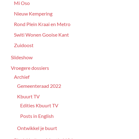
Mi Oso
Nieuw Kempering
Rond Plein Kraai en Metro
Switi Wonen Gooise Kant
Zuidoost
Slideshow
Vroegere dossiers
Archief
Gemeenteraad 2022
Kbuurt TV
Edities Kbuurt TV
Posts in English
Ontwikkel je buurt