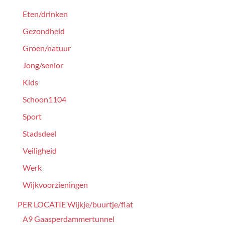
Eten/drinken
Gezondheid
Groen/natuur
Jong/senior
Kids
Schoon1104
Sport
Stadsdeel
Veiligheid
Werk
Wijkvoorzieningen
PER LOCATIE Wijkje/buurtje/flat
A9 Gaasperdammertunnel