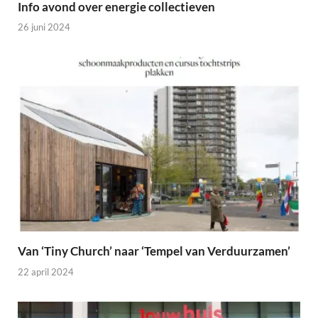
Info avond over energie collectieven
26 juni 2024
Van ‘Tiny Church’ naar ‘Tempel van Verduurzamen’
22 april 2024