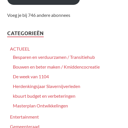
Voeg je bij 746 andere abonnees
CATEGORIEËN
ACTUEEL
Besparen en verduurzamen / Transitiehub
Bouwen en beter maken / Kmiddencocreatie
De week van 1104
Herdenkingsjaar Slavernijverleden
kbuurt budget en verbeteringen
Masterplan Ontwikkelingen
Entertainment
Gemeenteraad