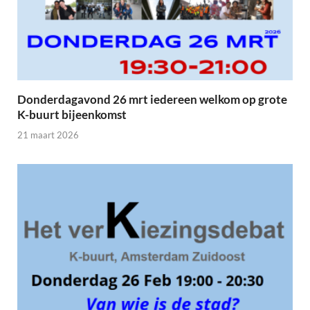
Donderdagavond 26 mrt iedereen welkom op grote
K-buurt bijeenkomst
21 maart 2026