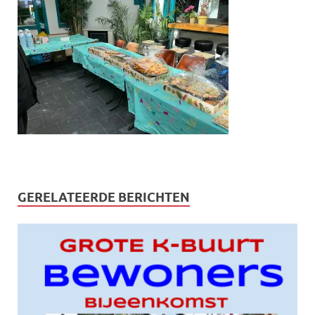
GERELATEERDE BERICHTEN