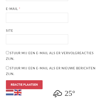
E-MAIL
*
SITE
STUUR MIJ EEN E-MAIL ALS ER VERVOLGREACTIES
ZIJN.
STUUR MIJ EEN E-MAIL ALS ER NIEUWE BERICHTEN
ZIJN.
25°