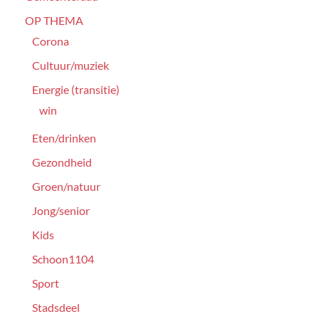
OP THEMA
Corona
Cultuur/muziek
Energie (transitie)
win
Eten/drinken
Gezondheid
Groen/natuur
Jong/senior
Kids
Schoon1104
Sport
Stadsdeel