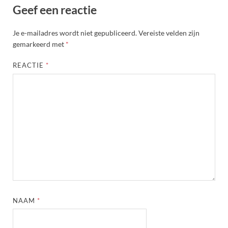
Geef een reactie
Je e-mailadres wordt niet gepubliceerd.
Vereiste velden zijn
gemarkeerd met
*
REACTIE
*
NAAM
*