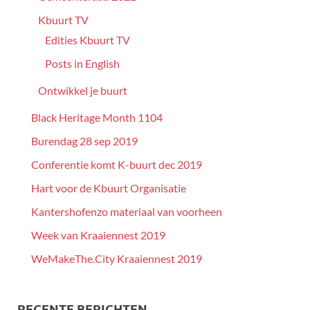
Kbuurt TV
Edities Kbuurt TV
Posts in English
Ontwikkel je buurt
Black Heritage Month 1104
Burendag 28 sep 2019
Conferentie komt K-buurt dec 2019
Hart voor de Kbuurt Organisatie
Kantershofenzo materiaal van voorheen
Week van Kraaiennest 2019
WeMakeThe.City Kraaiennest 2019
RECENTE BERICHTEN