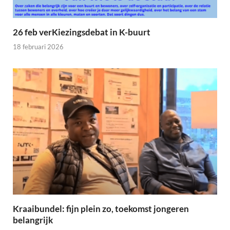
26 feb verKiezingsdebat in K-buurt
18 februari 2026
Kraaibundel: fijn plein zo, toekomst jongeren
belangrijk