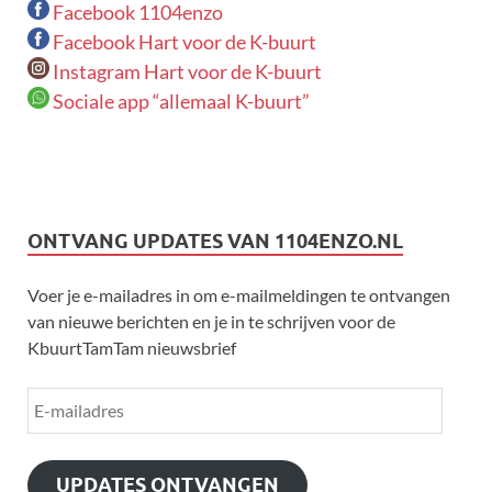
Facebook 1104enzo
Facebook Hart voor de K-buurt
Instagram Hart voor de K-buurt
Sociale app “allemaal K-buurt”
ONTVANG UPDATES VAN 1104ENZO.NL
Voer je e-mailadres in om e-mailmeldingen te ontvangen
van nieuwe berichten en je in te schrijven voor de
KbuurtTamTam nieuwsbrief
UPDATES ONTVANGEN