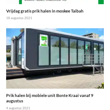
Vrijdag gratis prik halen in moskee Taibah
18 augustus 2021
Prik halen bij mobiele unit Bonte Kraai vanaf 9
augustus
4 augustus 2021