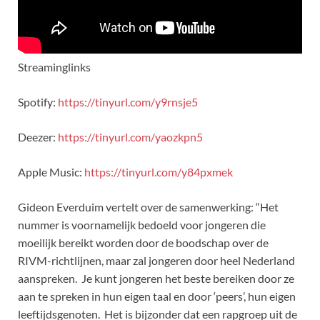
Streaminglinks
Spotify:
https://tinyurl.com/y9rnsje5
Deezer:
https://tinyurl.com/yaozkpn5
Apple Music:
https://tinyurl.com/y84pxmek
Gideon Everduim vertelt over de samenwerking: “Het
nummer is voornamelijk bedoeld voor jongeren die
moeilijk bereikt worden door de boodschap over de
RIVM-richtlijnen, maar zal jongeren door heel Nederland
aanspreken. Je kunt jongeren het beste bereiken door ze
aan te spreken in hun eigen taal en door ‘peers’, hun eigen
leeftijdsgenoten. Het is bijzonder dat een rapgroep uit de