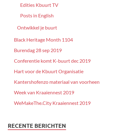
Edities Kbuurt TV
Posts in English
Ontwikkel je buurt
Black Heritage Month 1104
Burendag 28 sep 2019
Conferentie komt K-buurt dec 2019
Hart voor de Kbuurt Organisatie
Kantershofenzo materiaal van voorheen
Week van Kraaiennest 2019
WeMakeThe.City Kraaiennest 2019
RECENTE BERICHTEN