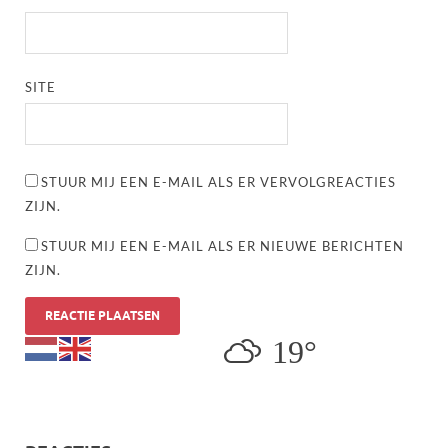
SITE
STUUR MIJ EEN E-MAIL ALS ER VERVOLGREACTIES
ZIJN.
STUUR MIJ EEN E-MAIL ALS ER NIEUWE BERICHTEN
ZIJN.
19°