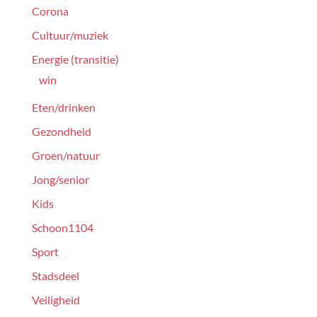
Corona
Cultuur/muziek
Energie (transitie)
win
Eten/drinken
Gezondheid
Groen/natuur
Jong/senior
Kids
Schoon1104
Sport
Stadsdeel
Veiligheid