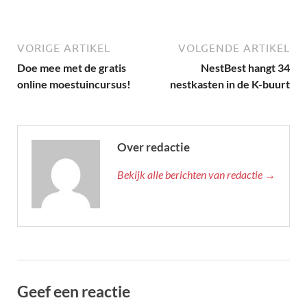
VORIGE ARTIKEL
VOLGENDE ARTIKEL
Doe mee met de gratis
NestBest hangt 34
online moestuincursus!
nestkasten in de K-buurt
Over redactie
Bekijk alle berichten van redactie →
Geef een reactie