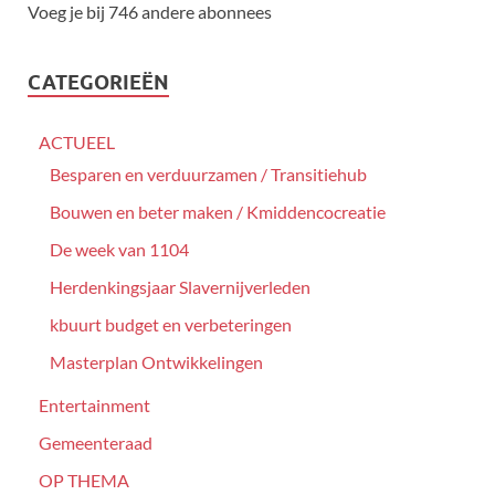
Voeg je bij 746 andere abonnees
CATEGORIEËN
ACTUEEL
Besparen en verduurzamen / Transitiehub
Bouwen en beter maken / Kmiddencocreatie
De week van 1104
Herdenkingsjaar Slavernijverleden
kbuurt budget en verbeteringen
Masterplan Ontwikkelingen
Entertainment
Gemeenteraad
OP THEMA