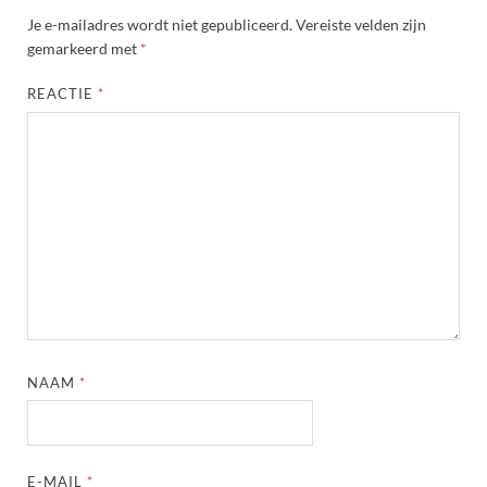
Je e-mailadres wordt niet gepubliceerd.
Vereiste velden zijn
gemarkeerd met
*
REACTIE
*
NAAM
*
E-MAIL
*