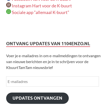
Instagram Hart voor de K-buurt
Sociale app “allemaal K-buurt”
ONTVANG UPDATES VAN 1104ENZO.NL
Voer je e-mailadres in om e-mailmeldingen te ontvangen
van nieuwe berichten en je in te schrijven voor de
KbuurtTamTam nieuwsbrief
UPDATES ONTVANGEN