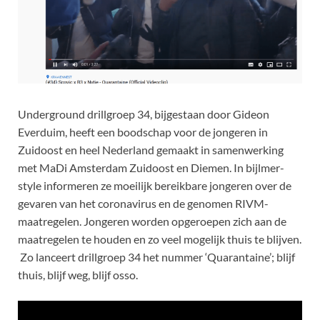
Underground drillgroep 34, bijgestaan door Gideon
Everduim, heeft een boodschap voor de jongeren in
Zuidoost en heel Nederland gemaakt in samenwerking
met MaDi Amsterdam Zuidoost en Diemen. In bijlmer-
style informeren ze moeilijk bereikbare jongeren over de
gevaren van het coronavirus en de genomen RIVM-
maatregelen. Jongeren worden opgeroepen zich aan de
maatregelen te houden en zo veel mogelijk thuis te blijven.
Zo lanceert drillgroep 34 het nummer ‘Quarantaine’; blijf
thuis, blijf weg, blijf osso.