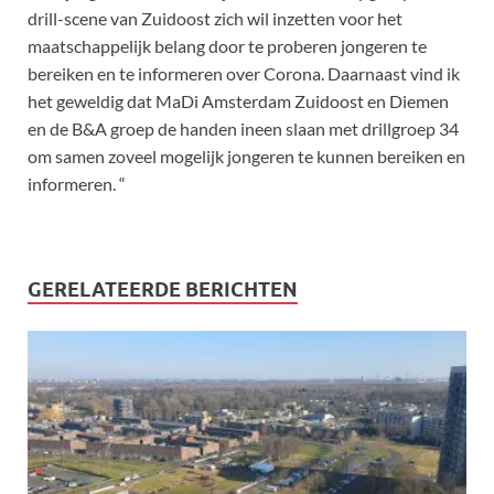
drill-scene van Zuidoost zich wil inzetten voor het
maatschappelijk belang door te proberen jongeren te
bereiken en te informeren over Corona. Daarnaast vind ik
het geweldig dat MaDi Amsterdam Zuidoost en Diemen
en de B&A groep de handen ineen slaan met drillgroep 34
om samen zoveel mogelijk jongeren te kunnen bereiken en
informeren. “
GERELATEERDE BERICHTEN