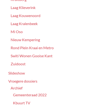
Laag Klieverink
Laag Kouwenoord
Laag Kralenbeek
Mi Oso
Nieuw Kempering
Rond Plein Kraai en Metro
Switi Wonen Gooise Kant
Zuidoost
Slideshow
Vroegere dossiers
Archief
Gemeenteraad 2022
Kbuurt TV