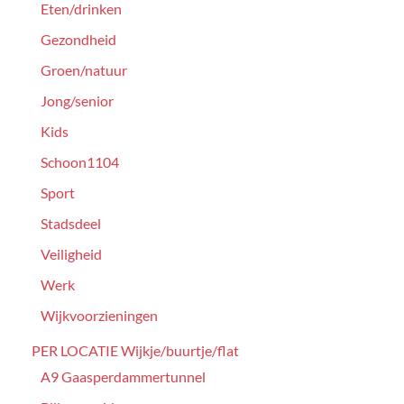
Eten/drinken
Gezondheid
Groen/natuur
Jong/senior
Kids
Schoon1104
Sport
Stadsdeel
Veiligheid
Werk
Wijkvoorzieningen
PER LOCATIE Wijkje/buurtje/flat
A9 Gaasperdammertunnel