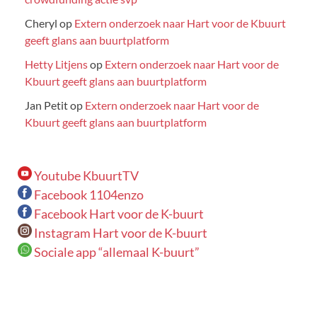
Cheryl
op
Extern onderzoek naar Hart voor de Kbuurt
geeft glans aan buurtplatform
Hetty Litjens
op
Extern onderzoek naar Hart voor de
Kbuurt geeft glans aan buurtplatform
Jan Petit
op
Extern onderzoek naar Hart voor de
Kbuurt geeft glans aan buurtplatform
Youtube KbuurtTV
Facebook 1104enzo
Facebook Hart voor de K-buurt
Instagram Hart voor de K-buurt
Sociale app “allemaal K-buurt”