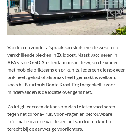
Vaccineren zonder afspraak kan sinds enkele weken op
verschillende plekken in Zuidoost. Naast vaccineren in
AFAS is de GGD Amsterdam ook in de wijken te vinden
met mobiele prikteams en prikunits. Iedereen die nog geen
prik heeft gehad of afspraak heeft gemaakt is welkom,
zoals bij Buurthuis Bonte Kraai. Erg toegankelijk voor
mindervaliden is de locatie overigens niet…
Zo krijgt iedereen de kans om zich te laten vaccineren
tegen het coronavirus. Voor vragen en betrouwbare
informatie over de vaccins en het vaccineren kunt u
terecht bij de aanwezige voorlichters.