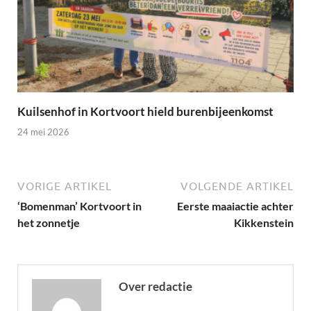
Kuilsenhof in Kortvoort hield burenbijeenkomst
24 mei 2026
VORIGE ARTIKEL
VOLGENDE ARTIKEL
‘Bomenman’ Kortvoort in
Eerste maaiactie achter
het zonnetje
Kikkenstein
Over redactie