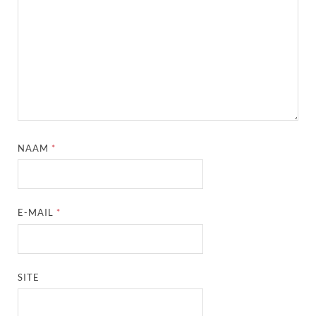
NAAM
*
E-MAIL
*
SITE