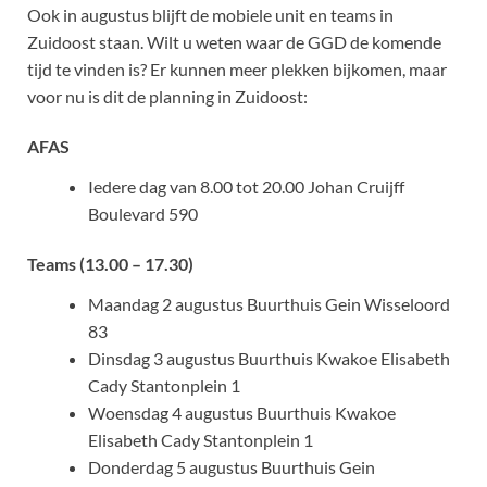
Ook in augustus blijft de mobiele unit en teams in
Zuidoost staan. Wilt u weten waar de GGD de komende
tijd te vinden is? Er kunnen meer plekken bijkomen, maar
voor nu is dit de planning in Zuidoost:
AFAS
Iedere dag van 8.00 tot 20.00 Johan Cruijff
Boulevard 590
Teams (13.00 – 17.30)
Maandag 2 augustus Buurthuis Gein Wisseloord
83
Dinsdag 3 augustus Buurthuis Kwakoe Elisabeth
Cady Stantonplein 1
Woensdag 4 augustus Buurthuis Kwakoe
Elisabeth Cady Stantonplein 1
Donderdag 5 augustus Buurthuis Gein