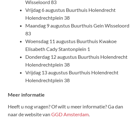
Wisseloord 83
Vrijdag 6 augustus Buurthuis Holendrecht
Holendrechtplein 38
Maandag 9 augustus Buurthuis Gein Wisseloord
83
Woensdag 11 augustus Buurthuis Kwakoe
Elisabeth Cady Stantonplein 1
Donderdag 12 augustus Buurthuis Holendrecht
Holendrechtplein 38
Vrijdag 13 augustus Buurthuis Holendrecht
Holendrechtplein 38
Meer informatie
Heeft u nog vragen? Of wilt u meer informatie? Ga dan
naar de website van
GGD Amsterdam
.