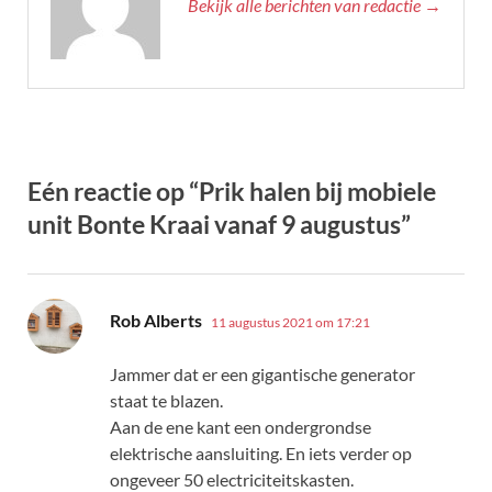
Bekijk alle berichten van redactie →
Eén reactie op “Prik halen bij mobiele
unit Bonte Kraai vanaf 9 augustus”
schreef:
Rob Alberts
11 augustus 2021 om 17:21
Jammer dat er een gigantische generator
staat te blazen.
Aan de ene kant een ondergrondse
elektrische aansluiting. En iets verder op
ongeveer 50 electriciteitskasten.