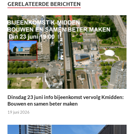
GERELATEERDE BERICHTEN
Dinsdag 23 juni info bijeenkomst vervolg Kmidden:
Bouwen en samen beter maken
19 juni 2026