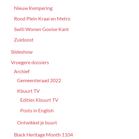
Nieuw Kempering
Rond Plein Kraai en Metro
Switi Wonen Gooise Kant
Zuidoost
Slideshow
Vroegere dossiers
Archief
Gemeenteraad 2022
Kbuurt TV
Edities Kbuurt TV
Posts in English
Ontwikkel je buurt
Black Heritage Month 1104