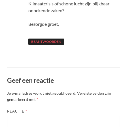
Klimaatcrisis of schone lucht zijn blijkbaar
onbekende zaken?
Bezorgde groet,
BEANTWOORDEN
Geef een reactie
Je e-mailadres wordt niet gepubliceerd.
Vereiste velden zijn
gemarkeerd met
*
REACTIE
*