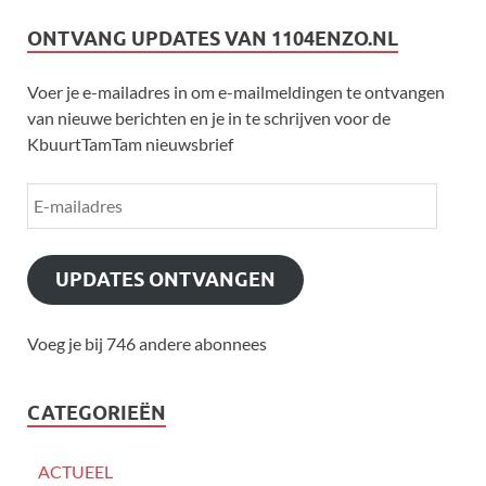
ONTVANG UPDATES VAN 1104ENZO.NL
Voer je e-mailadres in om e-mailmeldingen te ontvangen
van nieuwe berichten en je in te schrijven voor de
KbuurtTamTam nieuwsbrief
UPDATES ONTVANGEN
Voeg je bij 746 andere abonnees
CATEGORIEËN
ACTUEEL