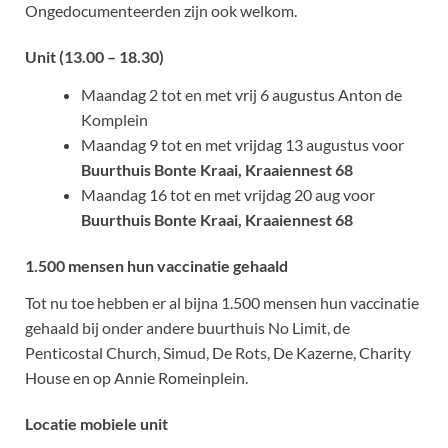
Ongedocumenteerden zijn ook welkom.
Unit (13.00 – 18.30)
Maandag 2 tot en met vrij 6 augustus Anton de
Komplein
Maandag 9 tot en met vrijdag 13 augustus voor
Buurthuis Bonte Kraai, Kraaiennest 68
Maandag 16 tot en met vrijdag 20 aug voor
Buurthuis Bonte Kraai, Kraaiennest 68
1.500 mensen hun vaccinatie gehaald
Tot nu toe hebben er al bijna 1.500 mensen hun vaccinatie
gehaald bij onder andere buurthuis No Limit, de
Penticostal Church, Simud, De Rots, De Kazerne, Charity
House en op Annie Romeinplein.
Locatie mobiele unit