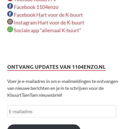
Facebook 1104enzo
Facebook Hart voor de K-buurt
Instagram Hart voor de K-buurt
Sociale app “allemaal K-buurt”
ONTVANG UPDATES VAN 1104ENZO.NL
Voer je e-mailadres in om e-mailmeldingen te ontvangen
van nieuwe berichten en je in te schrijven voor de
KbuurtTamTam nieuwsbrief