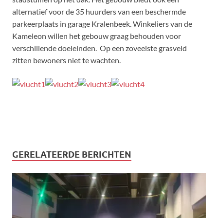
alternatief voor de 35 huurders van een beschermde
parkeerplaats in garage Kralenbeek. Winkeliers van de
Kameleon willen het gebouw graag behouden voor
verschillende doeleinden. Op een zoveelste grasveld
zitten bewoners niet te wachten.
GERELATEERDE BERICHTEN