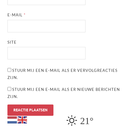
E-MAIL
*
SITE
STUUR MIJ EEN E-MAIL ALS ER VERVOLGREACTIES
ZIJN.
STUUR MIJ EEN E-MAIL ALS ER NIEUWE BERICHTEN
ZIJN.
21°