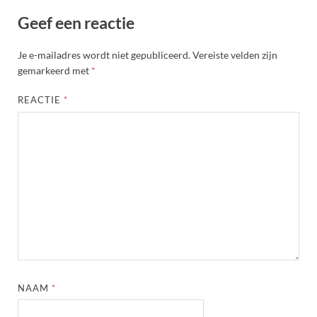
Geef een reactie
Je e-mailadres wordt niet gepubliceerd.
Vereiste velden zijn
gemarkeerd met
*
REACTIE
*
NAAM
*