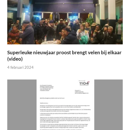
Superleuke nieuwjaar proost brengt velen bij elkaar
(video)
4 februari 2024