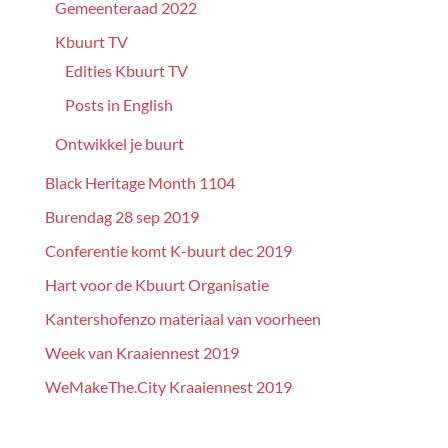
Gemeenteraad 2022
Kbuurt TV
Edities Kbuurt TV
Posts in English
Ontwikkel je buurt
Black Heritage Month 1104
Burendag 28 sep 2019
Conferentie komt K-buurt dec 2019
Hart voor de Kbuurt Organisatie
Kantershofenzo materiaal van voorheen
Week van Kraaiennest 2019
WeMakeThe.City Kraaiennest 2019