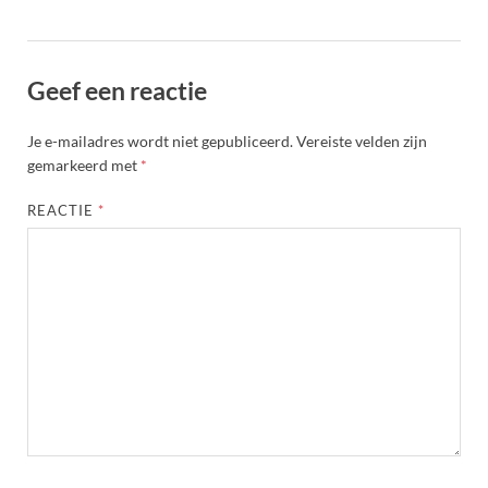
Geef een reactie
Je e-mailadres wordt niet gepubliceerd.
Vereiste velden zijn
gemarkeerd met
*
REACTIE
*