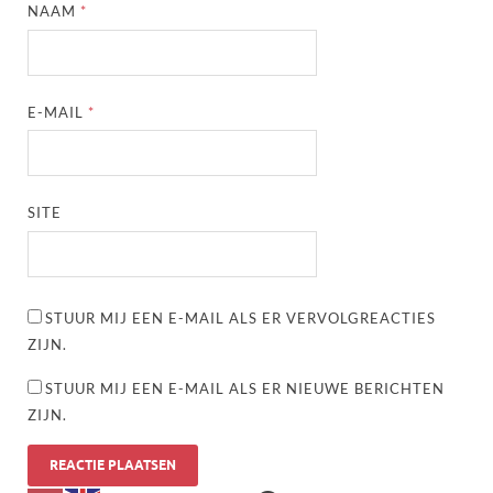
NAAM
*
E-MAIL
*
SITE
STUUR MIJ EEN E-MAIL ALS ER VERVOLGREACTIES
ZIJN.
STUUR MIJ EEN E-MAIL ALS ER NIEUWE BERICHTEN
ZIJN.