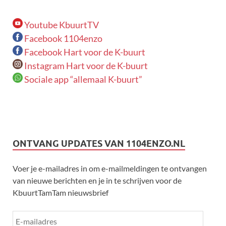
Youtube KbuurtTV
Facebook 1104enzo
Facebook Hart voor de K-buurt
Instagram Hart voor de K-buurt
Sociale app “allemaal K-buurt”
ONTVANG UPDATES VAN 1104ENZO.NL
Voer je e-mailadres in om e-mailmeldingen te ontvangen
van nieuwe berichten en je in te schrijven voor de
KbuurtTamTam nieuwsbrief