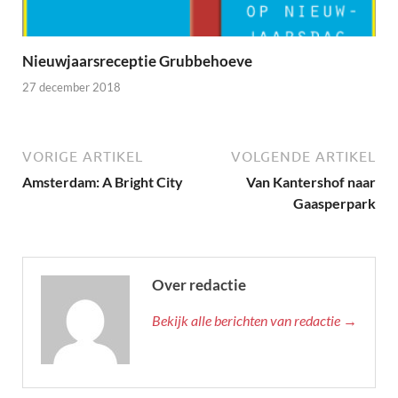
Nieuwjaarsreceptie Grubbehoeve
27 december 2018
VORIGE ARTIKEL
VOLGENDE ARTIKEL
Amsterdam: A Bright City
Van Kantershof naar
Gaasperpark
Over redactie
Bekijk alle berichten van redactie →