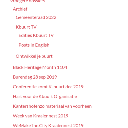
Vroegere dossiers
Archief
Gemeenteraad 2022
Kbuurt TV
Edities Kbuurt TV
Posts in English
Ontwikkel je buurt
Black Heritage Month 1104
Burendag 28 sep 2019
Conferentie komt K-buurt dec 2019
Hart voor de Kbuurt Organisatie
Kantershofenzo materiaal van voorheen
Week van Kraaiennest 2019
WeMakeThe.City Kraaiennest 2019