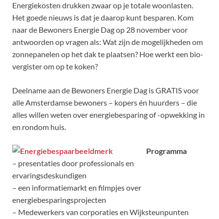
Energiekosten drukken zwaar op je totale woonlasten.
Het goede nieuws is dat je daarop kunt besparen. Kom
naar de Bewoners Energie Dag op 28 november voor
antwoorden op vragen als: Wat zijn de mogelijkheden om
zonnepanelen op het dak te plaatsen? Hoe werkt een bio-
vergister om op te koken?
Deelname aan de Bewoners Energie Dag is GRATIS voor
alle Amsterdamse bewoners – kopers én huurders – die
alles willen weten over energiebesparing of -opwekking in
en rondom huis.
Programma
– presentaties door professionals en
ervaringsdeskundigen
– een informatiemarkt en filmpjes over
energiebesparingsprojecten
– Medewerkers van corporaties en Wijksteunpunten