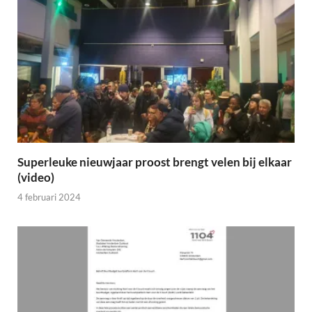
Superleuke nieuwjaar proost brengt velen bij elkaar
(video)
4 februari 2024