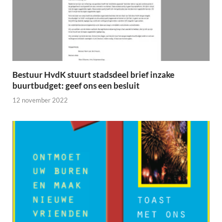
Bestuur HvdK stuurt stadsdeel brief inzake
buurtbudget: geef ons een besluit
12 november 2022