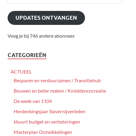
UPDATES ONTVANGEN
Voeg je bij 746 andere abonnees
CATEGORIEËN
ACTUEEL
Besparen en verduurzamen / Transitiehub
Bouwen en beter maken / Kmiddencocreatie
De week van 1104
Herdenkingsjaar Slavernijverleden
kbuurt budget en verbeteringen
Masterplan Ontwikkelingen