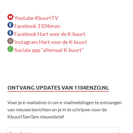
Youtube KbuurtTV
Facebook 1104enzo
Facebook Hart voor de K-buurt
Instagram Hart voor de K-buurt
Sociale app “allemaal K-buurt”
ONTVANG UPDATES VAN 1104ENZO.NL
Voer je e-mailadres in om e-mailmeldingen te ontvangen
van nieuwe berichten en je in te schrijven voor de
KbuurtTamTam nieuwsbrief