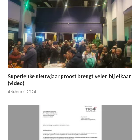
Superleuke nieuwjaar proost brengt velen bij elkaar
(video)
4 februari 2024