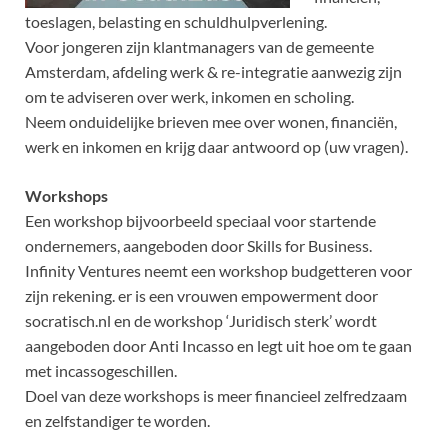
toeslagen, belasting en schuldhulpverlening.
Voor jongeren zijn klantmanagers van de gemeente
Amsterdam, afdeling werk & re-integratie aanwezig zijn
om te adviseren over werk, inkomen en scholing.
Neem onduidelijke brieven mee over wonen, financiën,
werk en inkomen en krijg daar antwoord op (uw vragen).
Workshops
Een workshop bijvoorbeeld speciaal voor startende
ondernemers, aangeboden door Skills for Business.
Infinity Ventures neemt een workshop budgetteren voor
zijn rekening. er is een vrouwen empowerment door
socratisch.nl en de workshop ‘Juridisch sterk’ wordt
aangeboden door Anti Incasso en legt uit hoe om te gaan
met incassogeschillen.
Doel van deze workshops is meer financieel zelfredzaam
en zelfstandiger te worden.