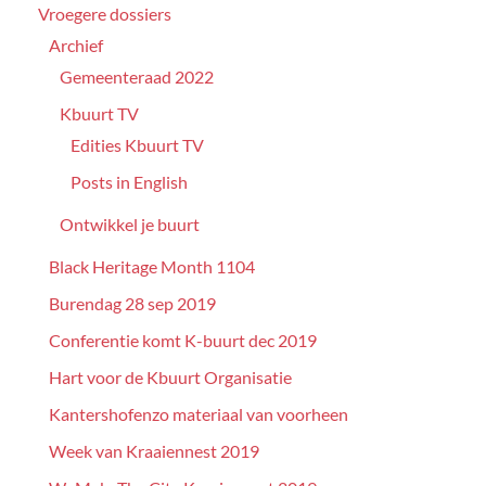
Vroegere dossiers
Archief
Gemeenteraad 2022
Kbuurt TV
Edities Kbuurt TV
Posts in English
Ontwikkel je buurt
Black Heritage Month 1104
Burendag 28 sep 2019
Conferentie komt K-buurt dec 2019
Hart voor de Kbuurt Organisatie
Kantershofenzo materiaal van voorheen
Week van Kraaiennest 2019