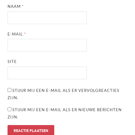
NAAM
*
E-MAIL
*
SITE
STUUR MIJ EEN E-MAIL ALS ER VERVOLGREACTIES
ZIJN.
STUUR MIJ EEN E-MAIL ALS ER NIEUWE BERICHTEN
ZIJN.