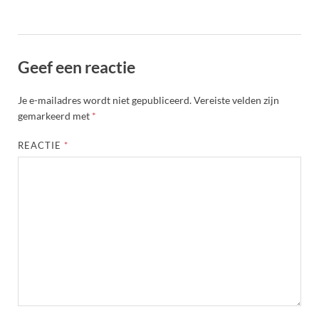
Geef een reactie
Je e-mailadres wordt niet gepubliceerd.
Vereiste velden zijn
gemarkeerd met
*
REACTIE
*