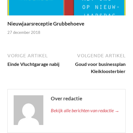
Nieuwjaarsreceptie Grubbehoeve
27 december 2018
VORIGE ARTIKEL
VOLGENDE ARTIKEL
Einde Vluchtgarage nabij
Goud voor businessplan
Kleikloosterbier
Over redactie
Bekijk alle berichten van redactie →