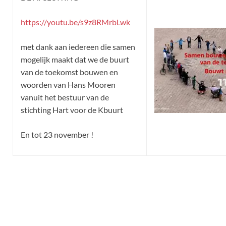
https://youtu.be/s9z8RMrbLwk
met dank aan iedereen die samen
mogelijk maakt dat we de buurt
van de toekomst bouwen en
woorden van Hans Mooren
vanuit het bestuur van de
stichting Hart voor de Kbuurt
En tot 23 november !