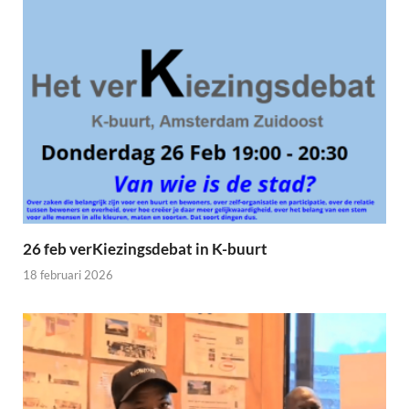
26 feb verKiezingsdebat in K-buurt
18 februari 2026