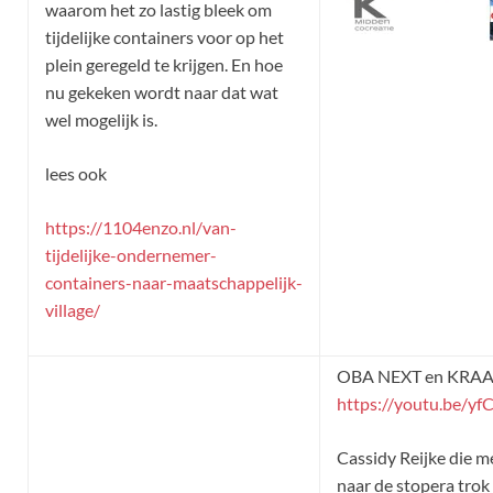
waarom het zo lastig bleek om
tijdelijke containers voor op het
plein geregeld te krijgen. En hoe
nu gekeken wordt naar dat wat
wel mogelijk is.
lees ook
https://1104enzo.nl/van-
tijdelijke-ondernemer-
containers-naar-maatschappelijk-
village/
OBA NEXT en KRA
https://youtu.be/y
Cassidy Reijke die m
naar de stopera trok 