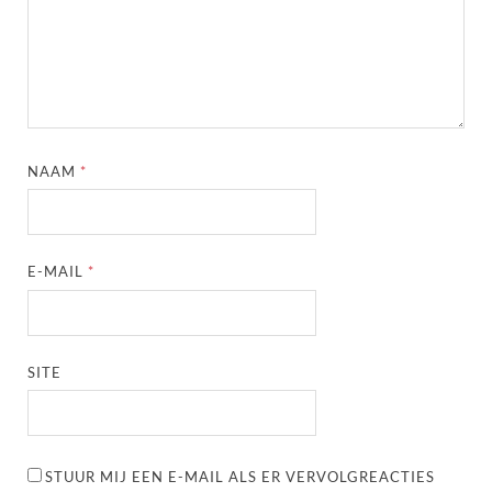
NAAM
*
E-MAIL
*
SITE
STUUR MIJ EEN E-MAIL ALS ER VERVOLGREACTIES