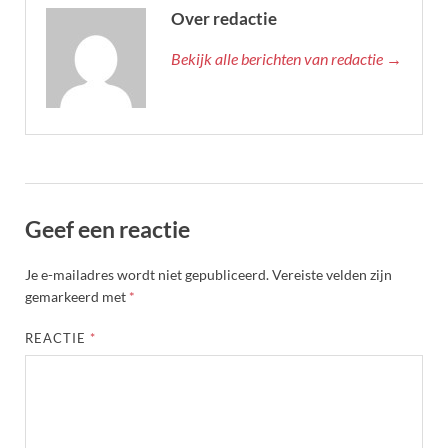
Over redactie
Bekijk alle berichten van redactie →
Geef een reactie
Je e-mailadres wordt niet gepubliceerd.
Vereiste velden zijn
gemarkeerd met
*
REACTIE
*