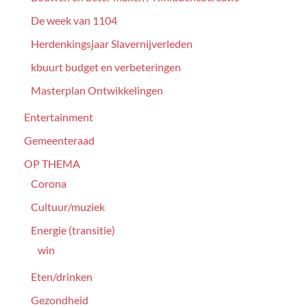
De week van 1104
Herdenkingsjaar Slavernijverleden
kbuurt budget en verbeteringen
Masterplan Ontwikkelingen
Entertainment
Gemeenteraad
OP THEMA
Corona
Cultuur/muziek
Energie (transitie)
win
Eten/drinken
Gezondheid