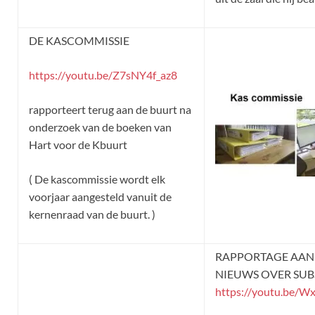
DE KASCOMMISSIE
https://youtu.be/Z7sNY4f_az8
rapporteert terug aan de buurt na
onderzoek van de boeken van
Hart voor de Kbuurt
( De kascommissie wordt elk
voorjaar aangesteld vanuit de
kernenraad van de buurt. )
RAPPORTAGE AAN
NIEUWS OVER SUBS
https://youtu.be