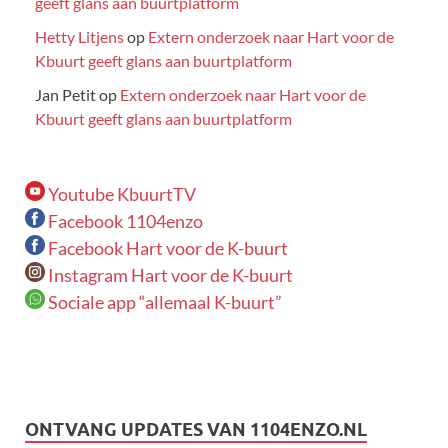
geeft glans aan buurtplatform
Hetty Litjens
op
Extern onderzoek naar Hart voor de
Kbuurt geeft glans aan buurtplatform
Jan Petit
op
Extern onderzoek naar Hart voor de
Kbuurt geeft glans aan buurtplatform
Youtube KbuurtTV
Facebook 1104enzo
Facebook Hart voor de K-buurt
Instagram Hart voor de K-buurt
Sociale app “allemaal K-buurt”
ONTVANG UPDATES VAN 1104ENZO.NL