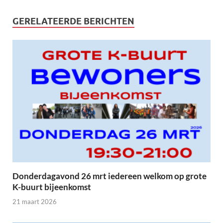
GERELATEERDE BERICHTEN
Donderdagavond 26 mrt iedereen welkom op grote
K-buurt bijeenkomst
21 maart 2026