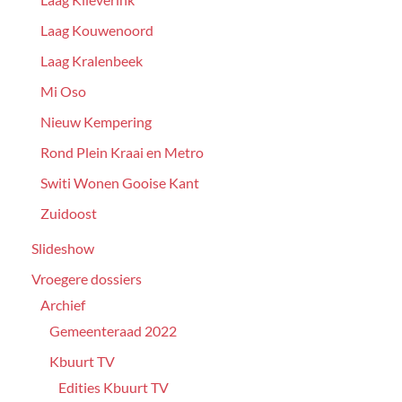
Laag Kouwenoord
Laag Kralenbeek
Mi Oso
Nieuw Kempering
Rond Plein Kraai en Metro
Switi Wonen Gooise Kant
Zuidoost
Slideshow
Vroegere dossiers
Archief
Gemeenteraad 2022
Kbuurt TV
Edities Kbuurt TV