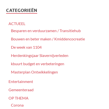
CATEGORIEËN
ACTUEEL
Besparen en verduurzamen / Transitiehub
Bouwen en beter maken / Kmiddencocreatie
De week van 1104
Herdenkingsjaar Slavernijverleden
kbuurt budget en verbeteringen
Masterplan Ontwikkelingen
Entertainment
Gemeenteraad
OP THEMA
Corona