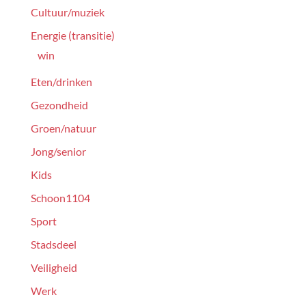
Cultuur/muziek
Energie (transitie)
win
Eten/drinken
Gezondheid
Groen/natuur
Jong/senior
Kids
Schoon1104
Sport
Stadsdeel
Veiligheid
Werk