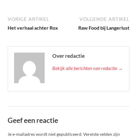
VORIGE ARTIKEL
VOLGENDE ARTIKEL
Het verhaal achter Rox
Raw Food bij Langerlust
Over redactie
Bekijk alle berichten van redactie →
Geef een reactie
Je e-mailadres wordt niet gepubliceerd.
Vereiste velden zijn