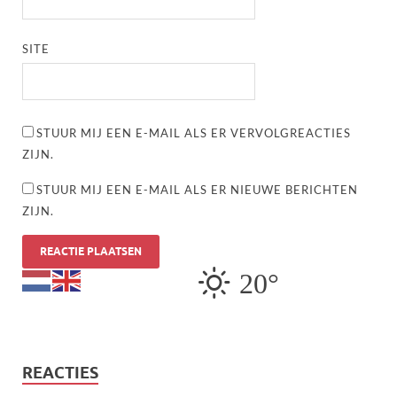
SITE
STUUR MIJ EEN E-MAIL ALS ER VERVOLGREACTIES
ZIJN.
STUUR MIJ EEN E-MAIL ALS ER NIEUWE BERICHTEN
ZIJN.
20°
REACTIES