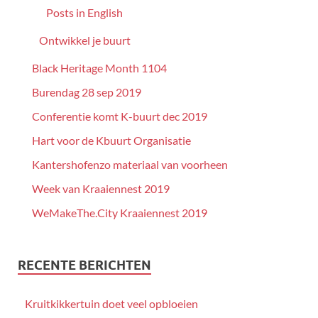
Posts in English
Ontwikkel je buurt
Black Heritage Month 1104
Burendag 28 sep 2019
Conferentie komt K-buurt dec 2019
Hart voor de Kbuurt Organisatie
Kantershofenzo materiaal van voorheen
Week van Kraaiennest 2019
WeMakeThe.City Kraaiennest 2019
RECENTE BERICHTEN
Kruitkikkertuin doet veel opbloeien