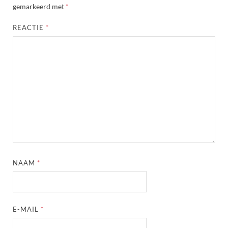
gemarkeerd met
*
REACTIE
*
NAAM
*
E-MAIL
*