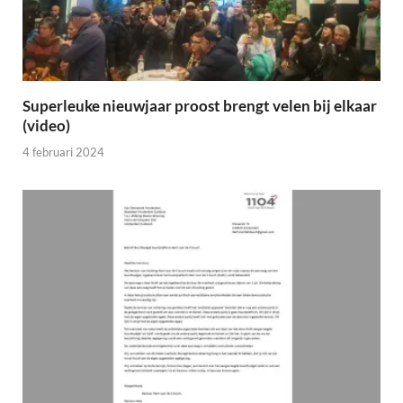
Superleuke nieuwjaar proost brengt velen bij elkaar
(video)
4 februari 2024