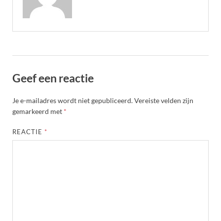
Geef een reactie
Je e-mailadres wordt niet gepubliceerd.
Vereiste velden zijn
gemarkeerd met
*
REACTIE
*