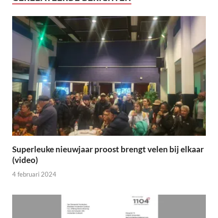
Superleuke nieuwjaar proost brengt velen bij elkaar
(video)
4 februari 2024