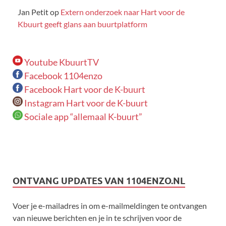
Jan Petit
op
Extern onderzoek naar Hart voor de
Kbuurt geeft glans aan buurtplatform
Youtube KbuurtTV
Facebook 1104enzo
Facebook Hart voor de K-buurt
Instagram Hart voor de K-buurt
Sociale app “allemaal K-buurt”
ONTVANG UPDATES VAN 1104ENZO.NL
Voer je e-mailadres in om e-mailmeldingen te ontvangen
van nieuwe berichten en je in te schrijven voor de