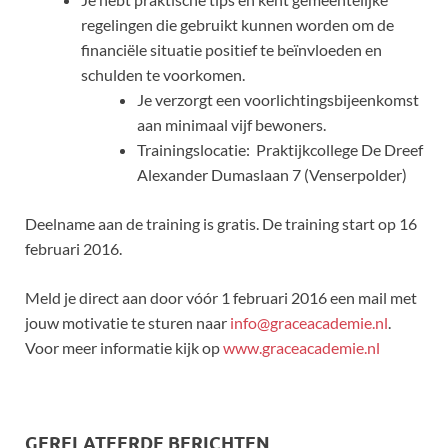
regelingen die gebruikt kunnen worden om de
financiële situatie positief te beïnvloeden en
schulden te voorkomen.
Je verzorgt een voorlichtingsbijeenkomst
aan minimaal vijf bewoners.
Trainingslocatie: Praktijkcollege De Dreef
Alexander Dumaslaan 7 (Venserpolder)
Deelname aan de training is gratis. De training start op 16
februari 2016.
Meld je direct aan door vóór 1 februari 2016 een mail met
jouw motivatie te sturen naar
info@graceacademie.nl
.
Voor meer informatie kijk op
www.graceacademie.nl
GERELATEERDE BERICHTEN