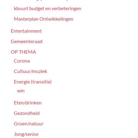
kbuurt budget en verbeteringen
Masterplan Ontwikkelingen
Entertainment
Gemeenteraad
OP THEMA
Corona
Cultuur/muziek
Energie (transitie)
win
Eten/drinken
Gezondheid
Groen/natuur
Jong/senior