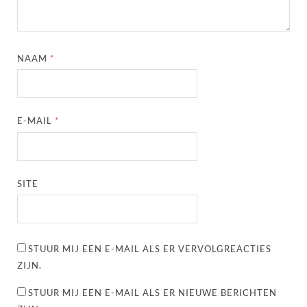
NAAM
*
E-MAIL
*
SITE
STUUR MIJ EEN E-MAIL ALS ER VERVOLGREACTIES
ZIJN.
STUUR MIJ EEN E-MAIL ALS ER NIEUWE BERICHTEN