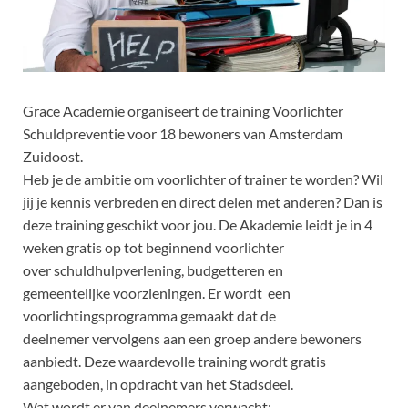
Grace Academie organiseert de training Voorlichter
Schuldpreventie voor 18 bewoners van Amsterdam
Zuidoost.
Heb je de ambitie om voorlichter of trainer te worden? Wil
jij je kennis verbreden en direct delen met anderen? Dan is
deze training geschikt voor jou. De Akademie leidt je in 4
weken gratis op tot beginnend voorlichter
over schuldhulpverlening, budgetteren en
gemeentelijke voorzieningen. Er wordt een
voorlichtingsprogramma gemaakt dat de
deelnemer vervolgens aan een groep andere bewoners
aanbiedt. Deze waardevolle training wordt gratis
aangeboden, in opdracht van het Stadsdeel.
Wat wordt er van deelnemers verwacht: