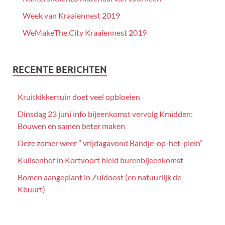
Week van Kraaiennest 2019
WeMakeThe.City Kraaiennest 2019
RECENTE BERICHTEN
Kruitkikkertuin doet veel opbloeien
Dinsdag 23 juni info bijeenkomst vervolg Kmidden:
Bouwen en samen beter maken
Deze zomer weer ” vrijdagavond Bandje-op-het-plein”
Kuilsenhof in Kortvoort hield burenbijeenkomst
Bomen aangeplant in Zuidoost (en natuurlijk de
Kbuurt)