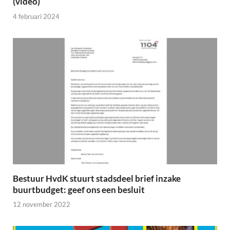
(video)
4 februari 2024
Bestuur HvdK stuurt stadsdeel brief inzake
buurtbudget: geef ons een besluit
12 november 2022