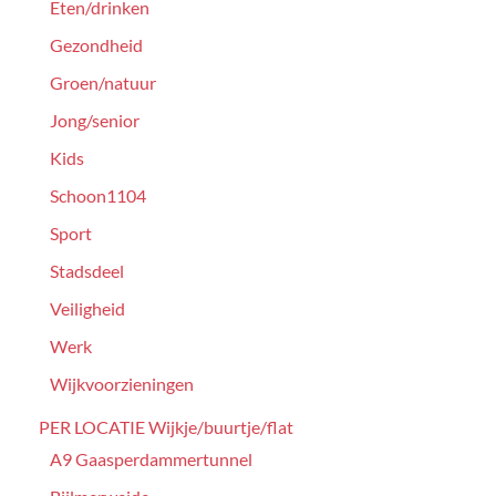
Eten/drinken
Gezondheid
Groen/natuur
Jong/senior
Kids
Schoon1104
Sport
Stadsdeel
Veiligheid
Werk
Wijkvoorzieningen
PER LOCATIE Wijkje/buurtje/flat
A9 Gaasperdammertunnel