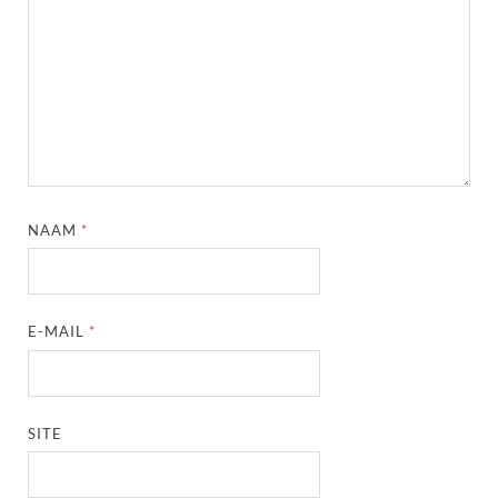
NAAM
*
E-MAIL
*
SITE