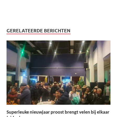
GERELATEERDE BERICHTEN
Superleuke nieuwjaar proost brengt velen bij elkaar