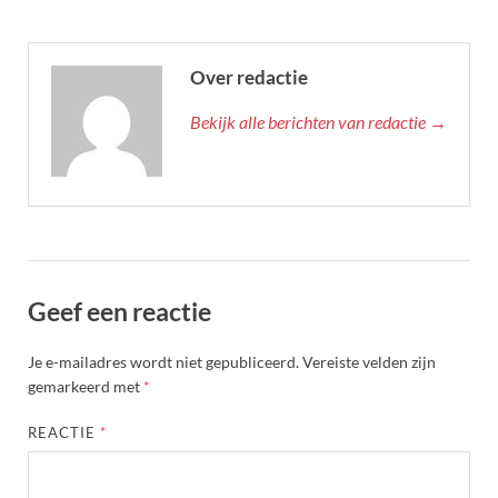
Over redactie
Bekijk alle berichten van redactie →
Geef een reactie
Je e-mailadres wordt niet gepubliceerd.
Vereiste velden zijn
gemarkeerd met
*
REACTIE
*