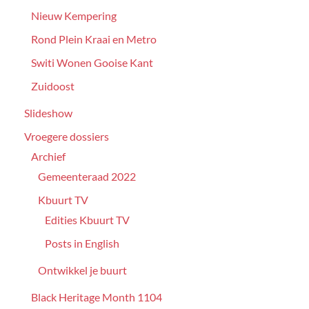
Nieuw Kempering
Rond Plein Kraai en Metro
Switi Wonen Gooise Kant
Zuidoost
Slideshow
Vroegere dossiers
Archief
Gemeenteraad 2022
Kbuurt TV
Edities Kbuurt TV
Posts in English
Ontwikkel je buurt
Black Heritage Month 1104