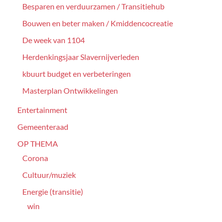
Besparen en verduurzamen / Transitiehub
Bouwen en beter maken / Kmiddencocreatie
De week van 1104
Herdenkingsjaar Slavernijverleden
kbuurt budget en verbeteringen
Masterplan Ontwikkelingen
Entertainment
Gemeenteraad
OP THEMA
Corona
Cultuur/muziek
Energie (transitie)
win