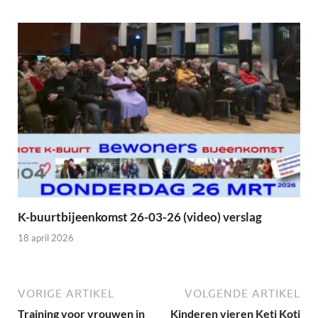
K-buurtbijeenkomst 26-03-26 (video) verslag
18 april 2026
VORIGE ARTIKEL
VOLGENDE ARTIKEL
Training voor vrouwen in
Kinderen vieren Keti Koti