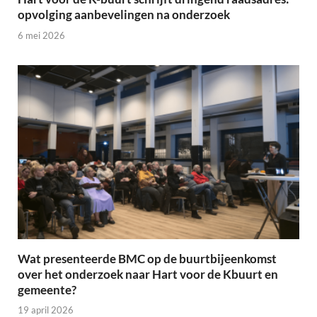
opvolging aanbevelingen na onderzoek
6 mei 2026
Wat presenteerde BMC op de buurtbijeenkomst
over het onderzoek naar Hart voor de Kbuurt en
gemeente?
19 april 2026