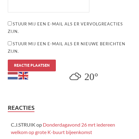
STUUR MIJ EEN E-MAIL ALS ER VERVOLGREACTIES
ZIJN.
STUUR MIJ EEN E-MAIL ALS ER NIEUWE BERICHTEN
ZIJN.
20°
REACTIES
C.J.STRUIK
op
Donderdagavond 26 mrt iedereen
welkom op grote K-buurt bijeenkomst