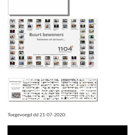
Toegevoegd dd 21-07-2020: