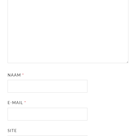
NAAM
*
E-MAIL
*
SITE