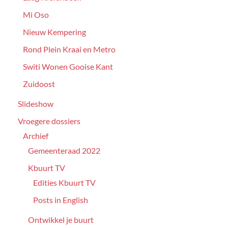
Mi Oso
Nieuw Kempering
Rond Plein Kraai en Metro
Switi Wonen Gooise Kant
Zuidoost
Slideshow
Vroegere dossiers
Archief
Gemeenteraad 2022
Kbuurt TV
Edities Kbuurt TV
Posts in English
Ontwikkel je buurt