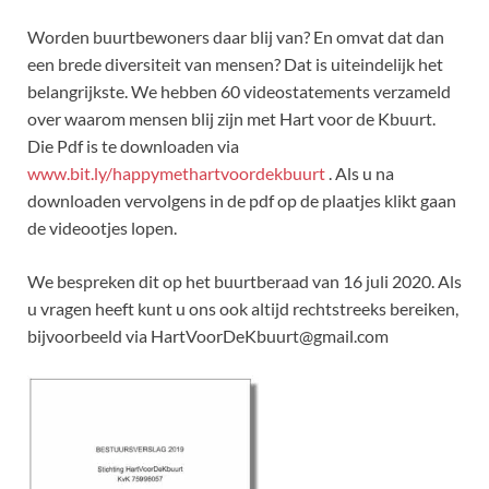
Worden buurtbewoners daar blij van? En omvat dat dan
een brede diversiteit van mensen? Dat is uiteindelijk het
belangrijkste. We hebben 60 videostatements verzameld
over waarom mensen blij zijn met Hart voor de Kbuurt.
Die Pdf is te downloaden via
www.bit.ly/happymethartvoordekbuurt
. Als u na
downloaden vervolgens in de pdf op de plaatjes klikt gaan
de videootjes lopen.
We bespreken dit op het buurtberaad van 16 juli 2020. Als
u vragen heeft kunt u ons ook altijd rechtstreeks bereiken,
bijvoorbeeld via HartVoorDeKbuurt@gmail.com