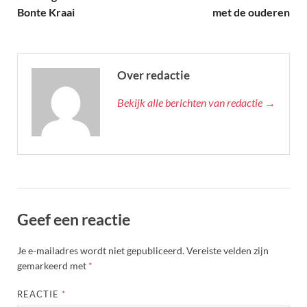
Bonte Kraai
met de ouderen
Over redactie
Bekijk alle berichten van redactie →
Geef een reactie
Je e-mailadres wordt niet gepubliceerd.
Vereiste velden zijn
gemarkeerd met
*
REACTIE
*