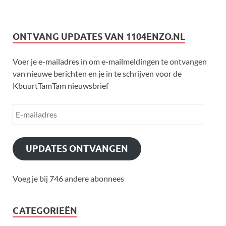
ONTVANG UPDATES VAN 1104ENZO.NL
Voer je e-mailadres in om e-mailmeldingen te ontvangen
van nieuwe berichten en je in te schrijven voor de
KbuurtTamTam nieuwsbrief
UPDATES ONTVANGEN
Voeg je bij 746 andere abonnees
CATEGORIEËN