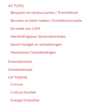
ACTUEEL
Besparen en verduurzamen / Transitiehub
Bouwen en beter maken / Kmiddencocreatie
De week van 1104
Herdenkingsjaar Slavernijverleden
kbuurt budget en verbeteringen
Masterplan Ontwikkelingen
Entertainment
Gemeenteraad
OP THEMA
Corona
Cultuur/muziek
Energie (transitie)