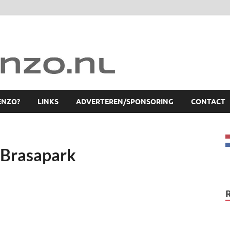
ENZO?
LINKS
ADVERTEREN/SPONSORING
CONTACT
 Brasapark