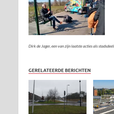
Dirk de Jager, een van zijn laatste acties als stadsdee
GERELATEERDE BERICHTEN