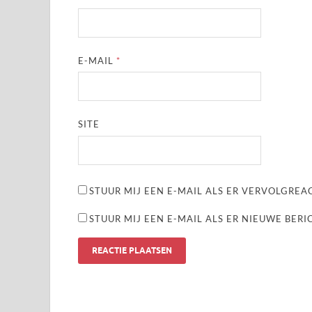
E-MAIL
*
SITE
STUUR MIJ EEN E-MAIL ALS ER VERVOLGREAC
STUUR MIJ EEN E-MAIL ALS ER NIEUWE BERI