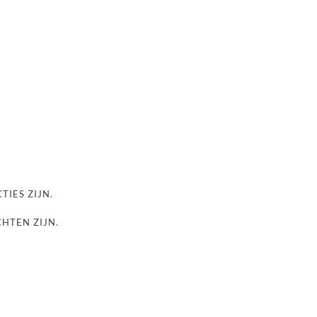
TIES ZIJN.
CHTEN ZIJN.