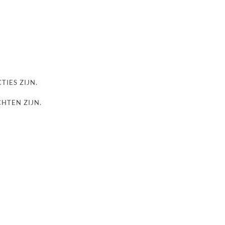
TIES ZIJN.
CHTEN ZIJN.