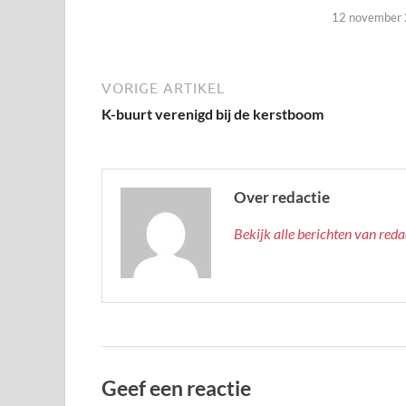
12 november
VORIGE ARTIKEL
K-buurt verenigd bij de kerstboom
Over redactie
Bekijk alle berichten van red
Geef een reactie