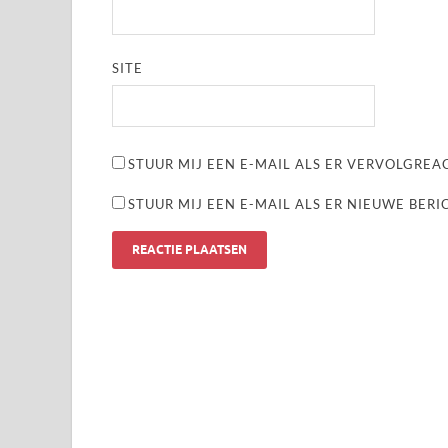
SITE
STUUR MIJ EEN E-MAIL ALS ER VERVOLGREAC
STUUR MIJ EEN E-MAIL ALS ER NIEUWE BERI