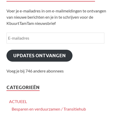
Voer je e-mailadres in om e-mailmeldingen te ontvangen
van nieuwe berichten en je in te schrijven voor de
KbuurtTamTam nieuwsbrief
UPDATES ONTVANGEN
Voeg je bij 746 andere abonnees
CATEGORIEËN
ACTUEEL
Besparen en verduurzamen / Transitiehub