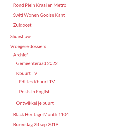
Rond Plein Kraai en Metro
Switi Wonen Gooise Kant
Zuidoost
Slideshow
Vroegere dossiers
Archief
Gemeenteraad 2022
Kbuurt TV
Edities Kbuurt TV
Posts in English
Ontwikkel je buurt
Black Heritage Month 1104
Burendag 28 sep 2019