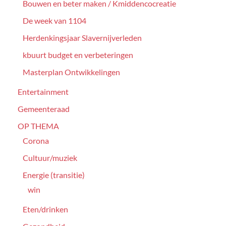
Bouwen en beter maken / Kmiddencocreatie
De week van 1104
Herdenkingsjaar Slavernijverleden
kbuurt budget en verbeteringen
Masterplan Ontwikkelingen
Entertainment
Gemeenteraad
OP THEMA
Corona
Cultuur/muziek
Energie (transitie)
win
Eten/drinken