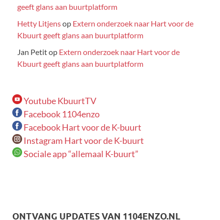
geeft glans aan buurtplatform
Hetty Litjens
op
Extern onderzoek naar Hart voor de
Kbuurt geeft glans aan buurtplatform
Jan Petit
op
Extern onderzoek naar Hart voor de
Kbuurt geeft glans aan buurtplatform
Youtube KbuurtTV
Facebook 1104enzo
Facebook Hart voor de K-buurt
Instagram Hart voor de K-buurt
Sociale app “allemaal K-buurt”
ONTVANG UPDATES VAN 1104ENZO.NL