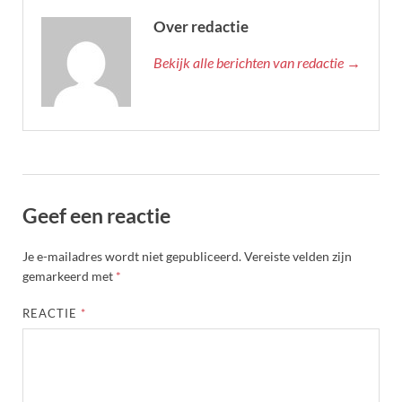
Over redactie
Bekijk alle berichten van redactie →
Geef een reactie
Je e-mailadres wordt niet gepubliceerd.
Vereiste velden zijn
gemarkeerd met
*
REACTIE
*