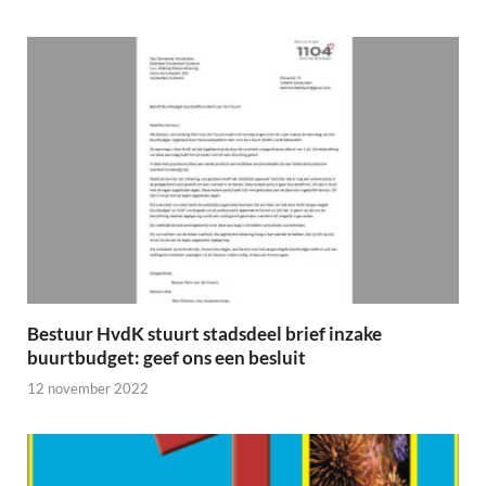
Bestuur HvdK stuurt stadsdeel brief inzake
buurtbudget: geef ons een besluit
12 november 2022