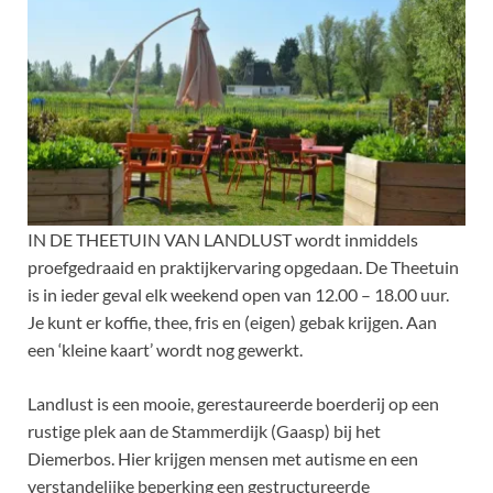
IN DE THEETUIN VAN LANDLUST wordt inmiddels
proefgedraaid en praktijkervaring opgedaan. De Theetuin
is in ieder geval elk weekend open van 12.00 – 18.00 uur.
Je kunt er koffie, thee, fris en (eigen) gebak krijgen. Aan
een ‘kleine kaart’ wordt nog gewerkt.
Landlust is een mooie, gerestaureerde boerderij op een
rustige plek aan de Stammerdijk (Gaasp) bij het
Diemerbos. Hier krijgen mensen met autisme en een
verstandelijke beperking een gestructureerde