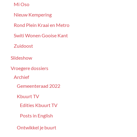
Mi Oso
Nieuw Kempering
Rond Plein Kraai en Metro
Switi Wonen Gooise Kant
Zuidoost
Slideshow
Vroegere dossiers
Archief
Gemeenteraad 2022
Kbuurt TV
Edities Kbuurt TV
Posts in English
Ontwikkel je buurt