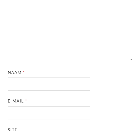
NAAM
*
E-MAIL
*
SITE