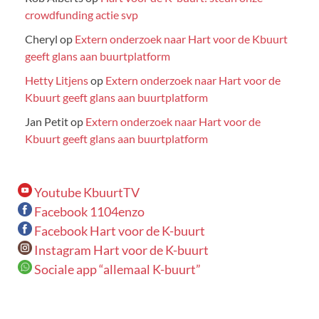
crowdfunding actie svp
Cheryl
op
Extern onderzoek naar Hart voor de Kbuurt
geeft glans aan buurtplatform
Hetty Litjens
op
Extern onderzoek naar Hart voor de
Kbuurt geeft glans aan buurtplatform
Jan Petit
op
Extern onderzoek naar Hart voor de
Kbuurt geeft glans aan buurtplatform
Youtube KbuurtTV
Facebook 1104enzo
Facebook Hart voor de K-buurt
Instagram Hart voor de K-buurt
Sociale app “allemaal K-buurt”