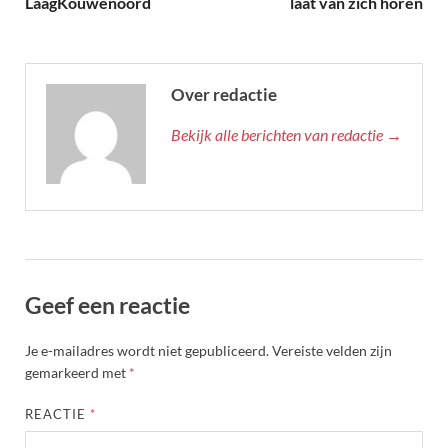
LaagKouwenoord
laat van zich horen
Over redactie
Bekijk alle berichten van redactie →
Geef een reactie
Je e-mailadres wordt niet gepubliceerd.
Vereiste velden zijn
gemarkeerd met
*
REACTIE
*