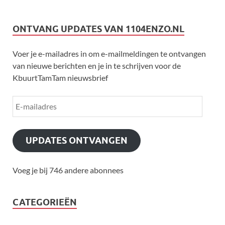
ONTVANG UPDATES VAN 1104ENZO.NL
Voer je e-mailadres in om e-mailmeldingen te ontvangen
van nieuwe berichten en je in te schrijven voor de
KbuurtTamTam nieuwsbrief
UPDATES ONTVANGEN
Voeg je bij 746 andere abonnees
CATEGORIEËN