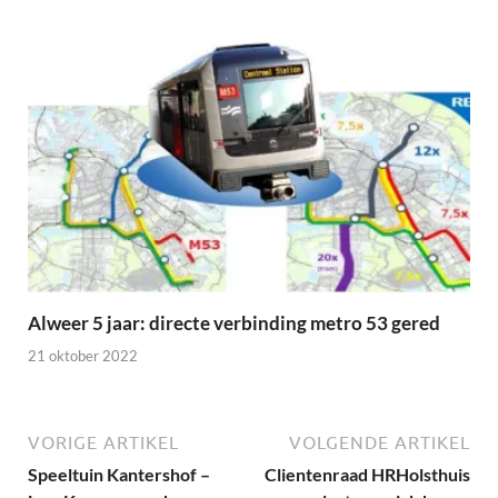
Alweer 5 jaar: directe verbinding metro 53 gered
21 oktober 2022
VORIGE ARTIKEL
VOLGENDE ARTIKEL
Speeltuin Kantershof –
Clientenraad HRHolsthuis