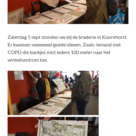
Zaterdag 1 sept stonden we bij de braderie in Koornhorst.
Er kwamen veeeeeeel goede ideeen. Zoals: iemand met
COPD die bankjes mist iedere 100 meter naar het
winkelcentrum toe.