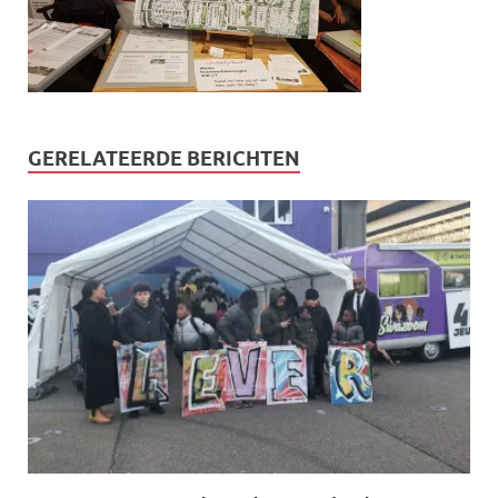
GERELATEERDE BERICHTEN