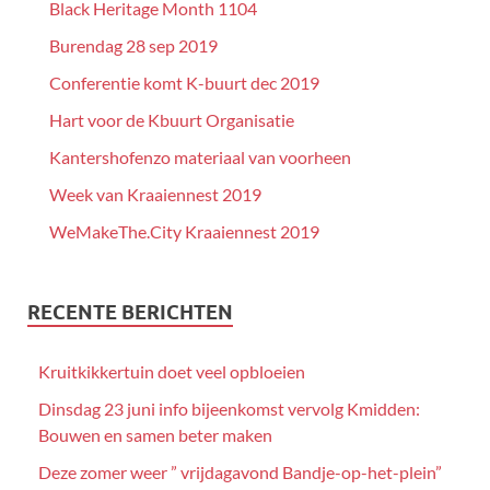
Black Heritage Month 1104
Burendag 28 sep 2019
Conferentie komt K-buurt dec 2019
Hart voor de Kbuurt Organisatie
Kantershofenzo materiaal van voorheen
Week van Kraaiennest 2019
WeMakeThe.City Kraaiennest 2019
RECENTE BERICHTEN
Kruitkikkertuin doet veel opbloeien
Dinsdag 23 juni info bijeenkomst vervolg Kmidden:
Bouwen en samen beter maken
Deze zomer weer ” vrijdagavond Bandje-op-het-plein”