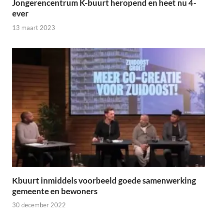
Jongerencentrum K-buurt heropend en heet nu 4-
ever
13 maart 2023
Kbuurt inmiddels voorbeeld goede samenwerking
gemeente en bewoners
30 december 2022