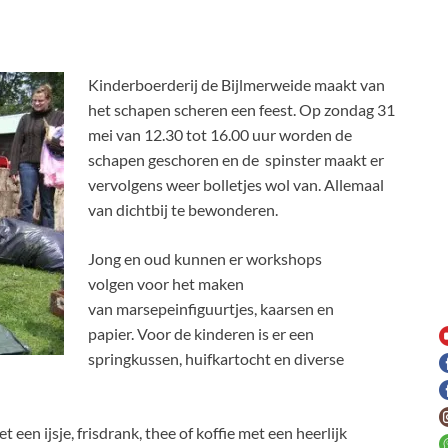
Kinderboerderij de Bijlmerweide maakt van
het schapen scheren een feest. Op zondag 31
mei van 12.30 tot 16.00 uur worden de
schapen geschoren en de spinster maakt er
vervolgens weer bolletjes wol van. Allemaal
van dichtbij te bewonderen.
Jong en oud kunnen er workshops
volgen voor het maken
van marsepeinfiguurtjes, kaarsen en
papier. Voor de kinderen is er een
springkussen, huifkartocht en diverse
 een ijsje, frisdrank, thee of koffie met een heerlijk