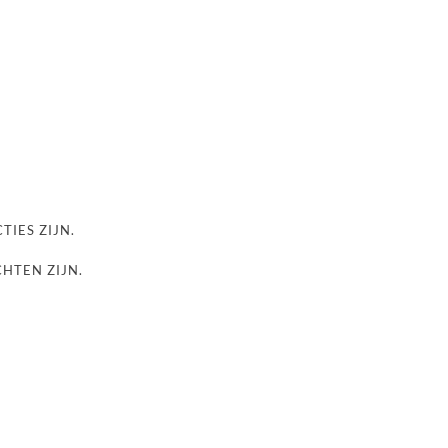
TIES ZIJN.
CHTEN ZIJN.