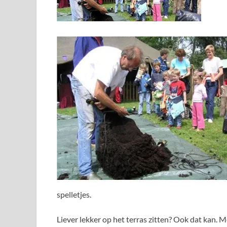
spelletjes.
Liever lekker op het terras zitten? Ook dat kan. Met