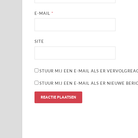
E-MAIL
*
SITE
STUUR MIJ EEN E-MAIL ALS ER VERVOLGREAC
STUUR MIJ EEN E-MAIL ALS ER NIEUWE BERI