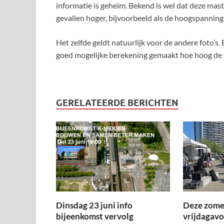
informatie is geheim. Bekend is wel dat deze mas
gevallen hoger, bijvoorbeeld als de hoogspanning
Het zelfde geldt natuurlijk voor de andere foto’s.
goed mogelijke berekening gemaakt hoe hoog de t
GERELATEERDE BERICHTEN
Dinsdag 23 juni info
Deze zome
bijeenkomst vervolg
vrijdagav