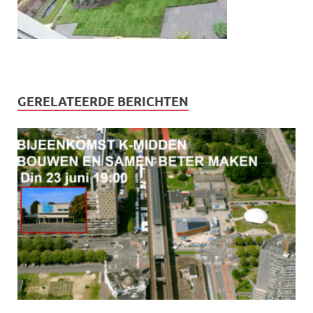
GERELATEERDE BERICHTEN