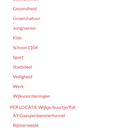
Gezondheid
Groen/natuur
Jong/senior
Kids
Schoon1104
Sport
Stadsdeel
Veiligheid
Werk
Wijkvoorzieningen
PER LOCATIE Wijkje/buurtje/flat
A9 Gaasperdammertunnel
Bijlmerweide