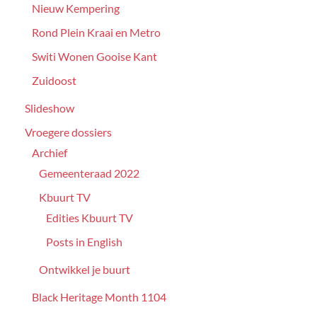
Nieuw Kempering
Rond Plein Kraai en Metro
Switi Wonen Gooise Kant
Zuidoost
Slideshow
Vroegere dossiers
Archief
Gemeenteraad 2022
Kbuurt TV
Edities Kbuurt TV
Posts in English
Ontwikkel je buurt
Black Heritage Month 1104