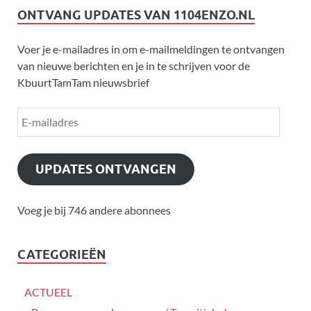
ONTVANG UPDATES VAN 1104ENZO.NL
Voer je e-mailadres in om e-mailmeldingen te ontvangen
van nieuwe berichten en je in te schrijven voor de
KbuurtTamTam nieuwsbrief
UPDATES ONTVANGEN
Voeg je bij 746 andere abonnees
CATEGORIEËN
ACTUEEL