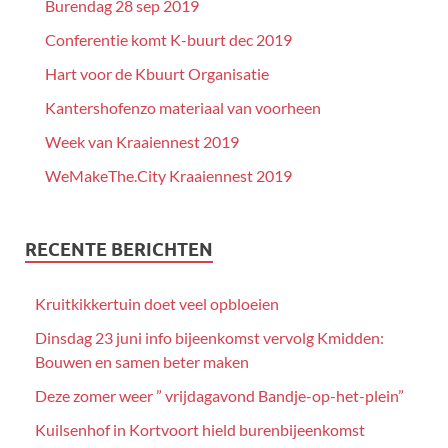
Burendag 28 sep 2019
Conferentie komt K-buurt dec 2019
Hart voor de Kbuurt Organisatie
Kantershofenzo materiaal van voorheen
Week van Kraaiennest 2019
WeMakeThe.City Kraaiennest 2019
RECENTE BERICHTEN
Kruitkikkertuin doet veel opbloeien
Dinsdag 23 juni info bijeenkomst vervolg Kmidden:
Bouwen en samen beter maken
Deze zomer weer ” vrijdagavond Bandje-op-het-plein”
Kuilsenhof in Kortvoort hield burenbijeenkomst