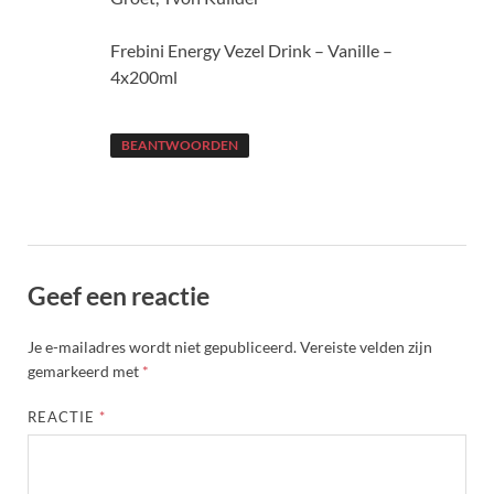
Frebini Energy Vezel Drink – Vanille –
4x200ml
BEANTWOORDEN
Geef een reactie
Je e-mailadres wordt niet gepubliceerd.
Vereiste velden zijn
gemarkeerd met
*
REACTIE
*