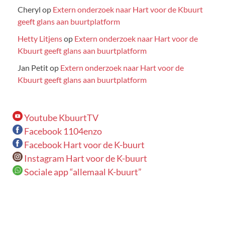
Cheryl
op
Extern onderzoek naar Hart voor de Kbuurt
geeft glans aan buurtplatform
Hetty Litjens
op
Extern onderzoek naar Hart voor de
Kbuurt geeft glans aan buurtplatform
Jan Petit
op
Extern onderzoek naar Hart voor de
Kbuurt geeft glans aan buurtplatform
Youtube KbuurtTV
Facebook 1104enzo
Facebook Hart voor de K-buurt
Instagram Hart voor de K-buurt
Sociale app “allemaal K-buurt”