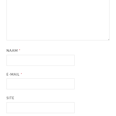
NAAM
*
E-MAIL
*
SITE