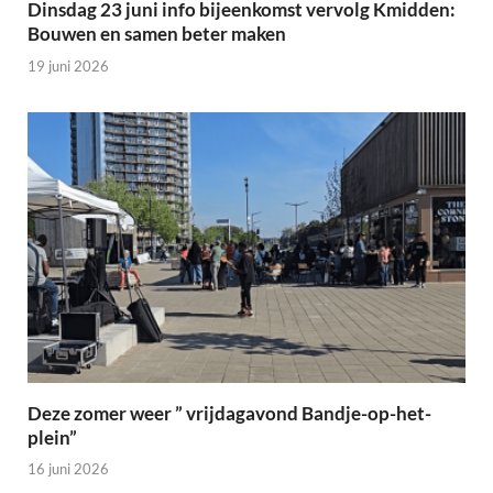
Dinsdag 23 juni info bijeenkomst vervolg Kmidden:
Bouwen en samen beter maken
19 juni 2026
Deze zomer weer ” vrijdagavond Bandje-op-het-
plein”
16 juni 2026