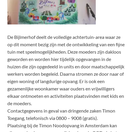
De Bijlmerhof deelt de volledige achtertuin-area waar ze
op dit moment bezig zijn met de ontwikkeling van een fijne
tuin met speelmogelijkheden. Deze moeders zijn dakloos
geworden en worden hier tijdelijk opgevangen in de
huizen die zijn opgedeeld in units en door maatschappelijk
werkers worden begeleid. Daarna stromen ze door naar of
eigen woning of langdurige opvang. Er is ook een
gezamenlijke woonkamer waar ouders en vrijwilligers
elkaar ontmoeten en activiteiten plaatsvinden met kids en
de moeders.
Contactgegevens in geval van dringende zaken Timon
Toegang, telefonisch via 0800 – 9008 (gratis).
Plaatsing bij de Timon Noodopvang in Amsterdam kan