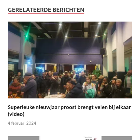
GERELATEERDE BERICHTEN
Superleuke nieuwjaar proost brengt velen bij elkaar
(video)
4 februari 2024