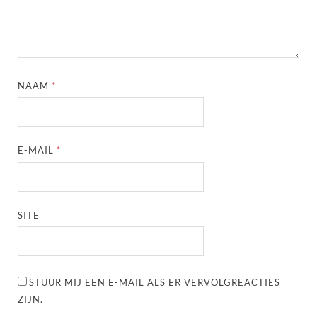
NAAM
*
E-MAIL
*
SITE
STUUR MIJ EEN E-MAIL ALS ER VERVOLGREACTIES
ZIJN.