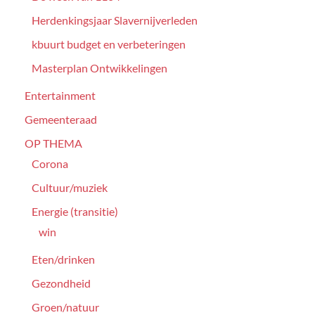
Herdenkingsjaar Slavernijverleden
kbuurt budget en verbeteringen
Masterplan Ontwikkelingen
Entertainment
Gemeenteraad
OP THEMA
Corona
Cultuur/muziek
Energie (transitie)
win
Eten/drinken
Gezondheid
Groen/natuur