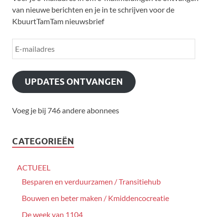
van nieuwe berichten en je in te schrijven voor de
KbuurtTamTam nieuwsbrief
UPDATES ONTVANGEN
Voeg je bij 746 andere abonnees
CATEGORIEËN
ACTUEEL
Besparen en verduurzamen / Transitiehub
Bouwen en beter maken / Kmiddencocreatie
De week van 1104