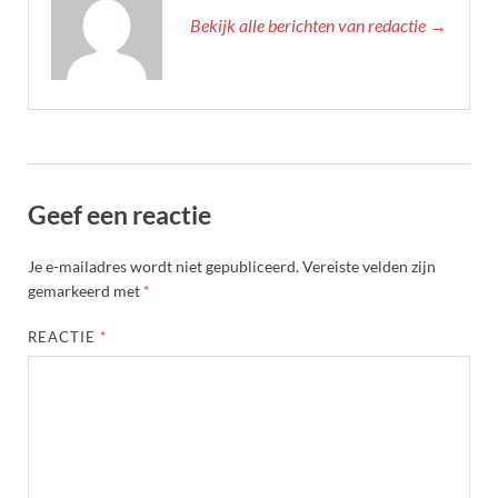
Bekijk alle berichten van redactie →
Geef een reactie
Je e-mailadres wordt niet gepubliceerd.
Vereiste velden zijn
gemarkeerd met
*
REACTIE
*