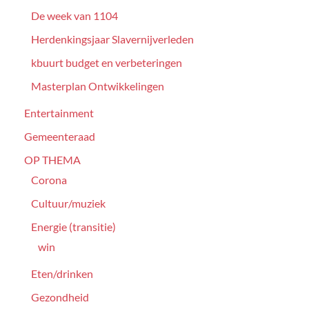
De week van 1104
Herdenkingsjaar Slavernijverleden
kbuurt budget en verbeteringen
Masterplan Ontwikkelingen
Entertainment
Gemeenteraad
OP THEMA
Corona
Cultuur/muziek
Energie (transitie)
win
Eten/drinken
Gezondheid