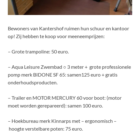
Bewoners van Kantershof ruimen hun schuur en kantoor
op! Zij hebben te koop voor meeneemprijzen:
– Grote trampoline: 50 euro.
– Aqua Leisure Zwembad ○ 3 meter + grote professionele
pomp merk BIDONE SF 65: samen125 euro + gratis
onderhoudsproducten.
– Trailer en MOTOR MERCURY 60 voor boot: (motor
moet worden gerepareerd): samen 100 euro.
– Hoekbureau merk Kinnarps met – ergonomisch –
hoogte verstelbare poten: 75 euro.