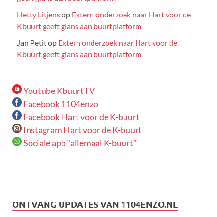
Hetty Litjens
op
Extern onderzoek naar Hart voor de
Kbuurt geeft glans aan buurtplatform
Jan Petit
op
Extern onderzoek naar Hart voor de
Kbuurt geeft glans aan buurtplatform
Youtube KbuurtTV
Facebook 1104enzo
Facebook Hart voor de K-buurt
Instagram Hart voor de K-buurt
Sociale app “allemaal K-buurt”
ONTVANG UPDATES VAN 1104ENZO.NL