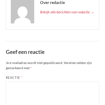
Over redactie
Bekijk alle berichten van redactie →
Geef een reactie
Je e-mailadres wordt niet gepubliceerd.
Vereiste velden zijn
gemarkeerd met
*
REACTIE
*