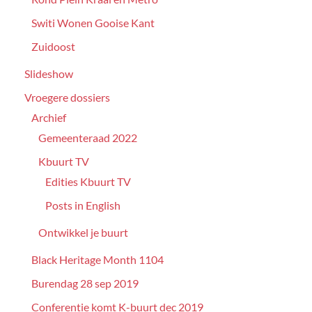
Switi Wonen Gooise Kant
Zuidoost
Slideshow
Vroegere dossiers
Archief
Gemeenteraad 2022
Kbuurt TV
Edities Kbuurt TV
Posts in English
Ontwikkel je buurt
Black Heritage Month 1104
Burendag 28 sep 2019
Conferentie komt K-buurt dec 2019