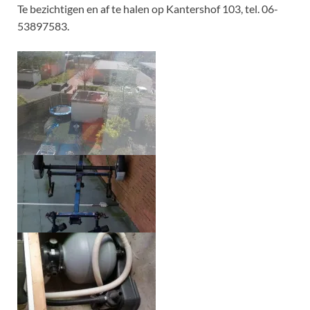
Te bezichtigen en af te halen op Kantershof 103, tel. 06-
53897583.