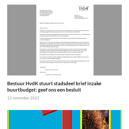
Bestuur HvdK stuurt stadsdeel brief inzake
buurtbudget: geef ons een besluit
12 november 2022