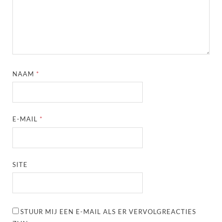
NAAM
*
E-MAIL
*
SITE
STUUR MIJ EEN E-MAIL ALS ER VERVOLGREACTIES