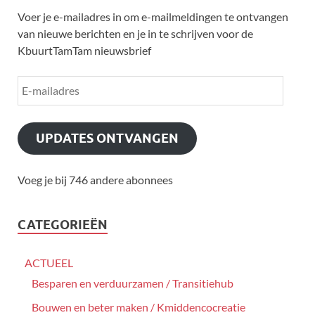
Voer je e-mailadres in om e-mailmeldingen te ontvangen
van nieuwe berichten en je in te schrijven voor de
KbuurtTamTam nieuwsbrief
UPDATES ONTVANGEN
Voeg je bij 746 andere abonnees
CATEGORIEËN
ACTUEEL
Besparen en verduurzamen / Transitiehub
Bouwen en beter maken / Kmiddencocreatie