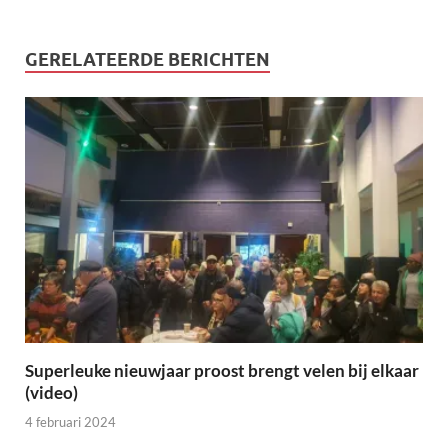
GERELATEERDE BERICHTEN
Superleuke nieuwjaar proost brengt velen bij elkaar
(video)
4 februari 2024