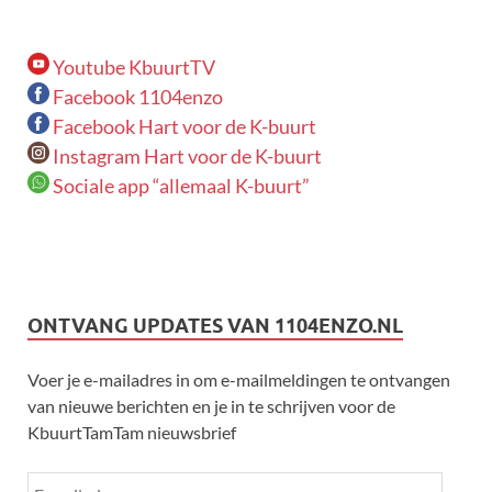
Youtube KbuurtTV
Facebook 1104enzo
Facebook Hart voor de K-buurt
Instagram Hart voor de K-buurt
Sociale app “allemaal K-buurt”
ONTVANG UPDATES VAN 1104ENZO.NL
Voer je e-mailadres in om e-mailmeldingen te ontvangen
van nieuwe berichten en je in te schrijven voor de
KbuurtTamTam nieuwsbrief