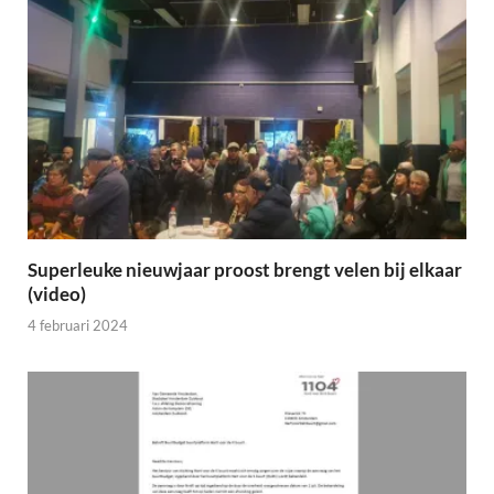
Superleuke nieuwjaar proost brengt velen bij elkaar
(video)
4 februari 2024