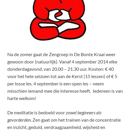
Na de zomer gaat de Zengroep in De Bonte Kraai weer
gewoon door (natuurlijk). Vanaf 4 september 2014 elke
donderdagavond, van 20.00 – 21.30 uur. Kosten: € 40
voor het hele seizoen tot aan de Kerst (15 lessen) of € 5
per losse les. 4 september is een open les – neem
misschien iemand mee die interesse heeft. Iedereen is van
harte welkom!
De meditatie is bedoeld voor
zowel beginners als
gevorderden
. Zen gaat om het trainen van de concentratie
en inzicht, geduld, verdraagzaamheid, wijsheid en