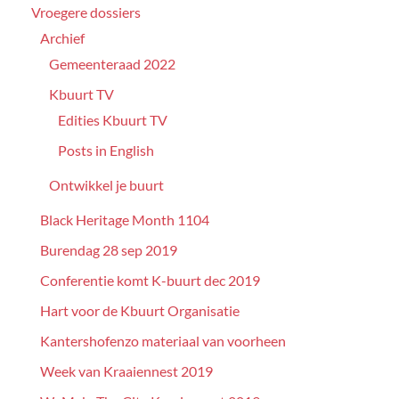
Vroegere dossiers
Archief
Gemeenteraad 2022
Kbuurt TV
Edities Kbuurt TV
Posts in English
Ontwikkel je buurt
Black Heritage Month 1104
Burendag 28 sep 2019
Conferentie komt K-buurt dec 2019
Hart voor de Kbuurt Organisatie
Kantershofenzo materiaal van voorheen
Week van Kraaiennest 2019