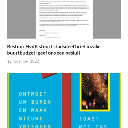
Bestuur HvdK stuurt stadsdeel brief inzake
buurtbudget: geef ons een besluit
12 november 2022