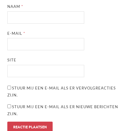
NAAM
*
E-MAIL
*
SITE
STUUR MIJ EEN E-MAIL ALS ER VERVOLGREACTIES
ZIJN.
STUUR MIJ EEN E-MAIL ALS ER NIEUWE BERICHTEN
ZIJN.