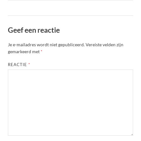
Geef een reactie
Je e-mailadres wordt niet gepubliceerd.
Vereiste velden zijn
gemarkeerd met
*
REACTIE
*