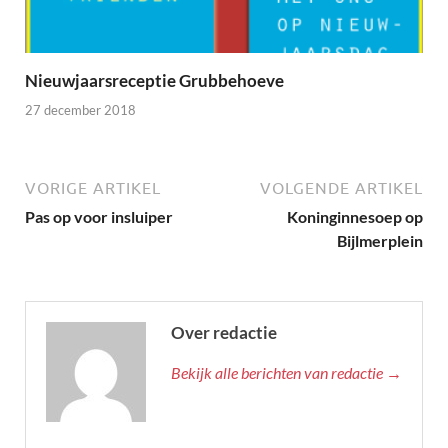
Nieuwjaarsreceptie Grubbehoeve
27 december 2018
VORIGE ARTIKEL
VOLGENDE ARTIKEL
Pas op voor insluiper
Koninginnesoep op
Bijlmerplein
Over redactie
Bekijk alle berichten van redactie →