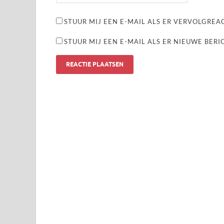
STUUR MIJ EEN E-MAIL ALS ER VERVOLGREAC
STUUR MIJ EEN E-MAIL ALS ER NIEUWE BERI