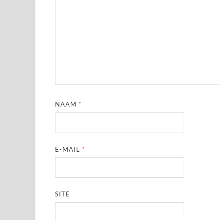
NAAM
*
E-MAIL
*
SITE