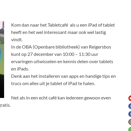
Kom dan naar het Tabletcafé als u een iPad of tablet
heeft en het wel interessant maar ook wel lastig
vindt.
In de OBA (Openbare bibliotheek) van Reigersbos
kunt op 27 december van 10:00 – 11:30 uur
ervaringen uitwisselen en kennis delen over tablets
en iPads.
Denk aan het installeren van apps en handige tips en
trucs om alles uit je tablet of iPad te halen.
Net als in een echt café kan iedereen gewoon even
ratis.