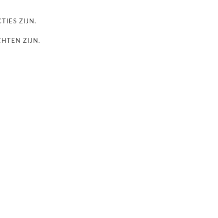
TIES ZIJN.
CHTEN ZIJN.