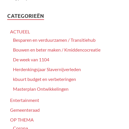
CATEGORIEËN
ACTUEEL
Besparen en verduurzamen / Transitiehub
Bouwen en beter maken / Kmiddencocreatie
De week van 1104
Herdenkingsjaar Slavernijverleden
kbuurt budget en verbeteringen
Masterplan Ontwikkelingen
Entertainment
Gemeenteraad
OP THEMA
Corona