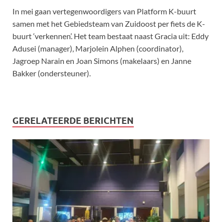
In mei gaan vertegenwoordigers van Platform K-buurt
samen met het Gebiedsteam van Zuidoost per fiets de K-
buurt ‘verkennen’. Het team bestaat naast Gracia uit: Eddy
Adusei (manager), Marjolein Alphen (coordinator),
Jagroep Narain en Joan Simons (makelaars) en Janne
Bakker (ondersteuner).
GERELATEERDE BERICHTEN