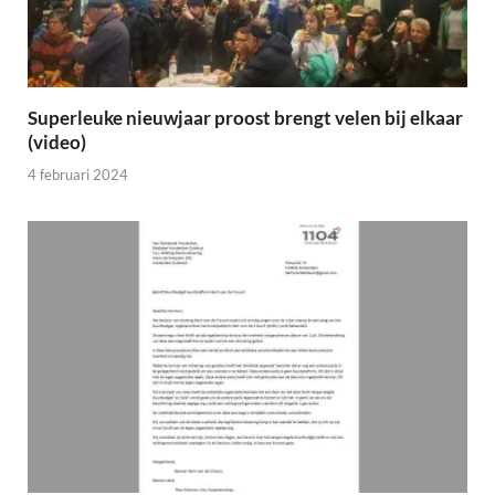
Superleuke nieuwjaar proost brengt velen bij elkaar
(video)
4 februari 2024