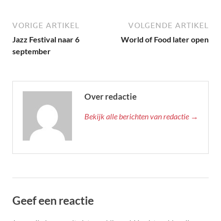
VORIGE ARTIKEL
VOLGENDE ARTIKEL
Jazz Festival naar 6
World of Food later open
september
Over redactie
Bekijk alle berichten van redactie →
Geef een reactie