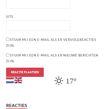
SITE
STUUR MIJ EEN E-MAIL ALS ER VERVOLGREACTIES
ZIJN.
STUUR MIJ EEN E-MAIL ALS ER NIEUWE BERICHTEN
ZIJN.
17°
REACTIES