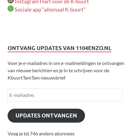
Instagram Hart voor de K-buurt
Sociale app “allemaal K-buurt”
ONTVANG UPDATES VAN 1104ENZO.NL
Voer je e-mailadres in om e-mailmeldingen te ontvangen
van nieuwe berichten en je in te schrijven voor de
KbuurtTamTam nieuwsbrief
UPDATES ONTVANGEN
Voeg je bij 746 andere abonnees