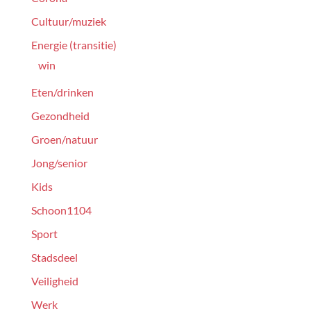
Cultuur/muziek
Energie (transitie)
win
Eten/drinken
Gezondheid
Groen/natuur
Jong/senior
Kids
Schoon1104
Sport
Stadsdeel
Veiligheid
Werk