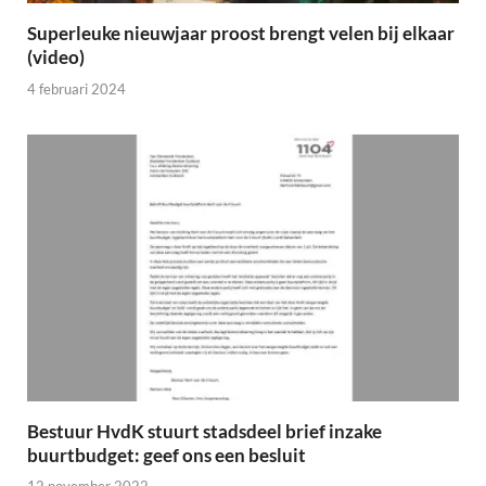
Superleuke nieuwjaar proost brengt velen bij elkaar
(video)
4 februari 2024
Bestuur HvdK stuurt stadsdeel brief inzake
buurtbudget: geef ons een besluit