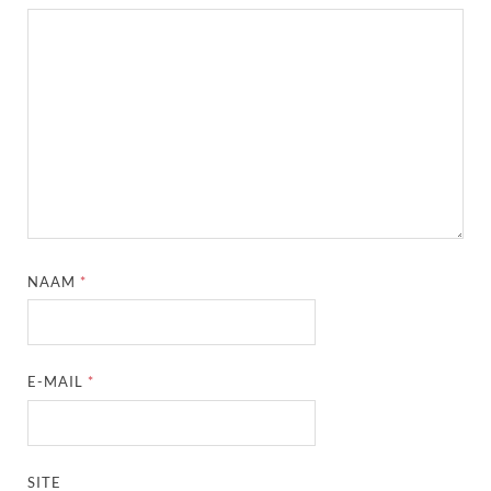
NAAM
*
E-MAIL
*
SITE