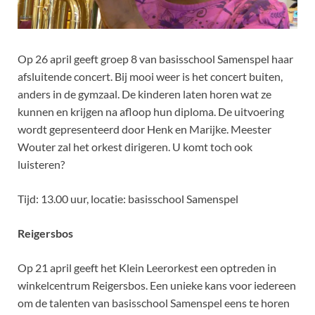
Op 26 april geeft groep 8 van basisschool Samenspel haar
afsluitende concert. Bij mooi weer is het concert buiten,
anders in de gymzaal. De kinderen laten horen wat ze
kunnen en krijgen na afloop hun diploma. De uitvoering
wordt gepresenteerd door Henk en Marijke. Meester
Wouter zal het orkest dirigeren. U komt toch ook
luisteren?
Tijd: 13.00 uur, locatie: basisschool Samenspel
Reigersbos
Op 21 april geeft het Klein Leerorkest een optreden in
winkelcentrum Reigersbos. Een unieke kans voor iedereen
om de talenten van basisschool Samenspel eens te horen