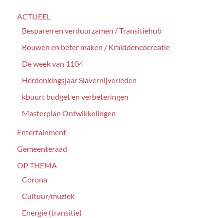
ACTUEEL
Besparen en verduurzamen / Transitiehub
Bouwen en beter maken / Kmiddencocreatie
De week van 1104
Herdenkingsjaar Slavernijverleden
kbuurt budget en verbeteringen
Masterplan Ontwikkelingen
Entertainment
Gemeenteraad
OP THEMA
Corona
Cultuur/muziek
Energie (transitie)