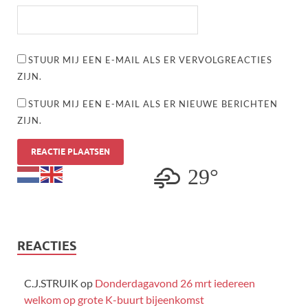
STUUR MIJ EEN E-MAIL ALS ER VERVOLGREACTIES
ZIJN.
STUUR MIJ EEN E-MAIL ALS ER NIEUWE BERICHTEN
ZIJN.
29°
REACTIES
C.J.STRUIK
op
Donderdagavond 26 mrt iedereen
welkom op grote K-buurt bijeenkomst