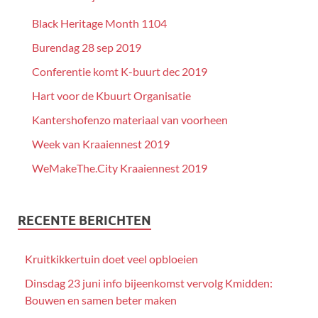
Black Heritage Month 1104
Burendag 28 sep 2019
Conferentie komt K-buurt dec 2019
Hart voor de Kbuurt Organisatie
Kantershofenzo materiaal van voorheen
Week van Kraaiennest 2019
WeMakeThe.City Kraaiennest 2019
RECENTE BERICHTEN
Kruitkikkertuin doet veel opbloeien
Dinsdag 23 juni info bijeenkomst vervolg Kmidden:
Bouwen en samen beter maken