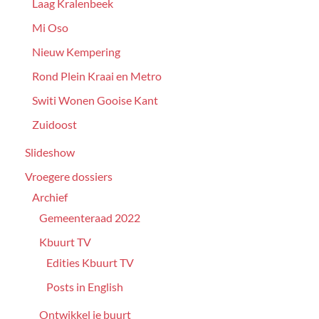
Laag Kralenbeek
Mi Oso
Nieuw Kempering
Rond Plein Kraai en Metro
Switi Wonen Gooise Kant
Zuidoost
Slideshow
Vroegere dossiers
Archief
Gemeenteraad 2022
Kbuurt TV
Edities Kbuurt TV
Posts in English
Ontwikkel je buurt