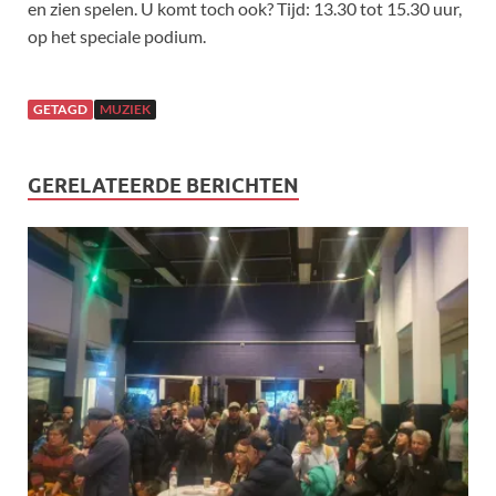
en zien spelen. U komt toch ook? Tijd: 13.30 tot 15.30 uur,
op het speciale podium.
GETAGD
MUZIEK
GERELATEERDE BERICHTEN